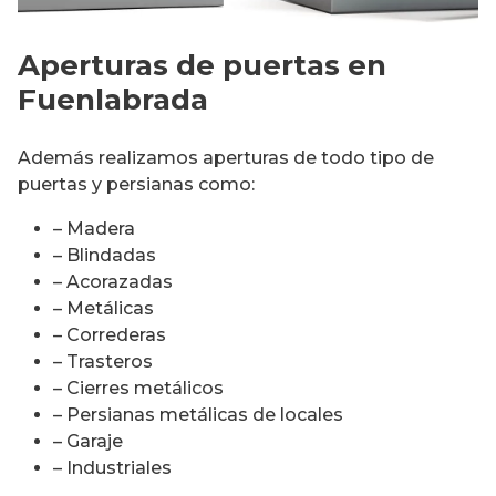
Aperturas de puertas en
Fuenlabrada
Además realizamos aperturas de todo tipo de
puertas y persianas como:
– Madera
– Blindadas
– Acorazadas
– Metálicas
– Correderas
– Trasteros
– Cierres metálicos
– Persianas metálicas de locales
– Garaje
– Industriales