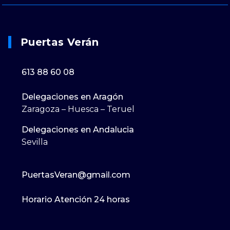
Puertas Verán
613 88 60 08
Delegaciones en Aragón
Zaragoza – Huesca – Teruel
Delegaciones en Andalucia
Sevilla
PuertasVeran@gmail.com
Horario Atención 24 horas