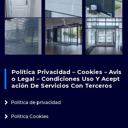
Política Privacidad – Cookies – Avis
O Legal – Condiciones Uso Y Acept
Ación De Servicios Con Terceros
Política de privacidad
Política Cookies