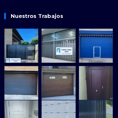
Nuestros Trabajos