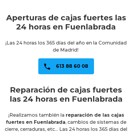
Aperturas de cajas fuertes las
24 horas en Fuenlabrada
¡Las 24 horas los 365 días del año en la Comunidad
de Madrid!
613 88 60 08
Reparación de cajas fuertes
las 24 horas en Fuenlabrada
¡Realizamos también la
reparación de las cajas
fuertes en Fuenlabrada
, cambios de sistemas de
cierre, cerraduras, etc… Las 24 horas los 365 días del