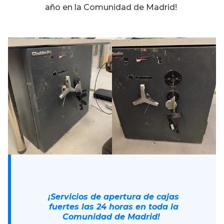
año en la Comunidad de Madrid!
¡Servicios de apertura de cajas
fuertes las 24 horas en toda la
Comunidad de Madrid!