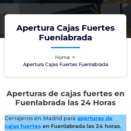
Apertura Cajas Fuertes
Fuenlabrada
Home
>
Apertura Cajas Fuertes Fuenlabrada
Aperturas de cajas fuertes en
Fuenlabrada las 24 Horas
Cerrajeros en Madrid para
aperturas de
cajas fuertes
en Fuenlabrada las 24 horas
,