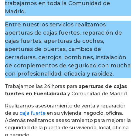
trabajamos en toda la Comunidad de
Madrid.
Entre nuestros servicios realizamos
aperturas de cajas fuertes, reparación de
cajas fuertes, aperturas de coches,
aperturas de puertas, cambios de
cerraduras, cerrojos, bombines, instalación
de complementos de seguridad con mucha
con profesionalidad, eficacia y rapidez.
Trabajamos las 24 horas para
aperturas de cajas
fuertes en Fuenlabrada
y Comunidad de Madrid.
Realizamos asesoramiento de venta y reparación
de su
caja fuerte
en su vivienda, negocio, oficina.
Además realizamos asesoramiento para mejorar la
seguridad de la puerta de su vivienda, local, oficina
o negocio.