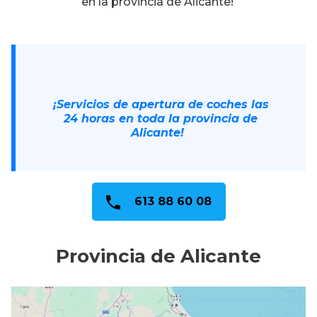
en la provincia de Alicante!
¡Servicios de apertura de coches las
24 horas en toda la provincia de
Alicante!
613 88 60 08
Provincia de Alicante