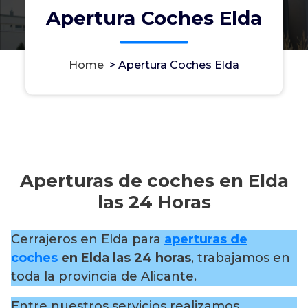
Apertura Coches Elda
Home
>
Apertura Coches Elda
Aperturas de coches en Elda
las 24 Horas
Cerrajeros en Elda para
aperturas de
coches
en Elda las 24 horas
, trabajamos en
toda la provincia de Alicante.
Entre nuestros servicios realizamos