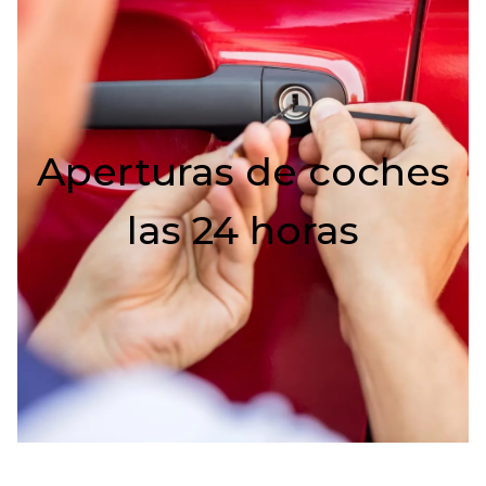
Aperturas de coches
las 24 horas