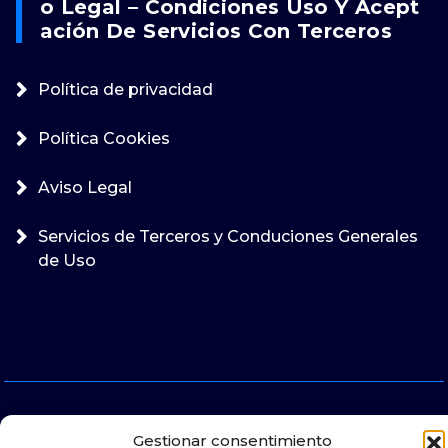
O Legal – Condiciones Uso Y Acept
Ación De Servicios Con Terceros
Política de privacidad
Política Cookies
Aviso Legal
Servicios de Terceros y Conduciones Generales
de Uso
Gestionar consentimiento