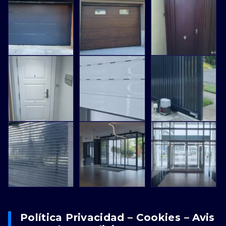
Política Privacidad – Cookies – Avis