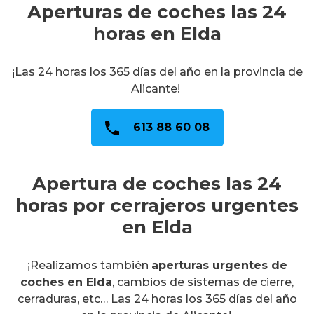
Aperturas de coches las 24
horas en Elda
¡Las 24 horas los 365 días del año en la provincia de
Alicante!
613 88 60 08
Apertura de coches las 24
horas por cerrajeros urgentes
en Elda
¡Realizamos también
aperturas urgentes de
coches en Elda
, cambios de sistemas de cierre,
cerraduras, etc… Las 24 horas los 365 días del año