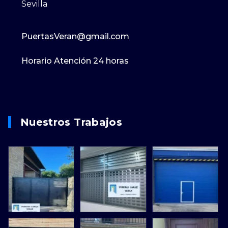
Sevilla
PuertasVeran@gmail.com
Horario Atención 24 horas
Nuestros Trabajos