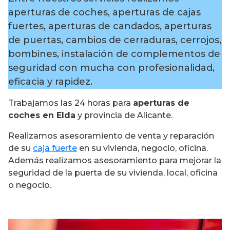
aperturas de coches, aperturas de cajas
fuertes, aperturas de candados, aperturas
de puertas, cambios de cerraduras, cerrojos,
bombines, instalación de complementos de
seguridad con mucha con profesionalidad,
eficacia y rapidez.
Trabajamos las 24 horas para
aperturas de
coches en Elda
y provincia de Alicante.
Realizamos asesoramiento de venta y reparación
de su
caja fuerte
en su vivienda, negocio, oficina.
Además realizamos asesoramiento para mejorar la
seguridad de la puerta de su vivienda, local, oficina
o negocio.