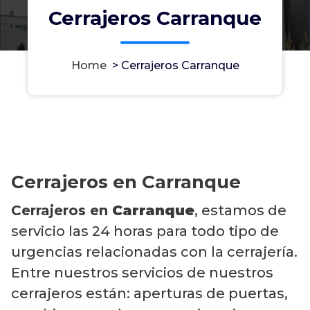
Cerrajeros Carranque
Home
>
Cerrajeros Carranque
Cerrajeros en Carranque
Cerrajeros en
Carranque
, estamos de
servicio las 24 horas para todo tipo de
urgencias relacionadas con la cerrajería.
Entre nuestros servicios de nuestros
cerrajeros están: aperturas de puertas,