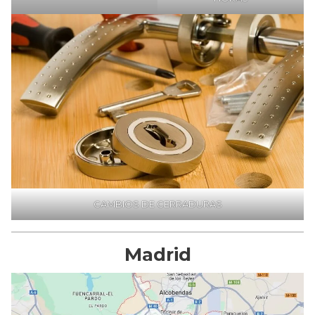
CAMBIOS DE CERRADURAS
Madrid