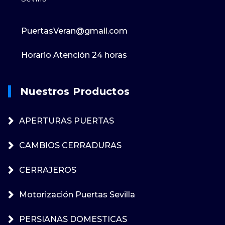
PuertasVeran@gmail.com
Horario Atención 24 horas
Nuestros Productos
APERTURAS PUERTAS
CAMBIOS CERRADURAS
CERRAJEROS
Motorización Puertas Sevilla
PERSIANAS DOMESTICAS