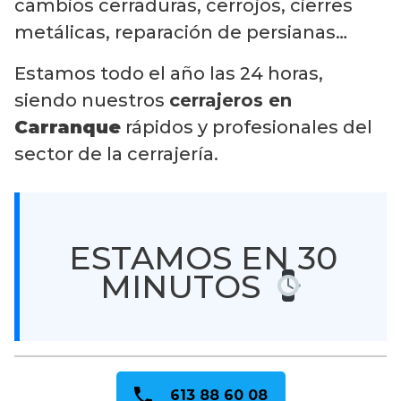
cambios cerraduras, cerrojos, cierres
metálicas, reparación de persianas…
Estamos todo el año las 24 horas,
siendo nuestros
cerrajeros en
Carranque
rápidos y profesionales del
sector de la cerrajería.
ESTAMOS EN 30
MINUTOS
613 88 60 08