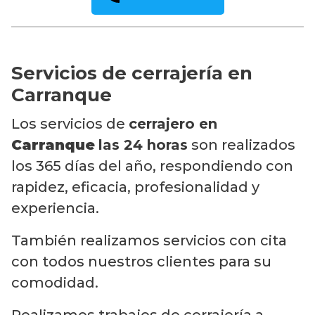
Servicios de cerrajería en
Carranque
Los servicios de
cerrajero en
Carranque
las 24 horas
son realizados
los 365 días del año, respondiendo con
rapidez, eficacia, profesionalidad y
experiencia.
También realizamos servicios con cita
con todos nuestros clientes para su
comodidad.
Realizamos trabajos de cerrajería a