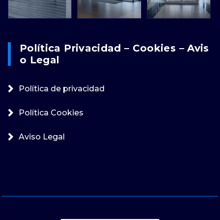
Política Privacidad – Cookies – Avis
O Legal
Política de privacidad
Política Cookies
Aviso Legal