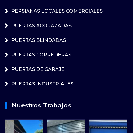
PERSIANAS LOCALES COMERCIALES
PUERTAS ACORAZADAS
PUERTAS BLINDADAS
PUERTAS CORREDERAS
PUERTAS DE GARAJE
PUERTAS INDUSTRIALES
Nuestros Trabajos