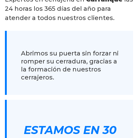
24 horas los 365 días del año para
atender a todos nuestros clientes.
Abrimos su puerta sin forzar ni
romper su cerradura, gracias a
la formación de nuestros
cerrajeros.
ESTAMOS EN 30