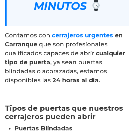
MINUTOS
Contamos con
cerrajeros urgentes
en
Carranque
que son profesionales
cualificados capaces de abrir
cualquier
tipo de puerta
, ya sean puertas
blindadas o acorazadas, estamos
disponibles las
24 horas al día
.
Tipos de puertas que nuestros
cerrajeros pueden abrir
Puertas Blindadas