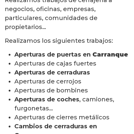
negocios, oficinas, empresas,
particulares, comunidades de
propietarios…
Realizamos los siguientes trabajos:
Aperturas de puertas en
Carranque
Aperturas de cajas fuertes
Aperturas de cerraduras
Aperturas de cerrojos
Aperturas de bombines
Aperturas de coches
, camiones,
furgonetas…
Aperturas de cierres metálicos
Cambios de cerraduras en