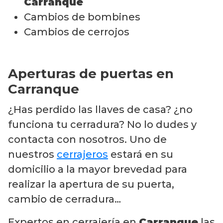
Carranque
Cambios de bombines
Cambios de cerrojos
Aperturas de puertas en
Carranque
¿Has perdido las llaves de casa? ¿no
funciona tu cerradura? No lo dudes y
contacta con nosotros. Uno de
nuestros
cerrajeros
estará en su
domicilio a la mayor brevedad para
realizar la apertura de su puerta,
cambio de cerradura…
Expertos en cerrajería en
Carranque
las