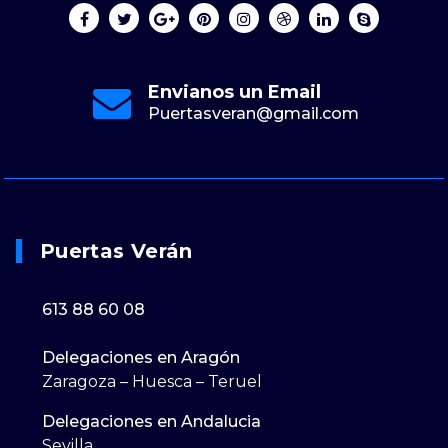
Envianos un Email
Puertasveran@gmail.com
Puertas Verán
613 88 60 08
Delegaciones en Aragón
Zaragoza – Huesca – Teruel
Delegaciones en Andalucia
Sevilla