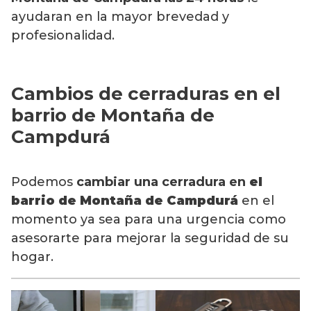
ayudaran en la mayor brevedad y
profesionalidad.
Cambios de cerraduras en el
barrio de Montaña de
Campdurá
Podemos
cambiar una cerradura en
el
barrio de Montaña de Campdurá
en el
momento ya sea para una urgencia como
asesorarte para mejorar la seguridad de su
hogar.