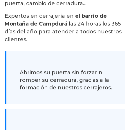
puerta, cambio de cerradura…
Expertos en cerrajería en
el barrio de
Montaña de Campdurá
las 24 horas los 365
días del año para atender a todos nuestros
clientes.
Abrimos su puerta sin forzar ni
romper su cerradura, gracias a la
formación de nuestros cerrajeros.