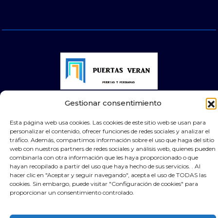
Gestionar consentimiento
© 2025 Puertas Automáticas Zaragoza | Todos los
derechos reservados Websocialmedia
Esta página web usa cookies. Las cookies de este sitio web se usan para
personalizar el contenido, ofrecer funciones de redes sociales y analizar el
tráfico. Además, compartimos información sobre el uso que haga del sitio
web con nuestros partners de redes sociales y análisis web, quienes pueden
combinarla con otra información que les haya proporcionado o que
hayan recopilado a partir del uso que haya hecho de sus servicios. . Al
hacer clic en "Aceptar y seguir navegando", acepta el uso de TODAS las
cookies. Sin embargo, puede visitar "Configuración de cookies" para
proporcionar un consentimiento controlado.