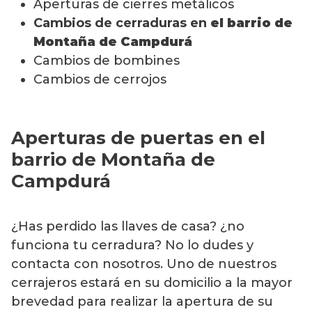
Aperturas de cierres metálicos
Cambios de cerraduras en
el barrio de
Montaña de Campdurá
Cambios de bombines
Cambios de cerrojos
Aperturas de puertas en el
barrio de Montaña de
Campdurá
¿Has perdido las llaves de casa? ¿no
funciona tu cerradura? No lo dudes y
contacta con nosotros. Uno de nuestros
cerrajeros estará en su domicilio a la mayor
brevedad para realizar la apertura de su