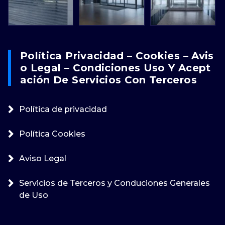
Política Privacidad – Cookies – Avis
O Legal – Condiciones Uso Y Acept
Ación De Servicios Con Terceros
Política de privacidad
Política Cookies
Aviso Legal
Servicios de Terceros y Conduciones Generales
de Uso