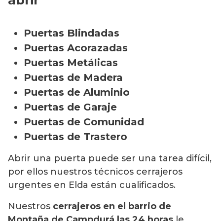
Puertas Blindadas
Puertas Acorazadas
Puertas Metálicas
Puertas de Madera
Puertas de Aluminio
Puertas de Garaje
Puertas de Comunidad
Puertas de Trastero
Abrir una puerta puede ser una tarea difícil,
por ellos nuestros técnicos cerrajeros
urgentes en Elda están cualificados.
Nuestros
cerrajeros en el barrio de
Montaña de Campdurá
las 24 horas
le