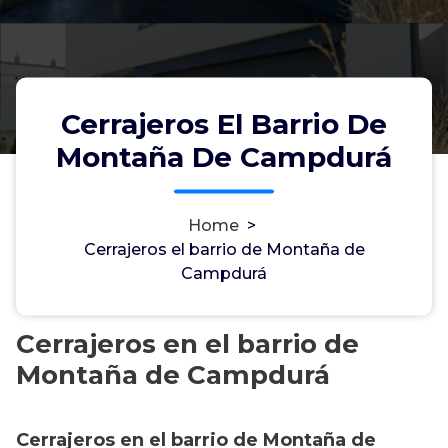
Cerrajeros El Barrio De
Montaña De Campdurá
Home
>
Cerrajeros el barrio de Montaña de
Campdurá
Cerrajeros en el barrio de
Montaña de Campdurá
Cerrajeros en el barrio de Montaña de