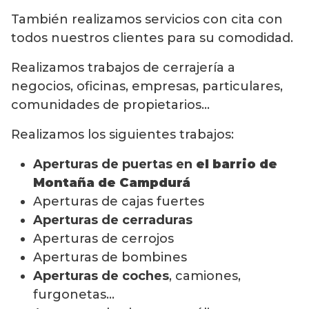
También realizamos servicios con cita con
todos nuestros clientes para su comodidad.
Realizamos trabajos de cerrajería a
negocios, oficinas, empresas, particulares,
comunidades de propietarios…
Realizamos los siguientes trabajos:
Aperturas de puertas en
el barrio de
Montaña de Campdurá
Aperturas de cajas fuertes
Aperturas de cerraduras
Aperturas de cerrojos
Aperturas de bombines
Aperturas de coches
, camiones,
furgonetas…