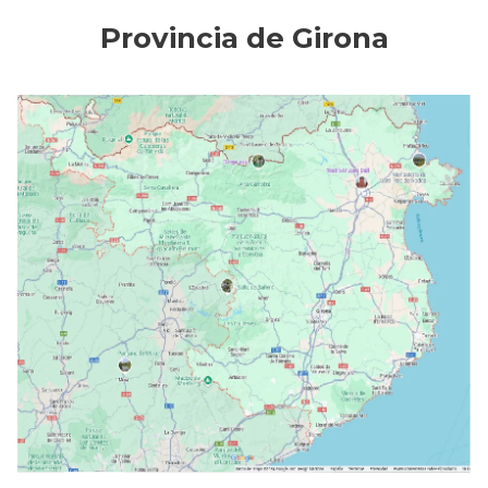
Provincia de Girona