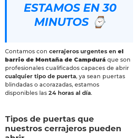
ESTAMOS EN 30
MINUTOS ⌚
Contamos con
cerrajeros urgentes en
el
barrio de Montaña de Campdurá
que son
profesionales cualificados capaces de abrir
cualquier tipo de puerta
, ya sean puertas
blindadas o acorazadas, estamos
disponibles las
24 horas al día
.
Tipos de puertas que
nuestros cerrajeros pueden
abrir