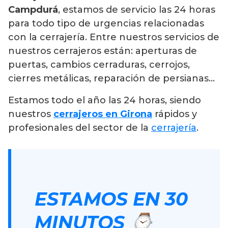
Campdurá
, estamos de servicio las 24 horas
para todo tipo de urgencias relacionadas
con la cerrajería. Entre nuestros servicios de
nuestros cerrajeros están: aperturas de
puertas, cambios cerraduras, cerrojos,
cierres metálicas, reparación de persianas…
Estamos todo el año las 24 horas, siendo
nuestros
cerrajeros en Girona
rápidos y
profesionales del sector de la
cerrajería
.
ESTAMOS EN 30
MINUTOS ⌚