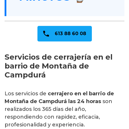
613 88 60 08
Servicios de cerrajería en el
barrio de Montaña de
Campdurá
Los servicios de
cerrajero en el barrio de
Montaña de Campdurá
las 24 horas
son
realizados los 365 días del año,
respondiendo con rapidez, eficacia,
profesionalidad y experiencia.