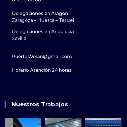
Delegaciones en Aragón
Zaragoza – Huesca – Teruel
Delegaciones en Andalucia
Sevilla
PuertasVeran@gmail.com
Horario Atención 24 horas
Nuestros Trabajos