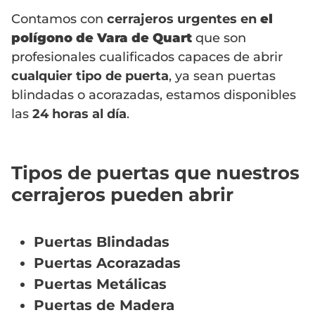
Contamos con
cerrajeros urgentes en
el
polígono de Vara de Quart
que son
profesionales cualificados capaces de abrir
cualquier tipo de puerta
, ya sean puertas
blindadas o acorazadas, estamos disponibles
las
24 horas al día
.
Tipos de puertas que nuestros
cerrajeros pueden abrir
Puertas Blindadas
Puertas Acorazadas
Puertas Metálicas
Puertas de Madera