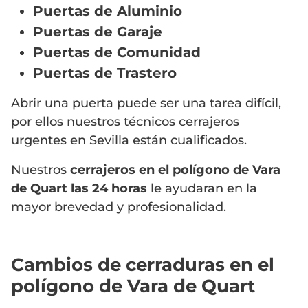
Puertas de Aluminio
Puertas de Garaje
Puertas de Comunidad
Puertas de Trastero
Abrir una puerta puede ser una tarea difícil,
por ellos nuestros técnicos cerrajeros
urgentes en Sevilla están cualificados.
Nuestros
cerrajeros en el polígono de Vara
de Quart
las 24 horas
le ayudaran en la
mayor brevedad y profesionalidad.
Cambios de cerraduras en el
polígono de Vara de Quart