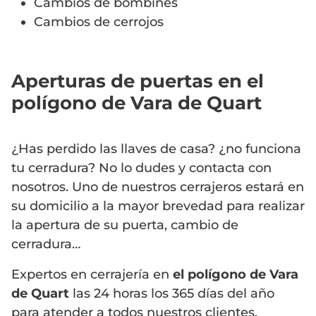
Cambios de bombines
Cambios de cerrojos
Aperturas de puertas en el
polígono de Vara de Quart
¿Has perdido las llaves de casa? ¿no funciona
tu cerradura? No lo dudes y contacta con
nosotros. Uno de nuestros cerrajeros estará en
su domicilio a la mayor brevedad para realizar
la apertura de su puerta, cambio de
cerradura…
Expertos en cerrajería en
el polígono de Vara
de Quart
las 24 horas los 365 días del año
para atender a todos nuestros clientes.