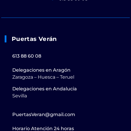
Puertas Verán
613 88 60 08
Delegaciones en Aragón
Zaragoza – Huesca – Teruel
Delegaciones en Andalucia
Sevilla
PuertasVeran@gmail.com
Horario Atención 24 horas