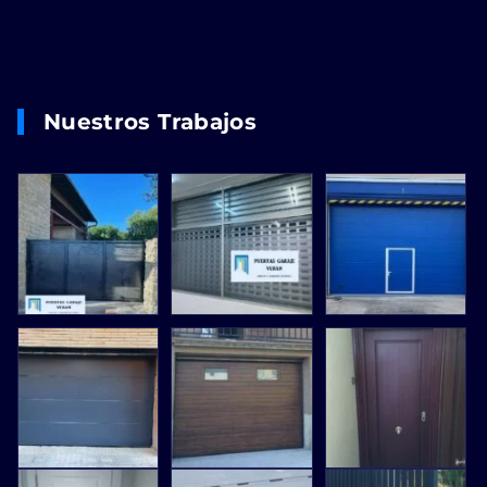
Nuestros Trabajos