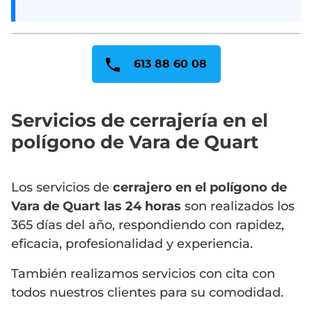
613 88 60 08
Servicios de cerrajería en el
polígono de Vara de Quart
Los servicios de
cerrajero en el polígono de
Vara de Quart las 24 horas
son realizados los
365 días del año, respondiendo con rapidez,
eficacia, profesionalidad y experiencia.
También realizamos servicios con cita con
todos nuestros clientes para su comodidad.