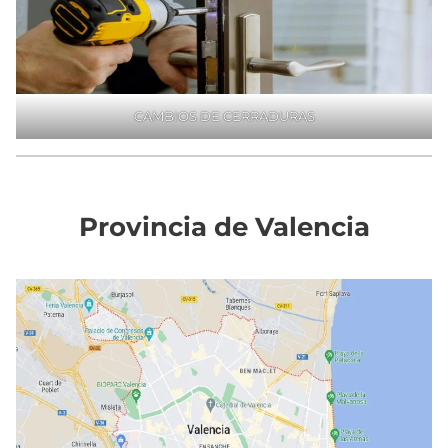
CAMBIOS DE CERRADURAS
Provincia de Valencia