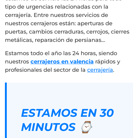
tipo de urgencias relacionadas con la
cerrajería. Entre nuestros servicios de
nuestros cerrajeros están: aperturas de
puertas, cambios cerraduras, cerrojos, cierres
metálicas, reparación de persianas…
Estamos todo el año las 24 horas, siendo
nuestros
cerrajeros en valencia
rápidos y
profesionales del sector de la
cerrajería
.
ESTAMOS EN 30
MINUTOS ⌚