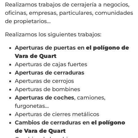
Realizamos trabajos de cerrajería a negocios,
oficinas, empresas, particulares, comunidades
de propietarios…
Realizamos los siguientes trabajos:
Aperturas de puertas en
el polígono de
Vara de Quart
Aperturas de cajas fuertes
Aperturas de cerraduras
Aperturas de cerrojos
Aperturas de bombines
Aperturas de coches
, camiones,
furgonetas…
Aperturas de cierres metálicos
Cambios de cerraduras en
el polígono
de Vara de Quart