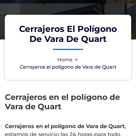
Cerrajeros El Polígono
De Vara De Quart
Home
>
Cerrajeros el polígono de Vara de Quart
Cerrajeros en el polígono de
Vara de Quart
Cerrajeros en el polígono de Vara de Quart
,
estamos de servicio las 24 horas para todo