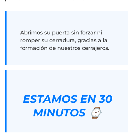
Abrimos su puerta sin forzar ni
romper su cerradura, gracias a la
formación de nuestros cerrajeros.
ESTAMOS EN 30
MINUTOS ⌚