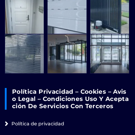
Política Privacidad – Cookies – Avis
O Legal – Condiciones Uso Y Acepta
Ción De Servicios Con Terceros
Política de privacidad