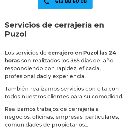
613 88 60 08
Servicios de cerrajería en
Puzol
Los servicios de
cerrajero en Puzol las 24
horas
son realizados los 365 días del año,
respondiendo con rapidez, eficacia,
profesionalidad y experiencia.
También realizamos servicios con cita con
todos nuestros clientes para su comodidad.
Realizamos trabajos de cerrajería a
negocios, oficinas, empresas, particulares,
comunidades de propietarios…