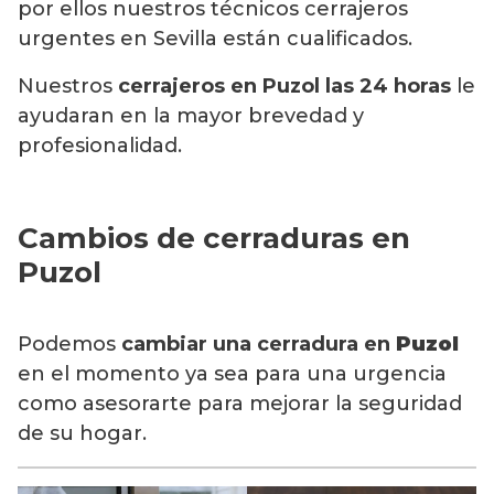
por ellos nuestros técnicos cerrajeros
urgentes en Sevilla están cualificados.
Nuestros
cerrajeros en Puzol
las 24 horas
le
ayudaran en la mayor brevedad y
profesionalidad.
Cambios de cerraduras en
Puzol
Podemos
cambiar una cerradura en
Puzol
en el momento ya sea para una urgencia
como asesorarte para mejorar la seguridad
de su hogar.