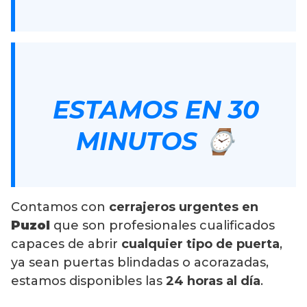
ESTAMOS EN 30
MINUTOS ⌚
Contamos con
cerrajeros urgentes en
Puzol
que son profesionales cualificados
capaces de abrir
cualquier tipo de puerta
,
ya sean puertas blindadas o acorazadas,
estamos disponibles las
24 horas al día
.