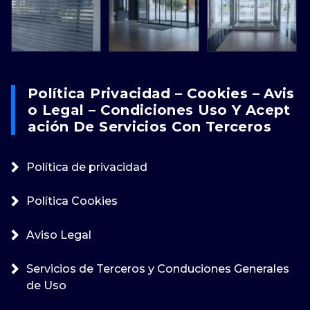
Política Privacidad – Cookies – Avis
O Legal – Condiciones Uso Y Acept
Ación De Servicios Con Terceros
Política de privacidad
Política Cookies
Aviso Legal
Servicios de Terceros y Conduciones Generales
de Uso