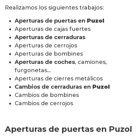
Realizamos los siguientes trabajos:
Aperturas de puertas en
Puzol
Aperturas de cajas fuertes
Aperturas de cerraduras
Aperturas de cerrojos
Aperturas de bombines
Aperturas de coches
, camiones,
furgonetas…
Aperturas de cierres metálicos
Cambios de cerraduras en
Puzol
Cambios de bombines
Cambios de cerrojos
Aperturas de puertas en Puzol