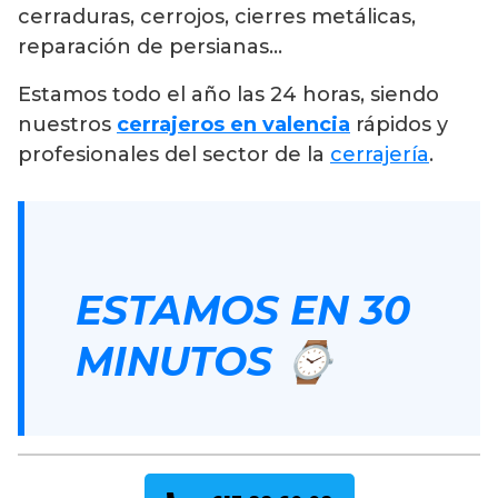
cerraduras, cerrojos, cierres metálicas,
reparación de persianas…
Estamos todo el año las 24 horas, siendo
nuestros
cerrajeros en valencia
rápidos y
profesionales del sector de la
cerrajería
.
ESTAMOS EN 30
MINUTOS ⌚