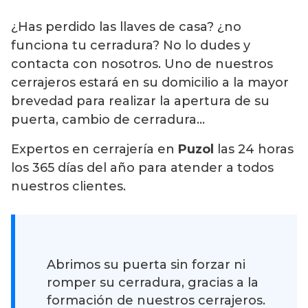
¿Has perdido las llaves de casa? ¿no
funciona tu cerradura? No lo dudes y
contacta con nosotros. Uno de nuestros
cerrajeros estará en su domicilio a la mayor
brevedad para realizar la apertura de su
puerta, cambio de cerradura…
Expertos en cerrajería en
Puzol
las 24 horas
los 365 días del año para atender a todos
nuestros clientes.
Abrimos su puerta sin forzar ni
romper su cerradura, gracias a la
formación de nuestros cerrajeros.