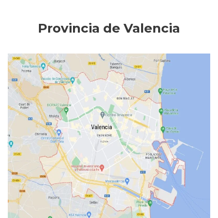
Provincia de Valencia