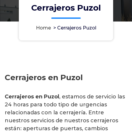
Cerrajeros Puzol
Home
>
Cerrajeros Puzol
Cerrajeros en Puzol
Cerrajeros en Puzol
, estamos de servicio las
24 horas para todo tipo de urgencias
relacionadas con la cerrajería. Entre
nuestros servicios de nuestros cerrajeros
están: aperturas de puertas, cambios