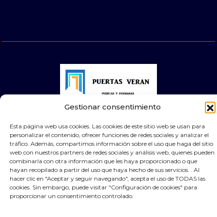
Gestionar consentimiento
© 2025 Puertas Automáticas Zaragoza | Todos los
Esta página web usa cookies. Las cookies de este sitio web se usan para
derechos reservados Websocialmedia
personalizar el contenido, ofrecer funciones de redes sociales y analizar el
tráfico. Además, compartimos información sobre el uso que haga del sitio
web con nuestros partners de redes sociales y análisis web, quienes pueden
combinarla con otra información que les haya proporcionado o que
hayan recopilado a partir del uso que haya hecho de sus servicios. . Al
hacer clic en "Aceptar y seguir navegando", acepta el uso de TODAS las
cookies. Sin embargo, puede visitar "Configuración de cookies" para
proporcionar un consentimiento controlado.