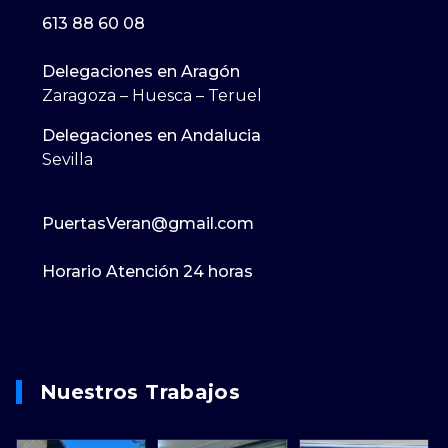
613 88 60 08
Delegaciones en Aragón
Zaragoza – Huesca – Teruel
Delegaciones en Andalucia
Sevilla
PuertasVeran@gmail.com
Horario Atención 24 horas
Nuestros Trabajos