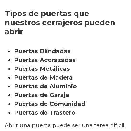
Tipos de puertas que
nuestros cerrajeros pueden
abrir
Puertas Blindadas
Puertas Acorazadas
Puertas Metálicas
Puertas de Madera
Puertas de Aluminio
Puertas de Garaje
Puertas de Comunidad
Puertas de Trastero
Abrir una puerta puede ser una tarea difícil,