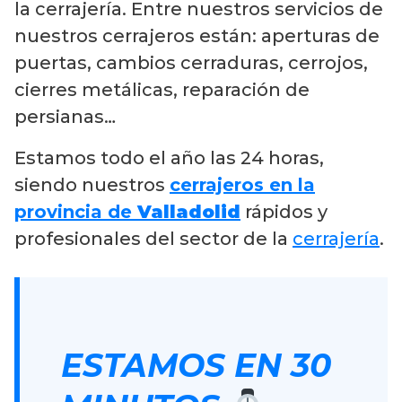
la cerrajería. Entre nuestros servicios de
nuestros cerrajeros están: aperturas de
puertas, cambios cerraduras, cerrojos,
cierres metálicas, reparación de
persianas…
Estamos todo el año las 24 horas,
siendo nuestros
cerrajeros en la
provincia de
Valladolid
rápidos y
profesionales del sector de la
cerrajería
.
ESTAMOS EN 30