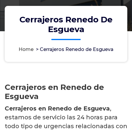
Cerrajeros Renedo De
Esgueva
Home
>
Cerrajeros Renedo de Esgueva
Cerrajeros en Renedo de
Esgueva
Cerrajeros en Renedo de Esgueva
,
estamos de servicio las 24 horas para
todo tipo de urgencias relacionadas con