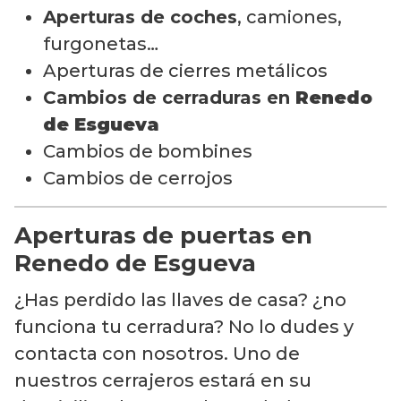
Aperturas de coches
, camiones,
furgonetas…
Aperturas de cierres metálicos
Cambios de cerraduras en
Renedo
de Esgueva
Cambios de bombines
Cambios de cerrojos
Aperturas de puertas en
Renedo de Esgueva
¿Has perdido las llaves de casa? ¿no
funciona tu cerradura? No lo dudes y
contacta con nosotros. Uno de
nuestros cerrajeros estará en su