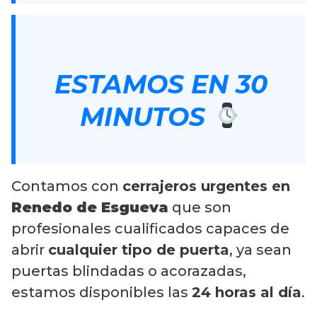
ESTAMOS EN 30
MINUTOS
Contamos con
cerrajeros urgentes en
Renedo de Esgueva
que son
profesionales cualificados capaces de
abrir
cualquier tipo de puerta
, ya sean
puertas blindadas o acorazadas,
estamos disponibles las
24 horas al día
.