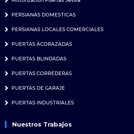
Motorización Puertas Sevilla
PERSIANAS DOMESTICAS
PERSIANAS LOCALES COMERCIALES
PUERTAS ACORAZADAS
PUERTAS BLINDADAS
PUERTAS CORREDERAS
PUERTAS DE GARAJE
PUERTAS INDUSTRIALES
Nuestros Trabajos