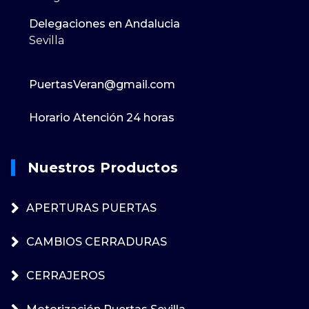
Delegaciones en Andalucia
Sevilla
PuertasVeran@gmail.com
Horario Atención 24 horas
Nuestros Productos
APERTURAS PUERTAS
CAMBIOS CERRADURAS
CERRAJEROS