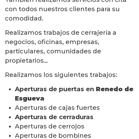
con todos nuestros clientes para su
comodidad.
Realizamos trabajos de cerrajería a
negocios, oficinas, empresas,
particulares, comunidades de
propietarios…
Realizamos los siguientes trabajos:
Aperturas de puertas en
Renedo de
Esgueva
Aperturas de cajas fuertes
Aperturas de cerraduras
Aperturas de cerrojos
Aperturas de bombines