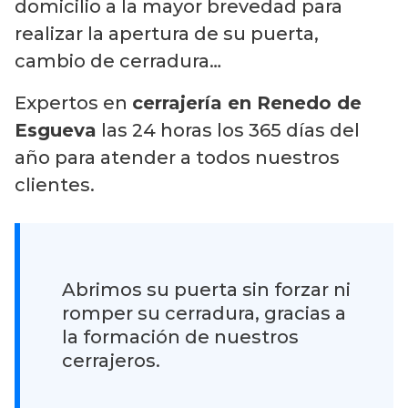
domicilio a la mayor brevedad para
realizar la apertura de su puerta,
cambio de cerradura…
Expertos en
cerrajería en Renedo de
Esgueva
las 24 horas los 365 días del
año para atender a todos nuestros
clientes.
Abrimos su puerta sin forzar ni
romper su cerradura, gracias a
la formación de nuestros
cerrajeros.