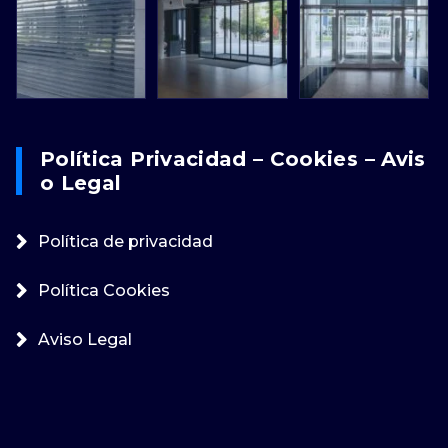
Política Privacidad – Cookies – Avis
O Legal
Política de privacidad
Política Cookies
Aviso Legal