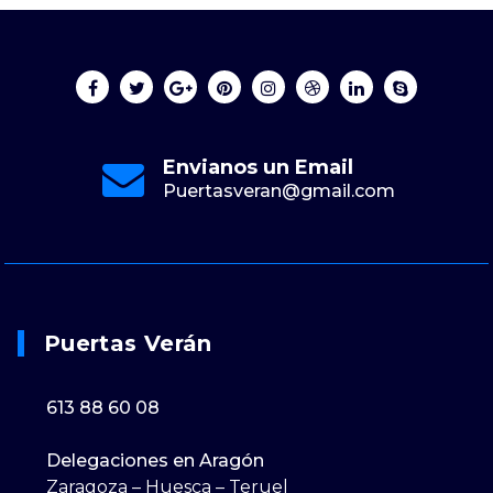
Envianos un Email
Puertasveran@gmail.com
Puertas Verán
613 88 60 08
Delegaciones en Aragón
Zaragoza – Huesca – Teruel