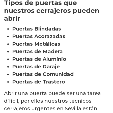
Tipos de puertas que
nuestros cerrajeros pueden
abrir
Puertas Blindadas
Puertas Acorazadas
Puertas Metálicas
Puertas de Madera
Puertas de Aluminio
Puertas de Garaje
Puertas de Comunidad
Puertas de Trastero
Abrir una puerta puede ser una tarea
difícil, por ellos nuestros técnicos
cerrajeros urgentes en Sevilla están