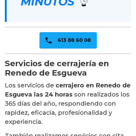
MINUTOS
613 88 60 08
Servicios de cerrajería en
Renedo de Esgueva
Los servicios de
cerrajero en Renedo de
Esgueva las 24 horas
son realizados los
365 días del año, respondiendo con
rapidez, eficacia, profesionalidad y
experiencia.
También realizamos servicios con cita