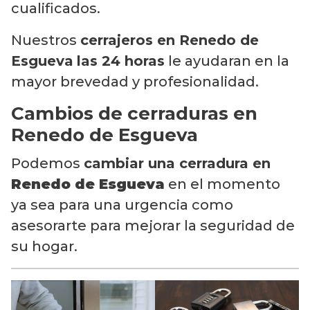
cualificados.
Nuestros
cerrajeros en Renedo de
Esgueva
las 24 horas
le ayudaran en la
mayor brevedad y profesionalidad.
Cambios de cerraduras en
Renedo de Esgueva
Podemos
cambiar una cerradura en
Renedo de Esgueva
en el momento
ya sea para una urgencia como
asesorarte para mejorar la seguridad de
su hogar.