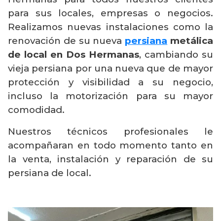
para sus locales, empresas o negocios.
Realizamos nuevas instalaciones como la
renovación de su nueva
persiana
metálica
de local en Dos Hermanas
, cambiando su
vieja persiana por una nueva que de mayor
protección y visibilidad a su negocio,
incluso la motorización para su mayor
comodidad.
Nuestros técnicos profesionales le
acompañaran en todo momento tanto en
la venta, instalación y reparación de su
persiana de local.