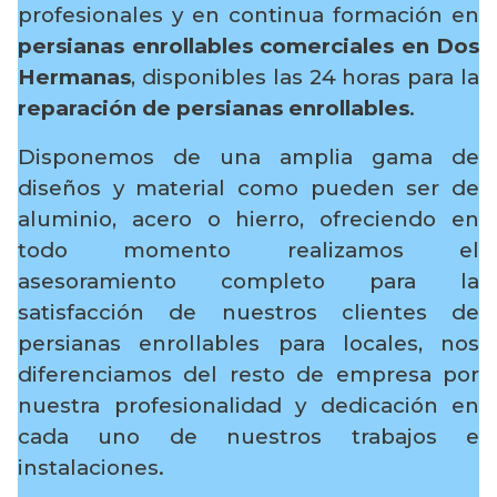
profesionales y en continua formación en
persianas enrollables comerciales en Dos
Hermanas
, disponibles las 24 horas para la
reparación de persianas enrollables
.
Disponemos de una amplia gama de
diseños y material como pueden ser de
aluminio, acero o hierro, ofreciendo en
todo momento realizamos el
asesoramiento completo para la
satisfacción de nuestros clientes de
persianas enrollables para locales, nos
diferenciamos del resto de empresa por
nuestra profesionalidad y dedicación en
cada uno de nuestros trabajos e
instalaciones.