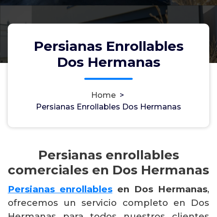
Persianas Enrollables
Dos Hermanas
Home
>
Persianas Enrollables Dos Hermanas
Persianas enrollables
comerciales en Dos Hermanas
Persianas enrollables
en Dos Hermanas
,
ofrecemos un servicio completo en Dos
Hermanas para todos nuestros clientes