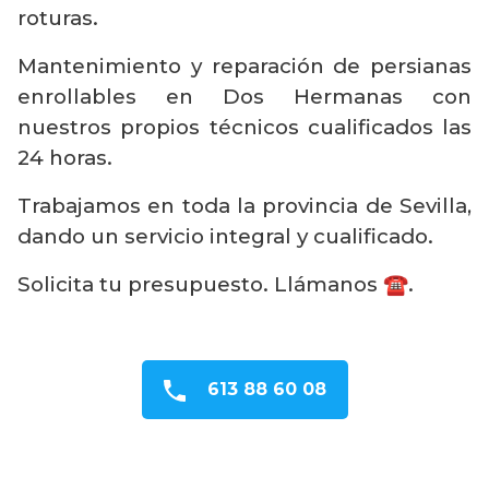
roturas.
Mantenimiento y reparación de persianas
enrollables en Dos Hermanas con
nuestros propios técnicos cualificados las
24 horas.
Trabajamos en toda la provincia de Sevilla,
dando un servicio integral y cualificado.
Solicita tu presupuesto. Llámanos ☎️.
613 88 60 08