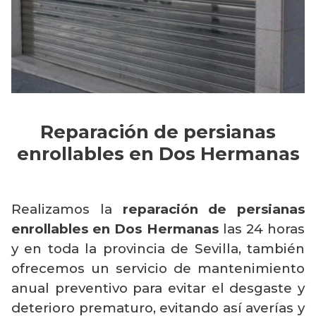
Reparación de persianas
enrollables en Dos Hermanas
Realizamos la
reparación de persianas
enrollables en Dos Hermanas
las 24 horas
y en toda la provincia de Sevilla, también
ofrecemos un servicio de mantenimiento
anual preventivo para evitar el desgaste y
deterioro prematuro, evitando así averías y