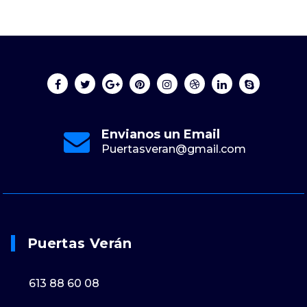
Envianos un Email
Puertasveran@gmail.com
Puertas Verán
613 88 60 08