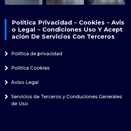
Política Privacidad – Cookies – Avis
O Legal – Condiciones Uso Y Acept
Ación De Servicios Con Terceros
Política de privacidad
Política Cookies
Aviso Legal
Servicios de Terceros y Conduciones Generales
de Uso