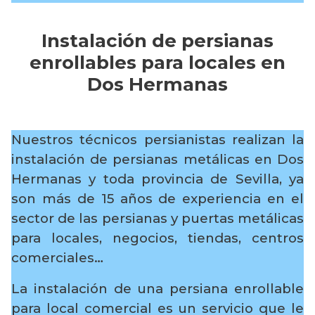
Instalación de persianas
enrollables para locales en
Dos Hermanas
Nuestros técnicos persianistas realizan la
instalación de persianas metálicas en Dos
Hermanas y toda provincia de Sevilla, ya
son más de 15 años de experiencia en el
sector de las persianas y puertas metálicas
para locales, negocios, tiendas, centros
comerciales…
La instalación de una persiana enrollable
para local comercial es un servicio que le