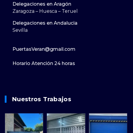
Delegaciones en Aragón
Zaragoza – Huesca – Teruel
Delegaciones en Andalucia
Sevilla
PuertasVeran@gmail.com
Horario Atención 24 horas
Nuestros Trabajos