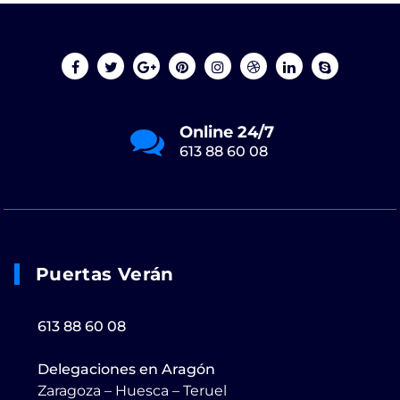
Online 24/7
613 88 60 08
Puertas Verán
613 88 60 08
Delegaciones en Aragón
Zaragoza – Huesca – Teruel