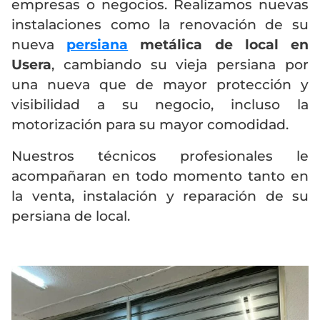
empresas o negocios. Realizamos nuevas
instalaciones como la renovación de su
nueva
persiana
metálica de local en
Usera
, cambiando su vieja persiana por
una nueva que de mayor protección y
visibilidad a su negocio, incluso la
motorización para su mayor comodidad.
Nuestros técnicos profesionales le
acompañaran en todo momento tanto en
la venta, instalación y reparación de su
persiana de local.