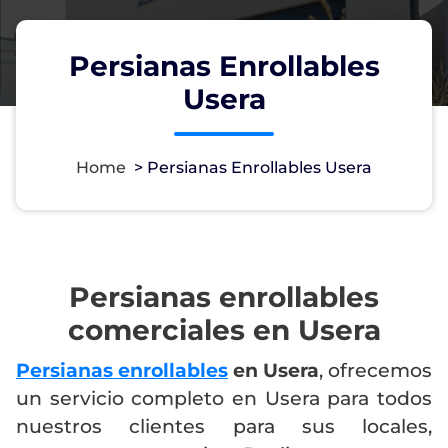
Persianas Enrollables
Usera
Home
>
Persianas Enrollables Usera
Persianas enrollables
comerciales en Usera
Persianas enrollables
en Usera
, ofrecemos
un servicio completo en Usera para todos
nuestros clientes para sus locales,