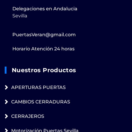
Delegaciones en Andalucia
Sevilla
PuertasVeran@gmail.com
Horario Atención 24 horas
Nuestros Productos
APERTURAS PUERTAS
CAMBIOS CERRADURAS
CERRAJEROS
Motorización Puertas Sevilla