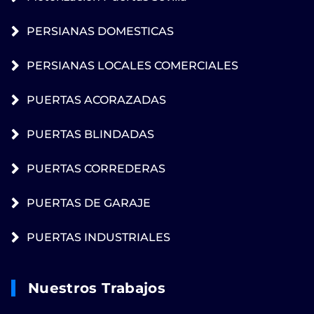
PERSIANAS DOMESTICAS
PERSIANAS LOCALES COMERCIALES
PUERTAS ACORAZADAS
PUERTAS BLINDADAS
PUERTAS CORREDERAS
PUERTAS DE GARAJE
PUERTAS INDUSTRIALES
Nuestros Trabajos