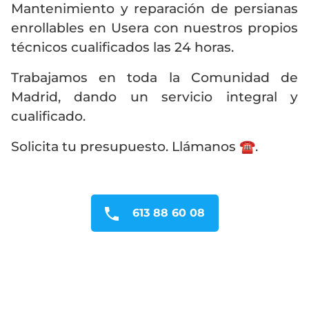
Mantenimiento y reparación de persianas
enrollables en Usera con nuestros propios
técnicos cualificados las 24 horas.
Trabajamos en toda la Comunidad de
Madrid, dando un servicio integral y
cualificado.
Solicita tu presupuesto. Llámanos ☎️.
613 88 60 08