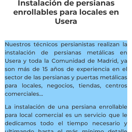
Instalación de persianas
enrollables para locales en
Usera
Nuestros técnicos persianistas realizan la
instalación de persianas metálicas en
Usera y toda la Comunidad de Madrid, ya
son más de 15 años de experiencia en el
sector de las persianas y puertas metálicas
para locales, negocios, tiendas, centros
comerciales…
La instalación de una persiana enrollable
para local comercial es un servicio que le
dedicamos todo el tiempo necesario y
ultimando hasta el más mínimo detalle