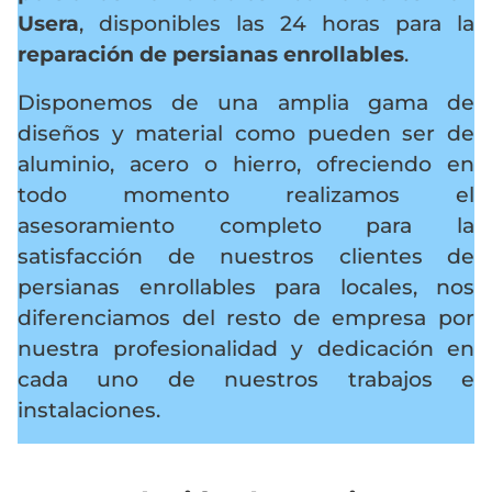
Usera
, disponibles las 24 horas para la
reparación de persianas enrollables
.
Disponemos de una amplia gama de
diseños y material como pueden ser de
aluminio, acero o hierro, ofreciendo en
todo momento realizamos el
asesoramiento completo para la
satisfacción de nuestros clientes de
persianas enrollables para locales, nos
diferenciamos del resto de empresa por
nuestra profesionalidad y dedicación en
cada uno de nuestros trabajos e
instalaciones.