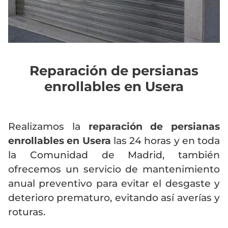
Reparación de persianas
enrollables en Usera
Realizamos la
reparación de persianas
enrollables en Usera
las 24 horas y en toda
la Comunidad de Madrid, también
ofrecemos un servicio de mantenimiento
anual preventivo para evitar el desgaste y
deterioro prematuro, evitando así averías y
roturas.