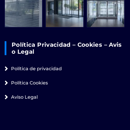
Política Privacidad – Cookies – Avis
O Legal
Política de privacidad
Política Cookies
Aviso Legal