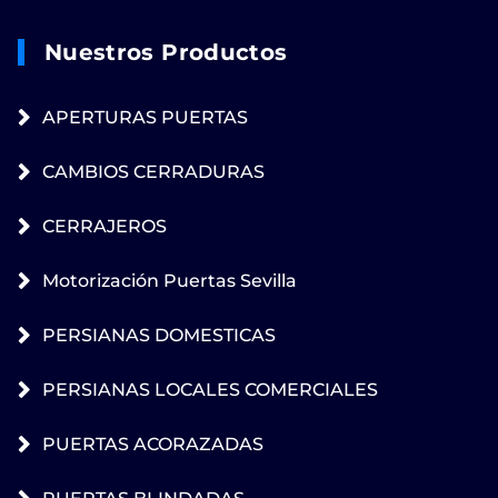
Nuestros Productos
APERTURAS PUERTAS
CAMBIOS CERRADURAS
CERRAJEROS
Motorización Puertas Sevilla
PERSIANAS DOMESTICAS
PERSIANAS LOCALES COMERCIALES
PUERTAS ACORAZADAS