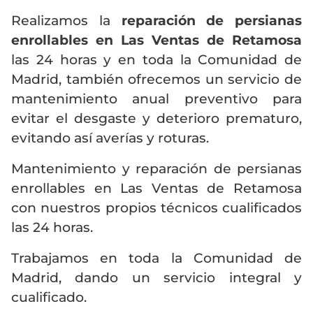
Realizamos la
reparación de persianas
enrollables en Las Ventas de Retamosa
las 24 horas y en toda la Comunidad de
Madrid, también ofrecemos un servicio de
mantenimiento anual preventivo para
evitar el desgaste y deterioro prematuro,
evitando así averías y roturas.
Mantenimiento y reparación de persianas
enrollables en Las Ventas de Retamosa
con nuestros propios técnicos cualificados
las 24 horas.
Trabajamos en toda la Comunidad de
Madrid, dando un servicio integral y
cualificado.