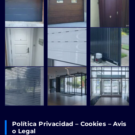
Política Privacidad – Cookies – Avis
O Legal