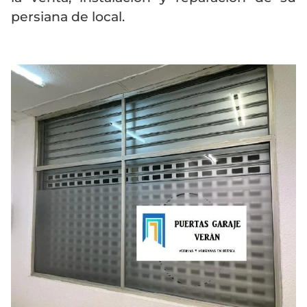
persiana de local.