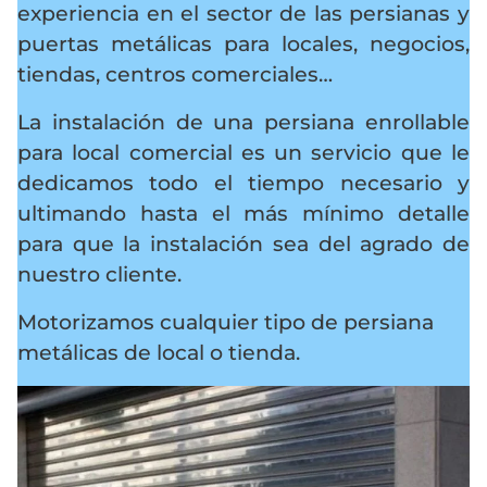
experiencia en el sector de las persianas y
puertas metálicas para locales, negocios,
tiendas, centros comerciales…
La instalación de una persiana enrollable
para local comercial es un servicio que le
dedicamos todo el tiempo necesario y
ultimando hasta el más mínimo detalle
para que la instalación sea del agrado de
nuestro cliente.
Motorizamos cualquier tipo de persiana
metálicas de local o tienda.