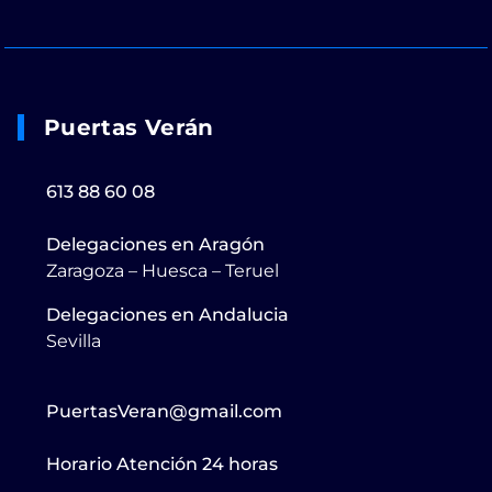
Puertas Verán
613 88 60 08
Delegaciones en Aragón
Zaragoza – Huesca – Teruel
Delegaciones en Andalucia
Sevilla
PuertasVeran@gmail.com
Horario Atención 24 horas