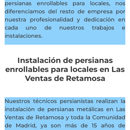
persianas enrollables para locales, nos
diferenciamos del resto de empresa por
nuestra profesionalidad y dedicación en
cada uno de nuestros trabajos e
instalaciones.
Instalación de persianas
enrollables para locales en Las
Ventas de Retamosa
Nuestros técnicos persianistas realizan la
instalación de persianas metálicas en Las
Ventas de Retamosa y toda la Comunidad
de Madrid, ya son más de 15 años de