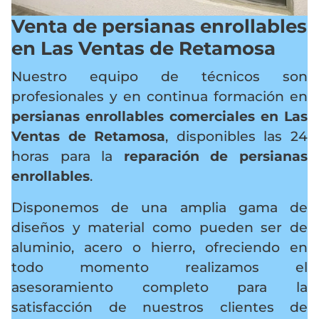
Venta de persianas enrollables
en Las Ventas de Retamosa
Nuestro equipo de técnicos son
profesionales y en continua formación en
persianas enrollables comerciales en Las
Ventas de Retamosa
, disponibles las 24
horas para la
reparación de persianas
enrollables
.
Disponemos de una amplia gama de
diseños y material como pueden ser de
aluminio, acero o hierro, ofreciendo en
todo momento realizamos el
asesoramiento completo para la
satisfacción de nuestros clientes de