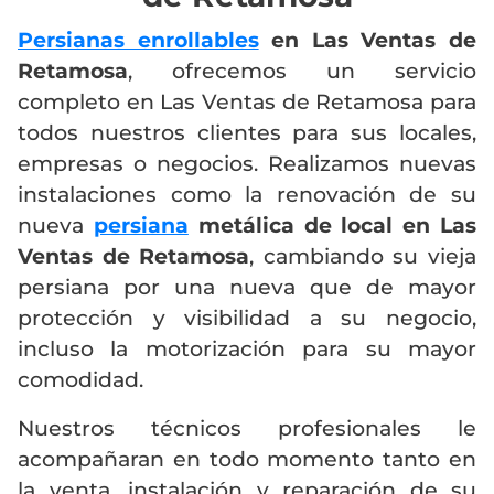
Persianas enrollables
en Las Ventas de
Retamosa
, ofrecemos un servicio
completo en Las Ventas de Retamosa para
todos nuestros clientes para sus locales,
empresas o negocios. Realizamos nuevas
instalaciones como la renovación de su
nueva
persiana
metálica de local en Las
Ventas de Retamosa
, cambiando su vieja
persiana por una nueva que de mayor
protección y visibilidad a su negocio,
incluso la motorización para su mayor
comodidad.
Nuestros técnicos profesionales le
acompañaran en todo momento tanto en
la venta, instalación y reparación de su