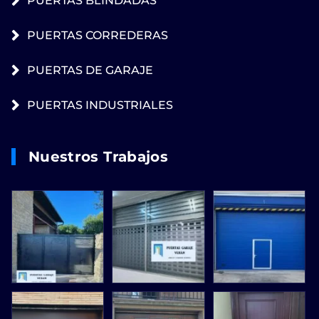
PUERTAS BLINDADAS
PUERTAS CORREDERAS
PUERTAS DE GARAJE
PUERTAS INDUSTRIALES
Nuestros Trabajos