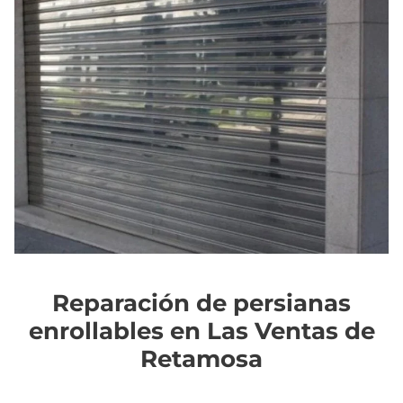
Reparación de persianas
enrollables en Las Ventas de
Retamosa