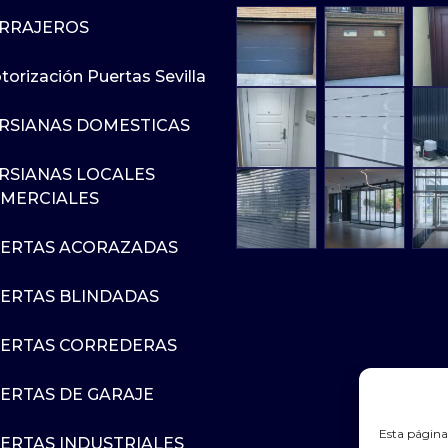
RRAJEROS
orización Puertas Sevilla
RSIANAS DOMESTICAS
RSIANAS LOCALES
MERCIALES
ERTAS ACORAZADAS
ERTAS BLINDADAS
ERTAS CORREDERAS
ERTAS DE GARAJE
Esta página 
ERTAS INDUSTRIALES