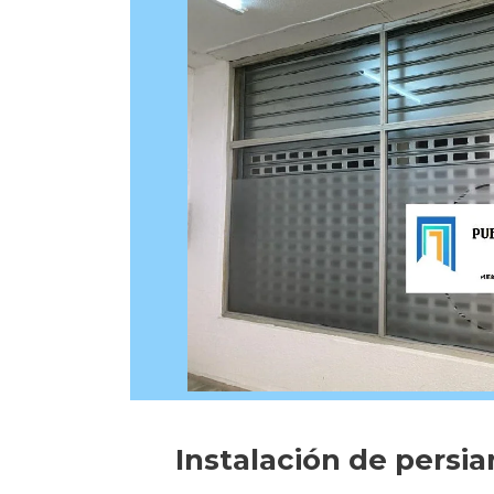
Instalación de persi