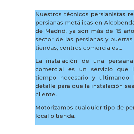
Nuestros técnicos persianistas re
persianas metálicas en Alcobend
de Madrid, ya son más de 15 año
sector de las persianas y puertas
tiendas, centros comerciales…
La instalación de una persiana
comercial es un servicio que 
tiempo necesario y ultimando
detalle para que la instalación s
cliente.
Motorizamos cualquier tipo de pe
local o tienda.