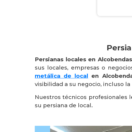
Persi
Persianas locales en Alcobendas
sus locales, empresas o negoci
metálica de local
en Alcobend
visibilidad a su negocio, incluso 
Nuestros técnicos profesionales 
su persiana de local.