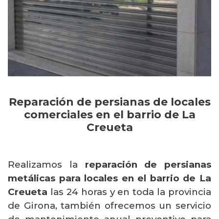
Reparación de persianas de locales
comerciales en el barrio de La
Creueta
Realizamos la
reparación de persianas
metálicas para locales en el barrio de La
Creueta
las 24 horas y en toda la provincia
de Girona, también ofrecemos un servicio