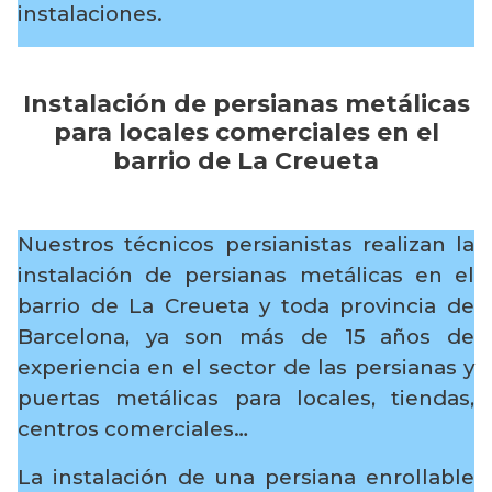
instalaciones.
Instalación de persianas metálicas
para locales comerciales en el
barrio de La Creueta
Nuestros técnicos persianistas realizan la
instalación de persianas metálicas en el
barrio de La Creueta y toda provincia de
Barcelona, ya son más de 15 años de
experiencia en el sector de las persianas y
puertas metálicas para locales, tiendas,
centros comerciales…
La instalación de una persiana enrollable