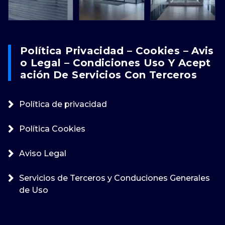
Política Privacidad – Cookies – Avis
O Legal – Condiciones Uso Y Acept
Ación De Servicios Con Terceros
Política de privacidad
Política Cookies
Aviso Legal
Servicios de Terceros y Conduciones Generales
de Uso