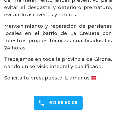
de mantenimiento anual preventivo para
evitar el desgaste y deterioro prematuro,
evitando así averías y roturas.
Mantenimiento y reparación de persianas
locales en el barrio de La Creueta con
nuestros propios técnicos cualificados las
24 horas.
Trabajamos en toda la provincia de Girona,
dando un servicio integral y cualificado.
Solicita tu presupuesto. Llámanos
.
613 88 60 08