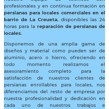
profesionales y en continua formación en
persianas para locales comerciales en el
barrio de La Creueta
, disponibles las 24
horas para la
reparación de persianas de
locales
.
Disponemos de una amplia gama de
diseños y material como pueden ser de
aluminio, acero o hierro, ofreciendo en
todo momento realizamos el
asesoramiento completo para la
satisfacción de nuestros clientes de
persianas enrollables para locales, nos
diferenciamos del resto de empresa por
nuestra profesionalidad y dedicación en
cada uno de nuestros trabajos e