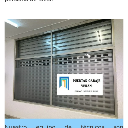
Nuestro equipo de técnicos son