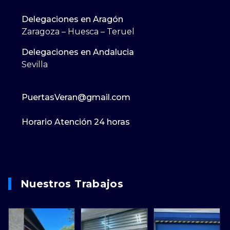
Delegaciones en Aragón
Zaragoza – Huesca – Teruel
Delegaciones en Andalucia
Sevilla
PuertasVeran@gmail.com
Horario Atención 24 horas
Nuestros Trabajos