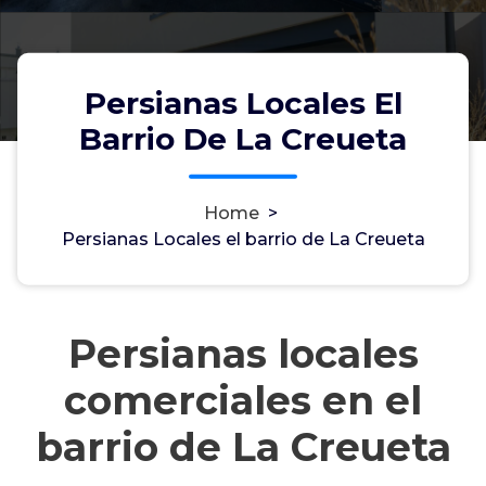
Persianas Locales El
Barrio De La Creueta
Home
>
Persianas Locales el barrio de La Creueta
Persianas locales
comerciales en el
barrio de La Creueta