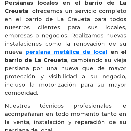
Persianas locales en el barrio de La
Creueta
, ofrecemos un servicio completo
en el barrio de La Creueta para todos
nuestros clientes para sus locales,
empresas o negocios. Realizamos nuevas
instalaciones como la renovación de su
nueva
persiana metálica de local
en el
barrio de La Creueta
, cambiando su vieja
persiana por una nueva que de mayor
protección y visibilidad a su negocio,
incluso la motorización para su mayor
comodidad.
Nuestros técnicos profesionales le
acompañaran en todo momento tanto en
la venta, instalación y reparación de su
persiana de local.