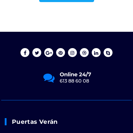
Online 24/7
613 88 60 08
Puertas Verán