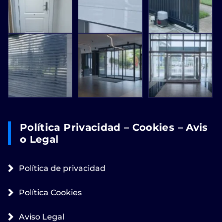
Política Privacidad – Cookies – Avis
O Legal
Política de privacidad
Política Cookies
Aviso Legal