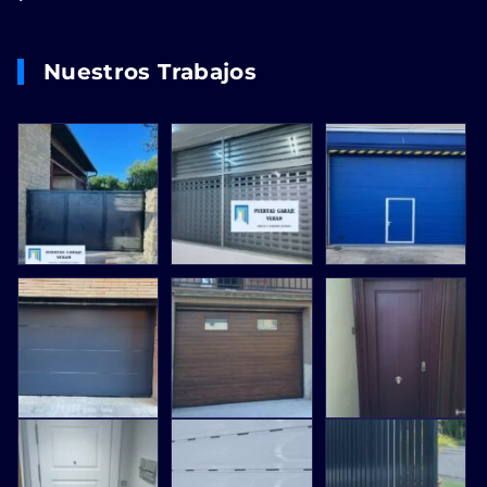
Nuestros Trabajos