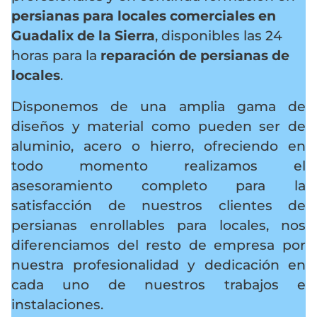
persianas para locales comerciales en
Guadalix de la Sierra
, disponibles las 24
horas para la
reparación de persianas de
locales
.
Disponemos de una amplia gama de
diseños y material como pueden ser de
aluminio, acero o hierro, ofreciendo en
todo momento realizamos el
asesoramiento completo para la
satisfacción de nuestros clientes de
persianas enrollables para locales, nos
diferenciamos del resto de empresa por
nuestra profesionalidad y dedicación en
cada uno de nuestros trabajos e
instalaciones.