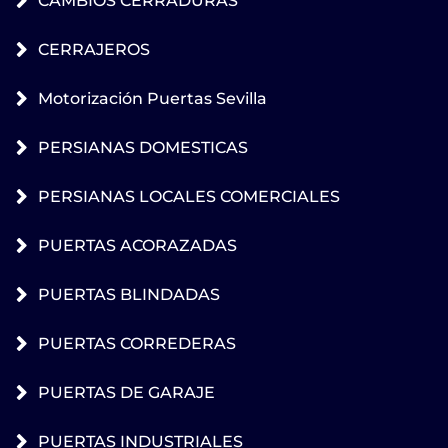
CAMBIOS CERRADURAS
CERRAJEROS
Motorización Puertas Sevilla
PERSIANAS DOMESTICAS
PERSIANAS LOCALES COMERCIALES
PUERTAS ACORAZADAS
PUERTAS BLINDADAS
PUERTAS CORREDERAS
PUERTAS DE GARAJE
PUERTAS INDUSTRIALES