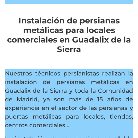
Instalación de persianas
metálicas para locales
comerciales en Guadalix de la
Sierra
Nuestros técnicos persianistas realizan la
instalación de persianas metálicas en
Guadalix de la Sierra y toda la Comunidad
de Madrid, ya son más de 15 años de
experiencia en el sector de las persianas y
puertas metálicas para locales, tiendas,
centros comerciales…