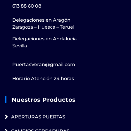
613 88 60 08
Delegaciones en Aragón
Zaragoza – Huesca – Teruel
Delegaciones en Andalucia
Sevilla
PuertasVeran@gmail.com
Horario Atención 24 horas
Nuestros Productos
APERTURAS PUERTAS