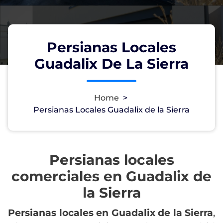
Persianas Locales
Guadalix De La Sierra
Home
>
Persianas Locales Guadalix de la Sierra
Persianas locales
comerciales en Guadalix de
la Sierra
Persianas locales en Guadalix de la Sierra
,