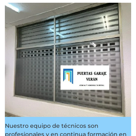
Nuestro equipo de técnicos son
profesionales y en continua formación en