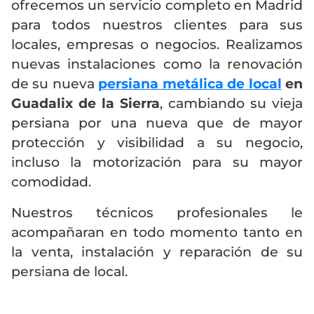
ofrecemos un servicio completo en Madrid
para todos nuestros clientes para sus
locales, empresas o negocios. Realizamos
nuevas instalaciones como la renovación
de su nueva
persiana metálica de local
en
Guadalix de la Sierra
, cambiando su vieja
persiana por una nueva que de mayor
protección y visibilidad a su negocio,
incluso la motorización para su mayor
comodidad.
Nuestros técnicos profesionales le
acompañaran en todo momento tanto en
la venta, instalación y reparación de su
persiana de local.