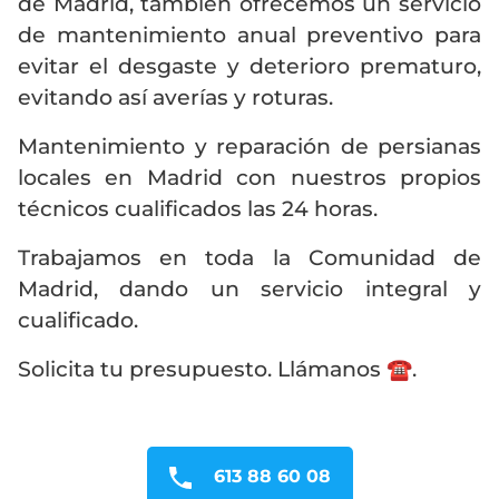
de Madrid, también ofrecemos un servicio
de mantenimiento anual preventivo para
evitar el desgaste y deterioro prematuro,
evitando así averías y roturas.
Mantenimiento y reparación de persianas
locales en Madrid con nuestros propios
técnicos cualificados las 24 horas.
Trabajamos en toda la Comunidad de
Madrid, dando un servicio integral y
cualificado.
Solicita tu presupuesto. Llámanos ☎️.
613 88 60 08