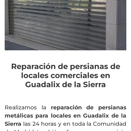
Reparación de persianas de
locales comerciales en
Guadalix de la Sierra
Realizamos la
reparación de persianas
metálicas para locales en Guadalix de la
Sierra
las 24 horas y en toda la Comunidad