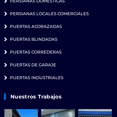
PERSIANAS DOMESTICAS
PERSIANAS LOCALES COMERCIALES
PUERTAS ACORAZADAS
PUERTAS BLINDADAS
PUERTAS CORREDERAS
PUERTAS DE GARAJE
PUERTAS INDUSTRIALES
Nuestros Trabajos