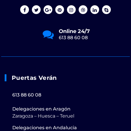
Online 24/7
613 88 60 08
Puertas Verán
613 88 60 08
Delegaciones en Aragón
Zaragoza – Huesca – Teruel
Delegaciones en Andalucia