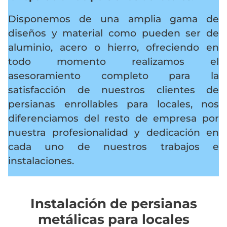
Disponemos de una amplia gama de
diseños y material como pueden ser de
aluminio, acero o hierro, ofreciendo en
todo momento realizamos el
asesoramiento completo para la
satisfacción de nuestros clientes de
persianas enrollables para locales, nos
diferenciamos del resto de empresa por
nuestra profesionalidad y dedicación en
cada uno de nuestros trabajos e
instalaciones.
Instalación de persianas
metálicas para locales