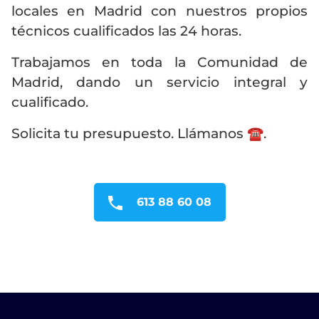
locales en Madrid con nuestros propios
técnicos cualificados las 24 horas.
Trabajamos en toda la Comunidad de
Madrid, dando un servicio integral y
cualificado.
Solicita tu presupuesto. Llámanos ☎️.
613 88 60 08