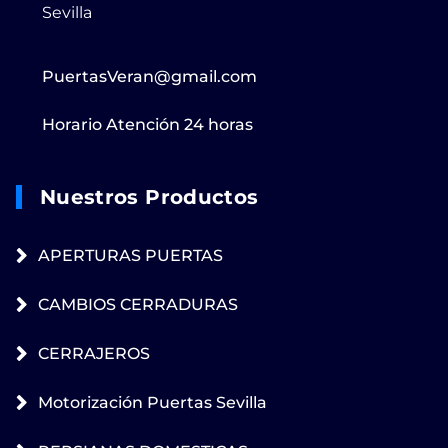
Sevilla
PuertasVeran@gmail.com
Horario Atención 24 horas
Nuestros Productos
APERTURAS PUERTAS
CAMBIOS CERRADURAS
CERRAJEROS
Motorización Puertas Sevilla