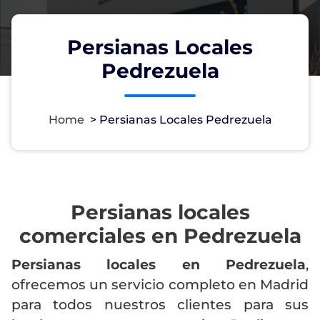
Persianas Locales
Pedrezuela
Home
>
Persianas Locales Pedrezuela
Persianas locales
comerciales en Pedrezuela
Persianas locales en Pedrezuela
,
ofrecemos un servicio completo en Madrid
para todos nuestros clientes para sus