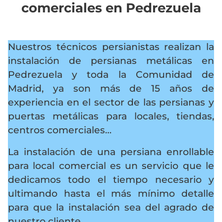
comerciales en Pedrezuela
Nuestros técnicos persianistas realizan la
instalación de persianas metálicas en
Pedrezuela y toda la Comunidad de
Madrid, ya son más de 15 años de
experiencia en el sector de las persianas y
puertas metálicas para locales, tiendas,
centros comerciales…
La instalación de una persiana enrollable
para local comercial es un servicio que le
dedicamos todo el tiempo necesario y
ultimando hasta el más mínimo detalle
para que la instalación sea del agrado de
nuestro cliente.