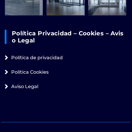
Política Privacidad – Cookies – Avis
O Legal
Política de privacidad
Política Cookies
Aviso Legal