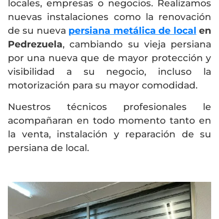
locales, empresas o negocios. Realizamos
nuevas instalaciones como la renovación
de su nueva
persiana metálica de local
en
Pedrezuela
, cambiando su vieja persiana
por una nueva que de mayor protección y
visibilidad a su negocio, incluso la
motorización para su mayor comodidad.
Nuestros técnicos profesionales le
acompañaran en todo momento tanto en
la venta, instalación y reparación de su
persiana de local.