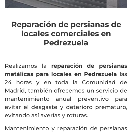
Reparación de persianas de
locales comerciales en
Pedrezuela
Realizamos la
reparación de persianas
metálicas para locales en Pedrezuela
las
24 horas y en toda la Comunidad de
Madrid, también ofrecemos un servicio de
mantenimiento anual preventivo para
evitar el desgaste y deterioro prematuro,
evitando así averías y roturas.
Mantenimiento y reparación de persianas