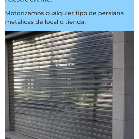
Motorizamos cualquier tipo de persiana
metálicas de local o tienda.