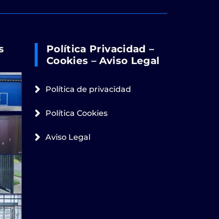
s
Política Privacidad –
Cookies – Aviso Legal
Política de privacidad
Política Cookies
Aviso Legal