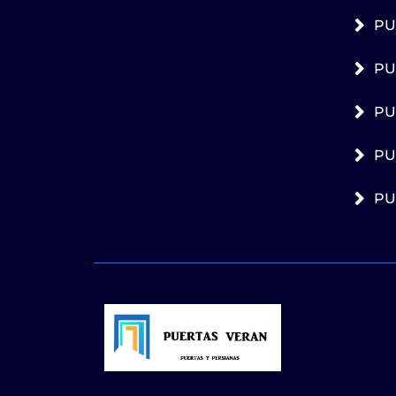
PU
PU
PU
PU
PU