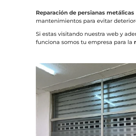
Reparación de persianas metálicas
mantenimientos para evitar deterioro
Si estas visitando nuestra web y ad
funciona somos tu empresa para la