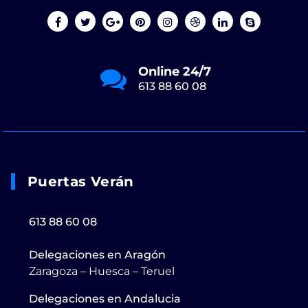
Online 24/7
613 88 60 08
Puertas Verán
613 88 60 08
Delegaciones en Aragón
Zaragoza – Huesca – Teruel
Delegaciones en Andalucia