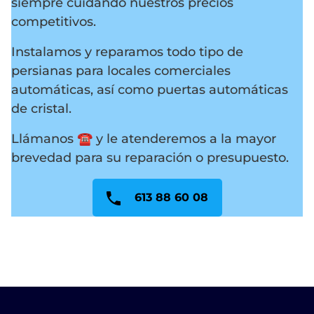
siempre cuidando nuestros precios
competitivos.
Instalamos y reparamos todo tipo de
persianas para locales comerciales
automáticas, así como puertas automáticas
de cristal.
Llámanos ☎️ y le atenderemos a la mayor
brevedad para su reparación o presupuesto.
613 88 60 08