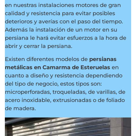
en nuestras instalaciones motores de gran
calidad y resistencia para evitar posibles
deterioros y averías con el paso del tiempo.
Además la instalación de un motor en su
persiana le hará evitar esfuerzos a la hora de
abrir y cerrar la persiana.
Existen diferentes modelos de
persianas
metálicas en Camarma de Esteruelas
en
cuanto a diseño y resistencia dependiendo
del tipo de negocio, estos tipos son:
microperforadas, troqueladas, de varillas, de
acero inoxidable, extrusionadas o de foliado
de madera.