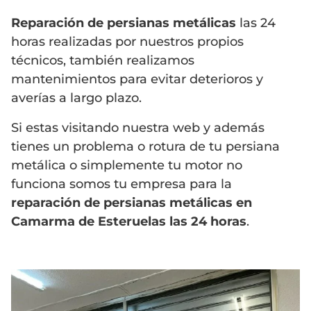
Reparación de persianas metálicas
las 24
horas realizadas por nuestros propios
técnicos, también realizamos
mantenimientos para evitar deterioros y
averías a largo plazo.
Si estas visitando nuestra web y además
tienes un problema o rotura de tu persiana
metálica o simplemente tu motor no
funciona somos tu empresa para la
reparación de persianas metálicas en
Camarma de Esteruelas las 24 horas
.