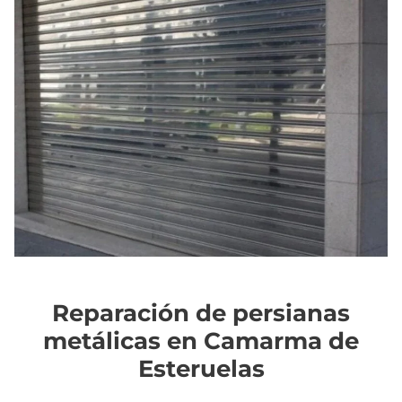
Reparación de persianas
metálicas en Camarma de
Esteruelas