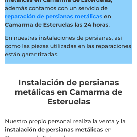
metálicas en Camarma de Esteruelas
,
además contamos con un servicio de
reparación de persianas metálicas
en
Camarma de Esteruelas
las 24 horas
.
En nuestras instalaciones de persianas, así
como las piezas utilizadas en las reparaciones
están garantizadas.
Instalación de persianas
metálicas en Camarma de
Esteruelas
Nuestro propio personal realiza la venta y la
instalación de persianas metálicas
en