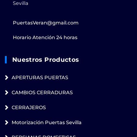
Sevilla
PuertasVeran@gmail.com
Horario Atención 24 horas
Nuestros Productos
APERTURAS PUERTAS
CAMBIOS CERRADURAS
CERRAJEROS
Motorización Puertas Sevilla