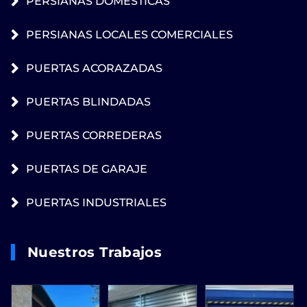
PERSIANAS DOMESTICAS
PERSIANAS LOCALES COMERCIALES
PUERTAS ACORAZADAS
PUERTAS BLINDADAS
PUERTAS CORREDERAS
PUERTAS DE GARAJE
PUERTAS INDUSTRIALES
Nuestros Trabajos