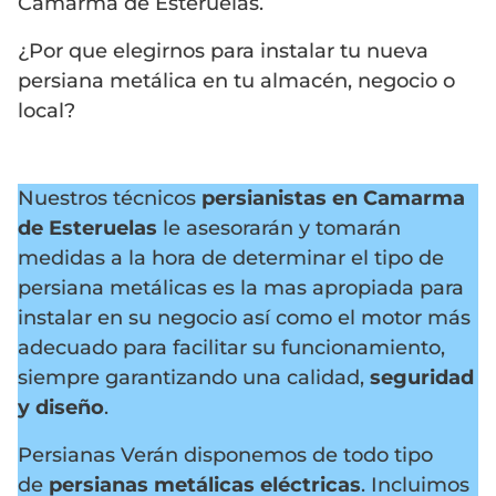
Camarma de Esteruelas.
¿Por que elegirnos para instalar tu nueva
persiana metálica en tu almacén, negocio o
local?
Nuestros técnicos
persianistas en Camarma
de Esteruelas
le asesorarán y tomarán
medidas a la hora de determinar el tipo de
persiana metálicas es la mas apropiada para
instalar en su negocio así como el motor más
adecuado para facilitar su funcionamiento,
siempre garantizando una calidad,
seguridad
y diseño
.
Persianas Verán disponemos de todo tipo
de
persianas metálicas eléctricas
. Incluimos