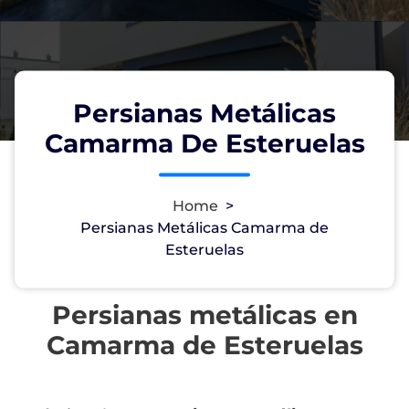
Persianas Metálicas
Camarma De Esteruelas
Home
>
Persianas Metálicas Camarma de
Esteruelas
Persianas metálicas en
Camarma de Esteruelas