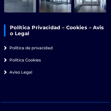
Política Privacidad – Cookies – Avis
O Legal
Política de privacidad
Política Cookies
Aviso Legal