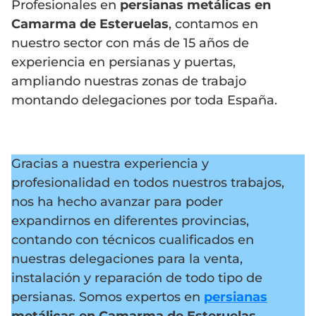
Profesionales en
persianas metálicas en
Camarma de Esteruelas
, contamos en
nuestro sector con más de 15 años de
experiencia en persianas y puertas,
ampliando nuestras zonas de trabajo
montando delegaciones por toda España.
Gracias a nuestra experiencia y
profesionalidad en todos nuestros trabajos,
nos ha hecho avanzar para poder
expandirnos en diferentes provincias,
contando con técnicos cualificados en
nuestras delegaciones para la venta,
instalación y reparación de todo tipo de
persianas. Somos expertos en
persianas