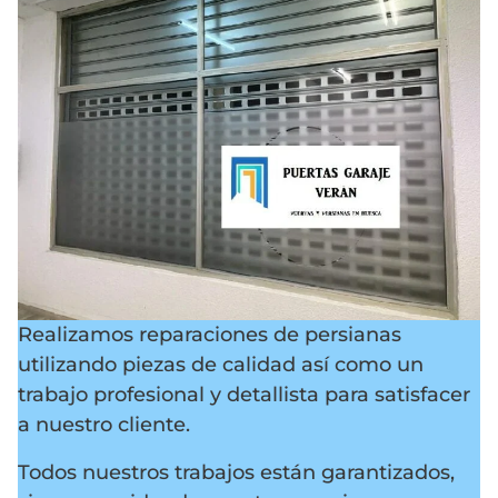
Realizamos reparaciones de persianas
utilizando piezas de calidad así como un
trabajo profesional y detallista para satisfacer
a nuestro cliente.
Todos nuestros trabajos están garantizados,