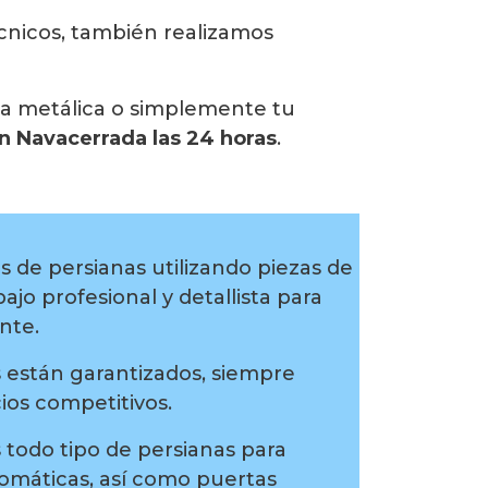
écnicos, también realizamos
na metálica o simplemente tu
n Navacerrada las 24 horas
.
 de persianas utilizando piezas de
ajo profesional y detallista para
ente.
 están garantizados, siempre
ios competitivos.
 todo tipo de persianas para
tomáticas, así como puertas