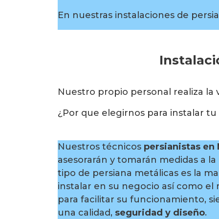
En nuestras instalaciones de persia
Instalac
Nuestro propio personal realiza la 
¿Por que elegirnos para instalar t
Nuestros técnicos
persianistas en
asesorarán y tomarán medidas a la
tipo de persiana metálicas es la m
instalar en su negocio así como e
para facilitar su funcionamiento, 
una calidad,
seguridad y diseño
.