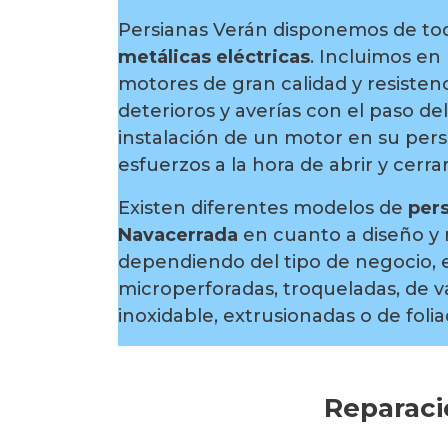
Persianas Verán disponemos de to
metálicas eléctricas
. Incluimos en
motores de gran calidad y resistenc
deterioros y averías con el paso de
instalación de un motor en su persi
esfuerzos a la hora de abrir y cerrar
Existen diferentes modelos de
pers
Navacerrada
en cuanto a diseño y 
dependiendo del tipo de negocio, e
microperforadas, troqueladas, de va
inoxidable, extrusionadas o de foli
Reparaci