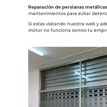
Reparación de persianas metálica
mantenimientos para evitar deterior
Si estas visitando nuestra web y 
motor no funciona somos tu empre