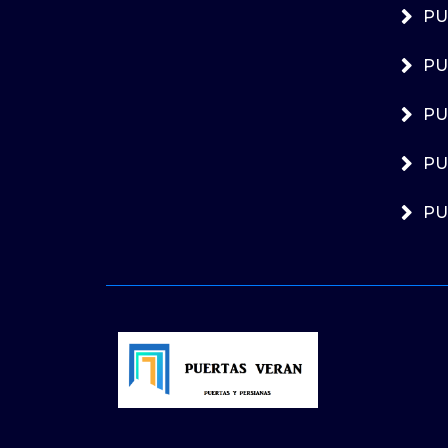
PU
PU
PU
PU
PU