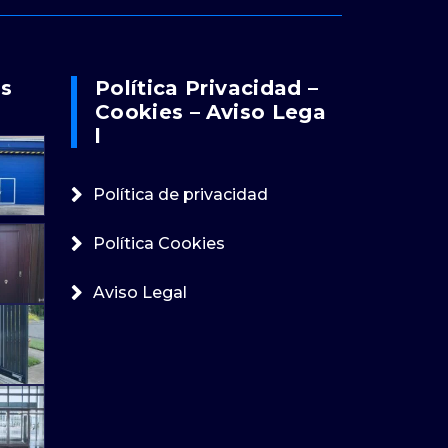
os
Política Privacidad –
Cookies – Aviso Lega
L
Política de privacidad
Política Cookies
Aviso Legal