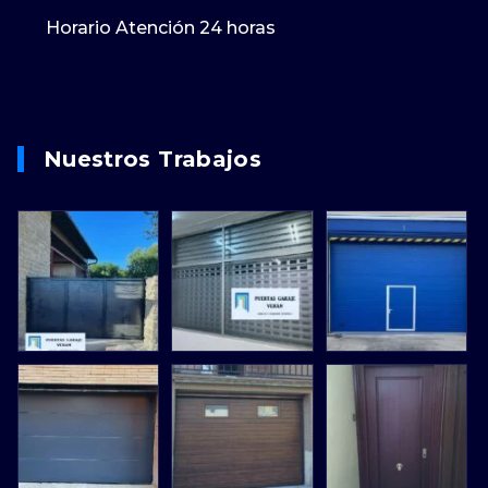
Horario Atención 24 horas
Nuestros Trabajos