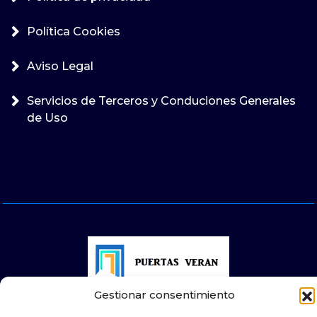
Política Cookies
Aviso Legal
Servicios de Terceros y Conduciones Generales
de Uso
Gestionar consentimiento
© 2025 Puertas Automáticas Zaragoza | Todos los