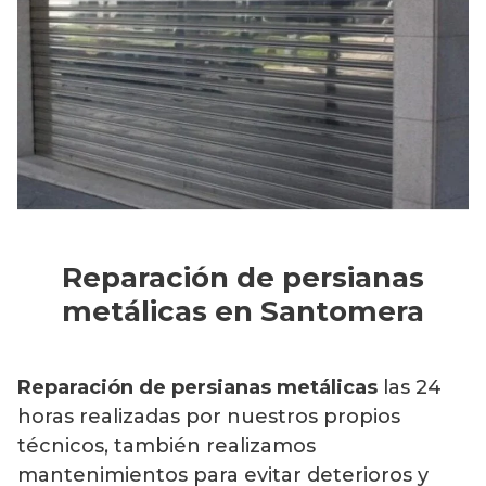
Reparación de persianas
metálicas en Santomera
Reparación de persianas metálicas
las 24
horas realizadas por nuestros propios
técnicos, también realizamos
mantenimientos para evitar deterioros y