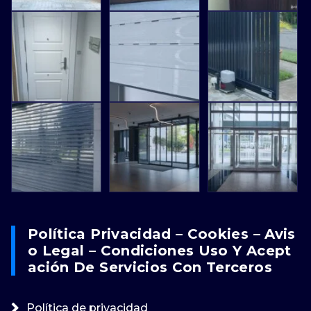
Política Privacidad – Cookies – Avis
O Legal – Condiciones Uso Y Acept
Ación De Servicios Con Terceros
Política de privacidad