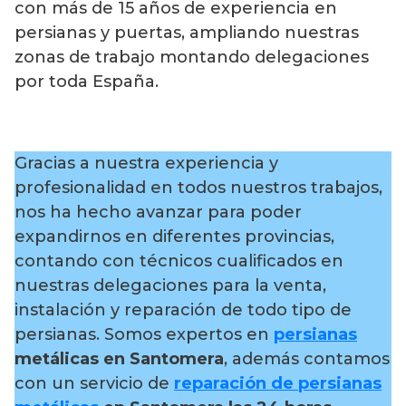
con más de 15 años de experiencia en
persianas y puertas, ampliando nuestras
zonas de trabajo montando delegaciones
por toda España.
Gracias a nuestra experiencia y
profesionalidad en todos nuestros trabajos,
nos ha hecho avanzar para poder
expandirnos en diferentes provincias,
contando con técnicos cualificados en
nuestras delegaciones para la venta,
instalación y reparación de todo tipo de
persianas. Somos expertos en
persianas
metálicas en Santomera
, además contamos
con un servicio de
reparación de persianas