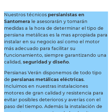
Nuestros técnicos
persianistas en
Santomera
le asesorarán y tomarán
medidas a la hora de determinar el tipo de
persiana metálicas es la mas apropiada para
instalar en su negocio así como el motor
más adecuado para facilitar su
funcionamiento, siempre garantizando una
calidad,
seguridad y diseño
.
Persianas Verán disponemos de todo tipo
de
persianas metálicas eléctricas
.
Incluimos en nuestras instalaciones
motores de gran calidad y resistencia para
evitar posibles deterioros y averías con el
paso del tiempo. Además la instalación de