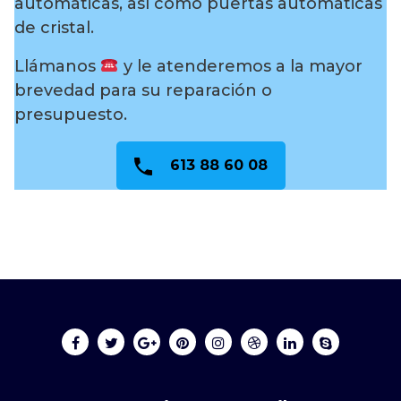
automáticas, así como puertas automáticas
de cristal.
Llámanos
y le atenderemos a la mayor
brevedad para su reparación o
presupuesto.
613 88 60 08