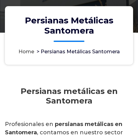
Persianas Metálicas
Santomera
Home
>
Persianas Metálicas Santomera
Persianas metálicas en
Santomera
Profesionales en
persianas metálicas en
Santomera
, contamos en nuestro sector