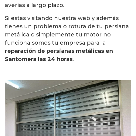
averías a largo plazo.
Si estas visitando nuestra web y además
tienes un problema o rotura de tu persiana
metálica o simplemente tu motor no
funciona somos tu empresa para la
reparación de persianas metálicas en
Santomera las 24 horas
.