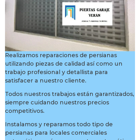
Realizamos reparaciones de persianas
utilizando piezas de calidad así como un
trabajo profesional y detallista para
satisfacer a nuestro cliente.
Todos nuestros trabajos están garantizados,
siempre cuidando nuestros precios
competitivos.
Instalamos y reparamos todo tipo de
persianas para locales comerciales