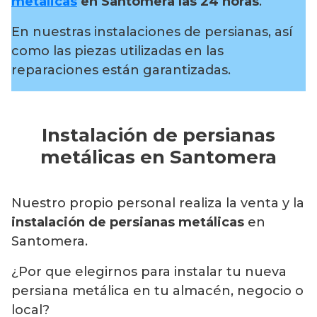
metálicas
en Santomera
las 24 horas
.
En nuestras instalaciones de persianas, así
como las piezas utilizadas en las
reparaciones están garantizadas.
Instalación de persianas
metálicas en Santomera
Nuestro propio personal realiza la venta y la
instalación de persianas metálicas
en
Santomera.
¿Por que elegirnos para instalar tu nueva
persiana metálica en tu almacén, negocio o
local?