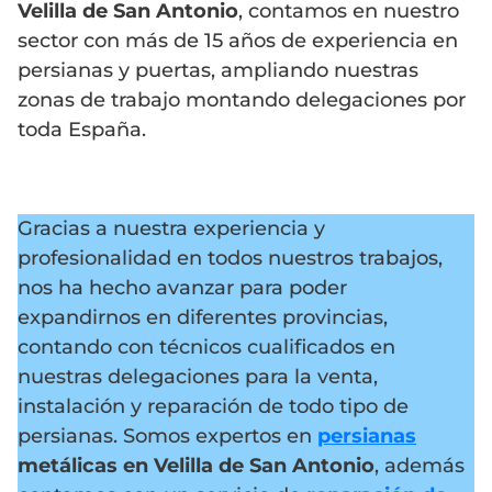
Velilla de San Antonio
, contamos en nuestro
sector con más de 15 años de experiencia en
persianas y puertas, ampliando nuestras
zonas de trabajo montando delegaciones por
toda España.
Gracias a nuestra experiencia y
profesionalidad en todos nuestros trabajos,
nos ha hecho avanzar para poder
expandirnos en diferentes provincias,
contando con técnicos cualificados en
nuestras delegaciones para la venta,
instalación y reparación de todo tipo de
persianas. Somos expertos en
persianas
metálicas en Velilla de San Antonio
, además