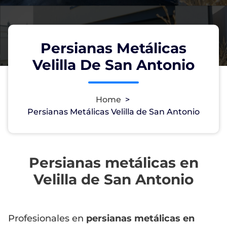
Persianas Metálicas
Velilla De San Antonio
Home
>
Persianas Metálicas Velilla de San Antonio
Persianas metálicas en
Velilla de San Antonio
Profesionales en
persianas metálicas en