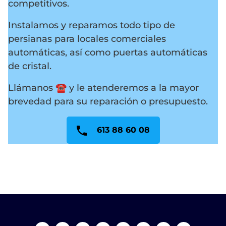
competitivos.
Instalamos y reparamos todo tipo de
persianas para locales comerciales
automáticas, así como puertas automáticas
de cristal.
Llámanos ☎️ y le atenderemos a la mayor
brevedad para su reparación o presupuesto.
613 88 60 08