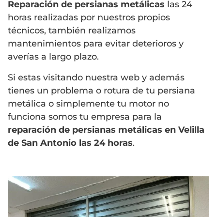
Reparación de persianas metálicas
las 24
horas realizadas por nuestros propios
técnicos, también realizamos
mantenimientos para evitar deterioros y
averías a largo plazo.
Si estas visitando nuestra web y además
tienes un problema o rotura de tu persiana
metálica o simplemente tu motor no
funciona somos tu empresa para la
reparación de persianas metálicas en Velilla
de San Antonio las 24 horas
.