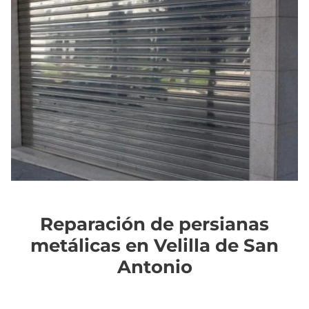
Reparación de persianas
metálicas en Velilla de San
Antonio