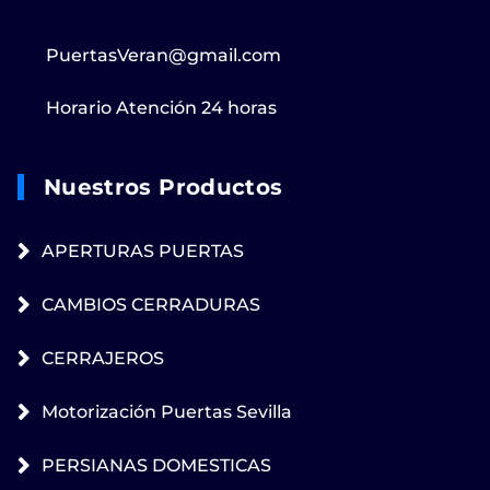
PuertasVeran@gmail.com
Horario Atención 24 horas
Nuestros Productos
APERTURAS PUERTAS
CAMBIOS CERRADURAS
CERRAJEROS
Motorización Puertas Sevilla
PERSIANAS DOMESTICAS