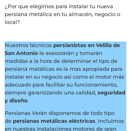
¿Por que elegirnos para instalar tu nueva
persiana metálica en tu almacén, negocio o
local?
Nuestros técnicos
persianistas en Velilla de
San Antonio
le asesorarán y tomarán
medidas a la hora de determinar el tipo de
persiana metálicas es la mas apropiada para
instalar en su negocio así como el motor más
adecuado para facilitar su funcionamiento,
siempre garantizando una calidad,
seguridad
y diseño
.
Persianas Verán disponemos de todo tipo
de
persianas metálicas eléctricas
. Incluimos
en nuestras instalaciones motores de gran