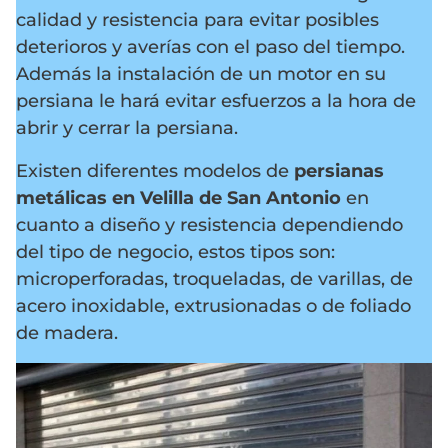
calidad y resistencia para evitar posibles
deterioros y averías con el paso del tiempo.
Además la instalación de un motor en su
persiana le hará evitar esfuerzos a la hora de
abrir y cerrar la persiana.
Existen diferentes modelos de
persianas
metálicas en Velilla de San Antonio
en
cuanto a diseño y resistencia dependiendo
del tipo de negocio, estos tipos son:
microperforadas, troqueladas, de varillas, de
acero inoxidable, extrusionadas o de foliado
de madera.