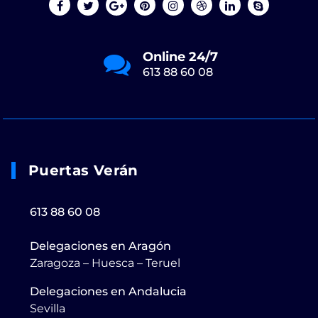
Online 24/7
613 88 60 08
Puertas Verán
613 88 60 08
Delegaciones en Aragón
Zaragoza – Huesca – Teruel
Delegaciones en Andalucia
Sevilla