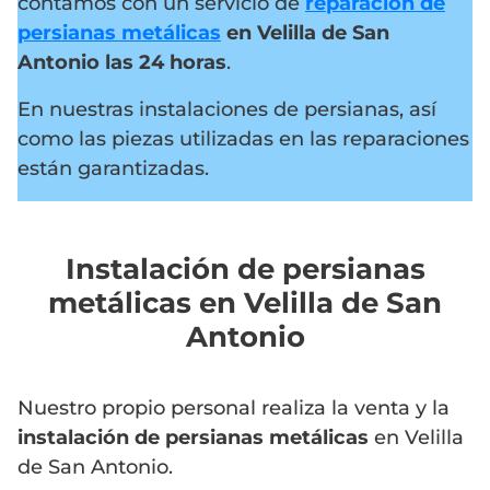
contamos con un servicio de
reparación de
persianas metálicas
en Velilla de San
Antonio
las 24 horas
.
En nuestras instalaciones de persianas, así
como las piezas utilizadas en las reparaciones
están garantizadas.
Instalación de persianas
metálicas en Velilla de San
Antonio
Nuestro propio personal realiza la venta y la
instalación de persianas metálicas
en Velilla
de San Antonio.