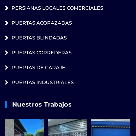
PERSIANAS LOCALES COMERCIALES
PUERTAS ACORAZADAS
PUERTAS BLINDADAS
PUERTAS CORREDERAS
PUERTAS DE GARAJE
PUERTAS INDUSTRIALES
Nuestros Trabajos