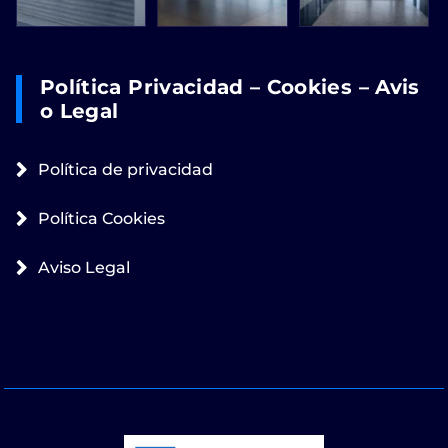
Política Privacidad – Cookies – Avis
O Legal
Política de privacidad
Política Cookies
Aviso Legal