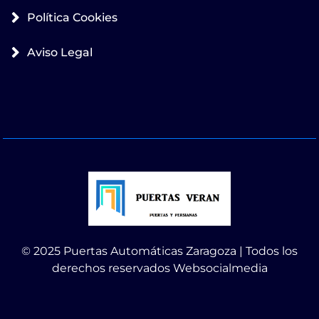
Política Cookies
Aviso Legal
© 2025 Puertas Automáticas Zaragoza | Todos los
derechos reservados Websocialmedia