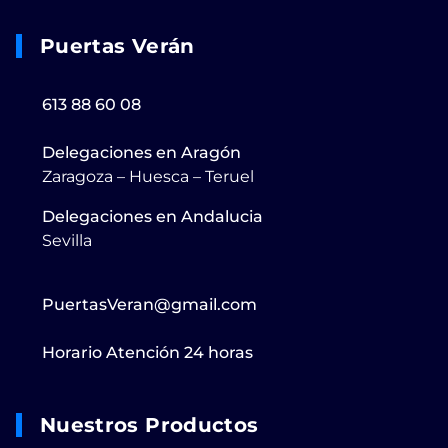
Puertas Verán
613 88 60 08
Delegaciones en Aragón
Zaragoza – Huesca – Teruel
Delegaciones en Andalucia
Sevilla
PuertasVeran@gmail.com
Horario Atención 24 horas
Nuestros Productos