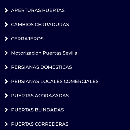
APERTURAS PUERTAS
CAMBIOS CERRADURAS
CERRAJEROS
Motorización Puertas Sevilla
PERSIANAS DOMESTICAS
PERSIANAS LOCALES COMERCIALES
PUERTAS ACORAZADAS
PUERTAS BLINDADAS
PUERTAS CORREDERAS