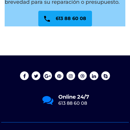
brevedad para su reparación o presupuesto.
613 88 60 08
Online 24/7
613 88 60 08