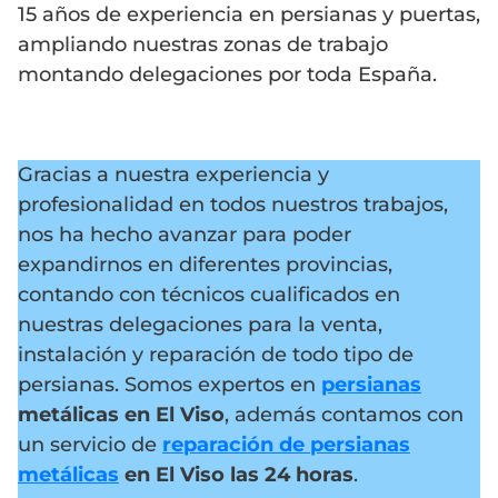
15 años de experiencia en persianas y puertas,
ampliando nuestras zonas de trabajo
montando delegaciones por toda España.
Gracias a nuestra experiencia y
profesionalidad en todos nuestros trabajos,
nos ha hecho avanzar para poder
expandirnos en diferentes provincias,
contando con técnicos cualificados en
nuestras delegaciones para la venta,
instalación y reparación de todo tipo de
persianas. Somos expertos en
persianas
metálicas en El Viso
, además contamos con
un servicio de
reparación de persianas
metálicas
en El Viso
las 24 horas
.