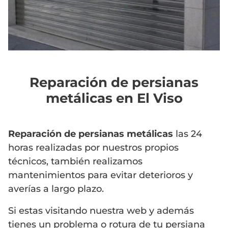
Reparación de persianas
metálicas en El Viso
Reparación de persianas metálicas
las 24
horas realizadas por nuestros propios
técnicos, también realizamos
mantenimientos para evitar deterioros y
averías a largo plazo.
Si estas visitando nuestra web y además
tienes un problema o rotura de tu persiana