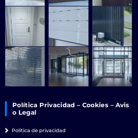
Política Privacidad – Cookies – Avis
O Legal
Política de privacidad