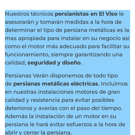
Nuestros técnicos
persianistas en El Viso
le
asesorarán y tomarán medidas a la hora de
determinar el tipo de persiana metálicas es la
mas apropiada para instalar en su negocio así
como el motor más adecuado para facilitar su
funcionamiento, siempre garantizando una
calidad,
seguridad y diseño
.
Persianas Verán disponemos de todo tipo
de
persianas metálicas eléctricas
. Incluimos
en nuestras instalaciones motores de gran
calidad y resistencia para evitar posibles
deterioros y averías con el paso del tiempo.
Además la instalación de un motor en su
persiana le hará evitar esfuerzos a la hora de
abrir y cerrar la persiana.