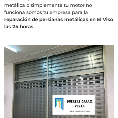
metálica o simplemente tu motor no
funciona somos tu empresa para la
reparación de persianas metálicas en El Viso
las 24 horas
.