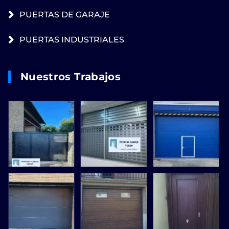
PUERTAS DE GARAJE
PUERTAS INDUSTRIALES
Nuestros Trabajos