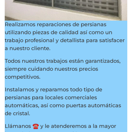
Realizamos reparaciones de persianas
utilizando piezas de calidad así como un
trabajo profesional y detallista para satisfacer
a nuestro cliente.
Todos nuestros trabajos están garantizados,
siempre cuidando nuestros precios
competitivos.
Instalamos y reparamos todo tipo de
persianas para locales comerciales
automáticas, así como puertas automáticas
de cristal.
Llámanos ☎️ y le atenderemos a la mayor