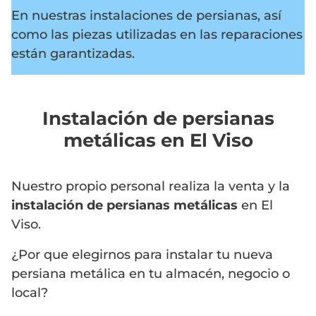
En nuestras instalaciones de persianas, así
como las piezas utilizadas en las reparaciones
están garantizadas.
Instalación de persianas
metálicas en El Viso
Nuestro propio personal realiza la venta y la
instalación de persianas metálicas
en El
Viso.
¿Por que elegirnos para instalar tu nueva
persiana metálica en tu almacén, negocio o
local?