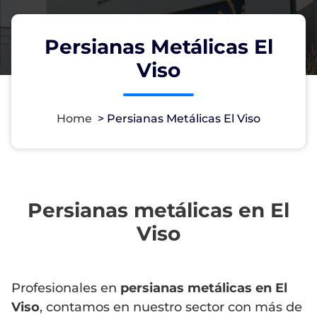
Persianas Metálicas El
Viso
Home
>
Persianas Metálicas El Viso
Persianas metálicas en El
Viso
Profesionales en
persianas metálicas en El
Viso
, contamos en nuestro sector con más de