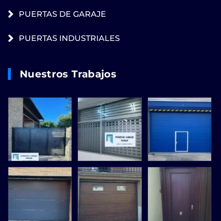
PUERTAS DE GARAJE
PUERTAS INDUSTRIALES
Nuestros Trabajos