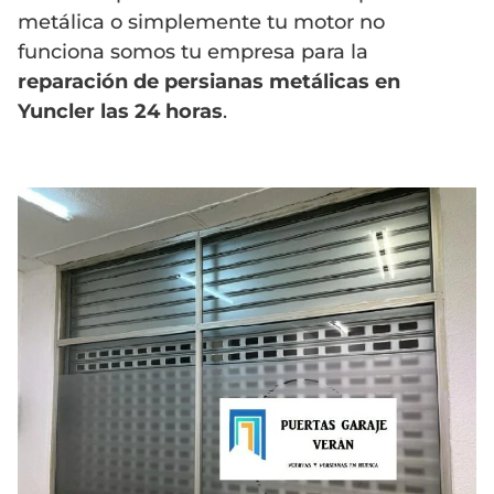
metálica o simplemente tu motor no
funciona somos tu empresa para la
reparación de persianas metálicas en
Yuncler las 24 horas
.