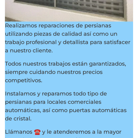
Realizamos reparaciones de persianas
utilizando piezas de calidad así como un
trabajo profesional y detallista para satisfacer
a nuestro cliente.
Todos nuestros trabajos están garantizados,
siempre cuidando nuestros precios
competitivos.
Instalamos y reparamos todo tipo de
persianas para locales comerciales
automáticas, así como puertas automáticas
de cristal.
Llámanos ☎️ y le atenderemos a la mayor