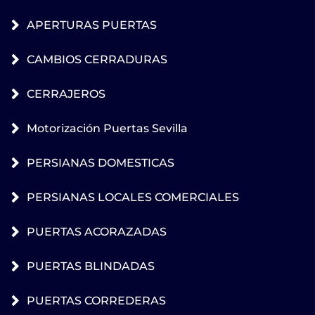
APERTURAS PUERTAS
CAMBIOS CERRADURAS
CERRAJEROS
Motorización Puertas Sevilla
PERSIANAS DOMESTICAS
PERSIANAS LOCALES COMERCIALES
PUERTAS ACORAZADAS
PUERTAS BLINDADAS
PUERTAS CORREDERAS