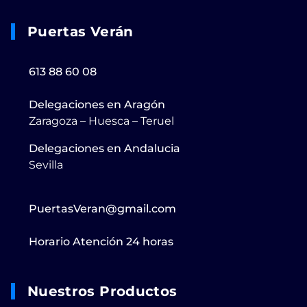
Puertas Verán
613 88 60 08
Delegaciones en Aragón
Zaragoza – Huesca – Teruel
Delegaciones en Andalucia
Sevilla
PuertasVeran@gmail.com
Horario Atención 24 horas
Nuestros Productos