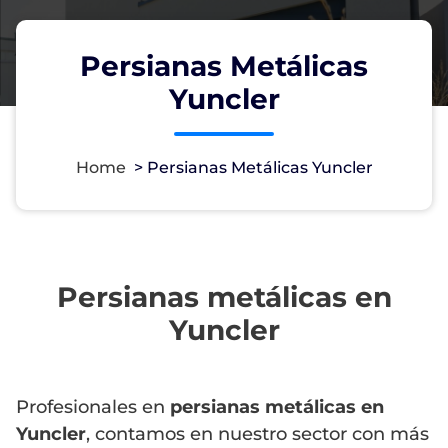
Persianas Metálicas
Yuncler
Home
>
Persianas Metálicas Yuncler
Persianas metálicas en
Yuncler
Profesionales en
persianas metálicas en
Yuncler
, contamos en nuestro sector con más