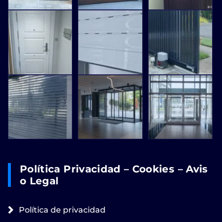
Política Privacidad – Cookies – Avis
O Legal
Política de privacidad