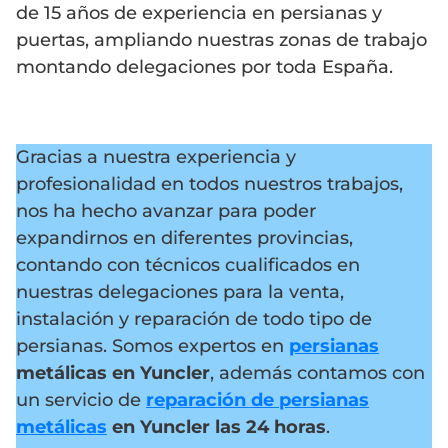
de 15 años de experiencia en persianas y
puertas, ampliando nuestras zonas de trabajo
montando delegaciones por toda España.
Gracias a nuestra experiencia y
profesionalidad en todos nuestros trabajos,
nos ha hecho avanzar para poder
expandirnos en diferentes provincias,
contando con técnicos cualificados en
nuestras delegaciones para la venta,
instalación y reparación de todo tipo de
persianas. Somos expertos en
persianas
metálicas en Yuncler
, además contamos con
un servicio de
reparación de persianas
metálicas
en Yuncler
las 24 horas
.