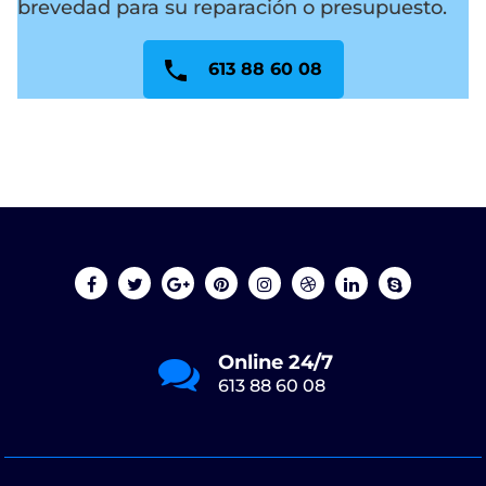
brevedad para su reparación o presupuesto.
613 88 60 08
Online 24/7
613 88 60 08