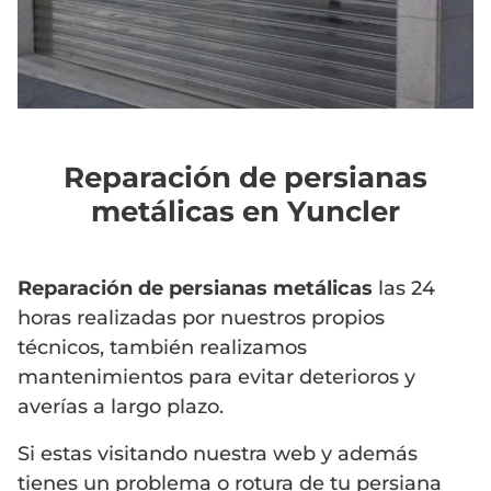
Reparación de persianas
metálicas en Yuncler
Reparación de persianas metálicas
las 24
horas realizadas por nuestros propios
técnicos, también realizamos
mantenimientos para evitar deterioros y
averías a largo plazo.
Si estas visitando nuestra web y además
tienes un problema o rotura de tu persiana