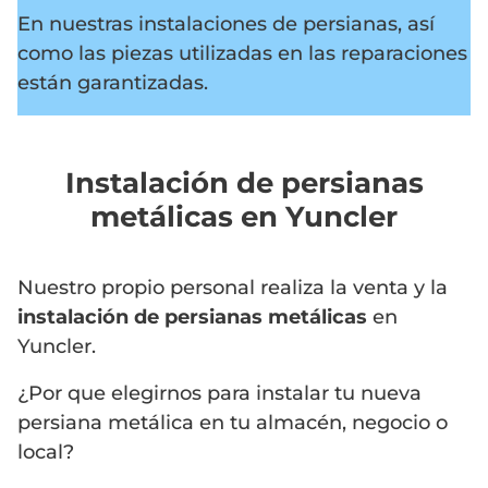
En nuestras instalaciones de persianas, así
como las piezas utilizadas en las reparaciones
están garantizadas.
Instalación de persianas
metálicas en Yuncler
Nuestro propio personal realiza la venta y la
instalación de persianas metálicas
en
Yuncler.
¿Por que elegirnos para instalar tu nueva
persiana metálica en tu almacén, negocio o
local?