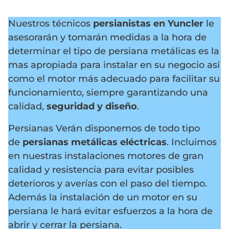
Nuestros técnicos
persianistas en Yuncler
le
asesorarán y tomarán medidas a la hora de
determinar el tipo de persiana metálicas es la
mas apropiada para instalar en su negocio así
como el motor más adecuado para facilitar su
funcionamiento, siempre garantizando una
calidad,
seguridad y diseño
.
Persianas Verán disponemos de todo tipo
de
persianas metálicas eléctricas
. Incluimos
en nuestras instalaciones motores de gran
calidad y resistencia para evitar posibles
deterioros y averías con el paso del tiempo.
Además la instalación de un motor en su
persiana le hará evitar esfuerzos a la hora de
abrir y cerrar la persiana.