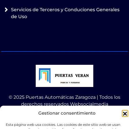
Servicios de Terceros y Conduciones Generales
de Uso
© 2025 Puertas Automáticas Zaragoza | Todos los
derechos reservados Websocialmedia
Gestionar consentimiento
Esta página web usa cookies. Las cookies de este sitio web se usan