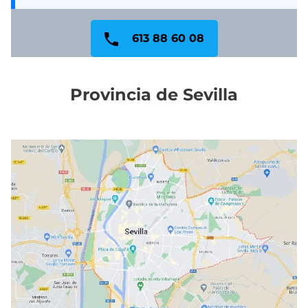
613 88 60 08
Provincia de Sevilla