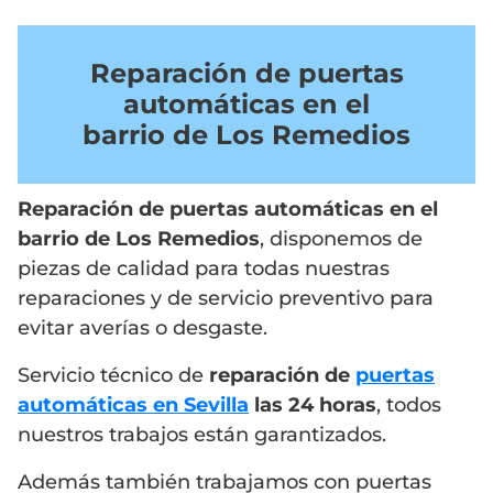
Reparación de puertas
automáticas en el
barrio de Los Remedios
Reparación de puertas automáticas en el
barrio de Los Remedios
, disponemos de
piezas de calidad para todas nuestras
reparaciones y de servicio preventivo para
evitar averías o desgaste.
Servicio técnico de
reparación de
puertas
automáticas en Sevilla
las 24 horas
, todos
nuestros trabajos están garantizados.
Además también trabajamos con puertas