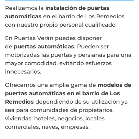
Realizamos la
instalación de puertas
automáticas
en el barrio de Los Remedios
con nuestro propio personal cualificado.
En Puertas Verán puedes disponer
de
puertas automáticas
. Pueden ser
motorizadas las puertas y persianas para una
mayor comodidad, evitando esfuerzos
innecesarios.
Ofrecemos una amplia gama de
modelos de
puertas automáticas en el barrio de Los
Remedios
dependiendo de su utilización ya
sea para comunidades de propietarios,
viviendas, hoteles, negocios, locales
comerciales, naves, empresas.