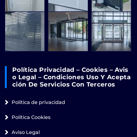
Política Privacidad – Cookies – Avis
O Legal – Condiciones Uso Y Acepta
Ción De Servicios Con Terceros
Política de privacidad
Política Cookies
Aviso Legal