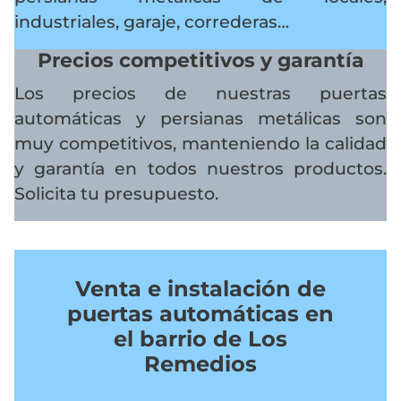
industriales, garaje, correderas…
Precios competitivos y garantía
Los precios de nuestras puertas
automáticas y persianas metálicas son
muy competitivos, manteniendo la calidad
y garantía en todos nuestros productos.
Solicita tu presupuesto.
Venta e instalación de
puertas automáticas en
el barrio de Los
Remedios