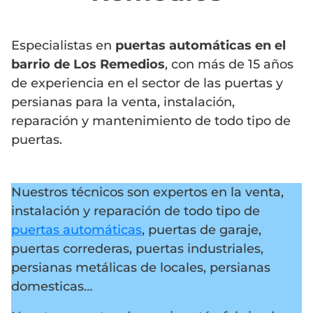
Especialistas en
puertas automáticas en el
barrio de Los Remedios
, con más de 15 años
de experiencia en el sector de las puertas y
persianas para la venta, instalación,
reparación y mantenimiento de todo tipo de
puertas.
Nuestros técnicos son expertos en la venta,
instalación y reparación de todo tipo de
puertas automáticas
, puertas de garaje,
puertas correderas, puertas industriales,
persianas metálicas de locales, persianas
domesticas…