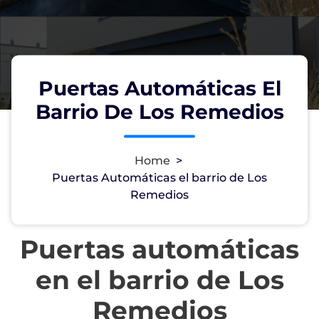
Puertas Automáticas El
Barrio De Los Remedios
Home
>
Puertas Automáticas el barrio de Los
Remedios
Puertas automáticas
en el barrio de Los
Remedios