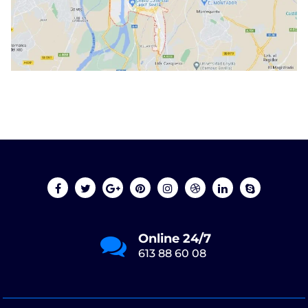
Online 24/7
613 88 60 08