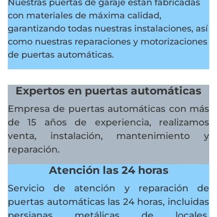
Nuestras puertas de garaje están fabricadas
con materiales de máxima calidad,
garantizando todas nuestras instalaciones, así
como nuestras reparaciones y motorizaciones
de puertas automáticas.
Expertos en puertas automáticas
Empresa de puertas automáticas con más
de 15 años de experiencia, realizamos
venta, instalación, mantenimiento y
reparación.
Atención las 24 horas
Servicio de atención y reparación de
puertas automáticas las 24 horas, incluidas
persianas metálicas de locales,