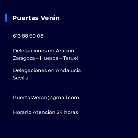
Puertas Verán
613 88 60 08
Delegaciones en Aragón
Zaragoza – Huesca – Teruel
Delegaciones en Andalucia
Sevilla
PuertasVeran@gmail.com
Horario Atención 24 horas