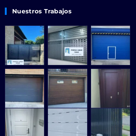
Nuestros Trabajos