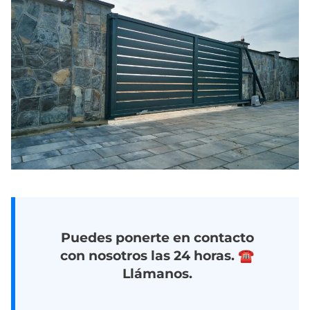
Puedes ponerte en contacto
con nosotros las 24 horas. ☎️
Llámanos.