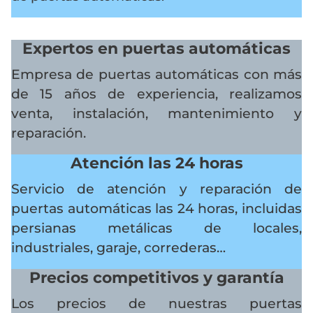
Expertos en puertas automáticas
Empresa de puertas automáticas con más
de 15 años de experiencia, realizamos
venta, instalación, mantenimiento y
reparación.
Atención las 24 horas
Servicio de atención y reparación de
puertas automáticas las 24 horas, incluidas
persianas metálicas de locales,
industriales, garaje, correderas…
Precios competitivos y garantía
Los precios de nuestras puertas