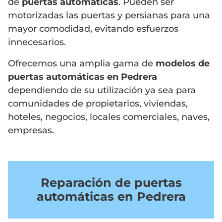
de
puertas automáticas
. Pueden ser
motorizadas las puertas y persianas para una
mayor comodidad, evitando esfuerzos
innecesarios.
Ofrecemos una amplia gama de
modelos de
puertas automáticas en Pedrera
dependiendo de su utilización ya sea para
comunidades de propietarios, viviendas,
hoteles, negocios, locales comerciales, naves,
empresas.
Reparación de puertas
automáticas en Pedrera