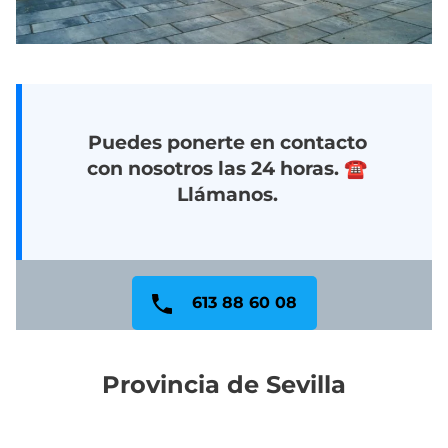
Puedes ponerte en contacto
con nosotros las 24 horas. ☎️
Llámanos.
613 88 60 08
Provincia de Sevilla