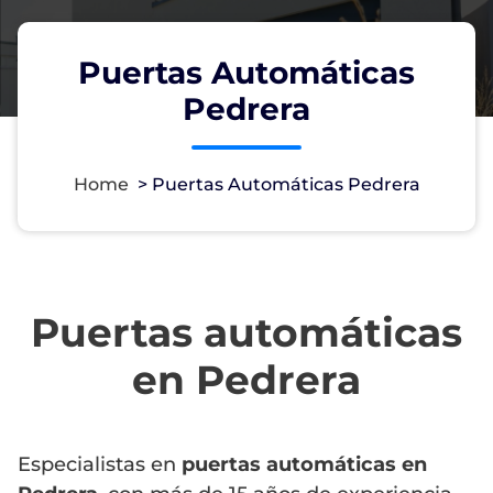
Puertas Automáticas
Pedrera
Home
>
Puertas Automáticas Pedrera
Puertas automáticas
en Pedrera
Especialistas en
puertas automáticas en