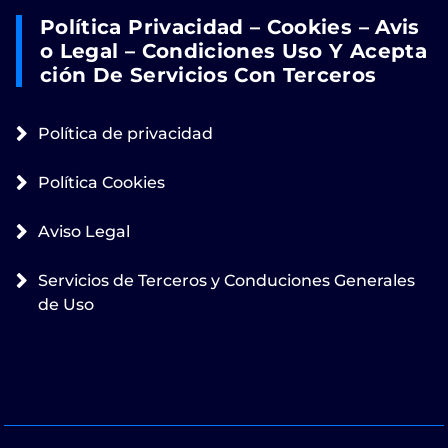
Política Privacidad – Cookies – Avis
O Legal – Condiciones Uso Y Acepta
Ción De Servicios Con Terceros
Política de privacidad
Política Cookies
Aviso Legal
Servicios de Terceros y Conduciones Generales
de Uso