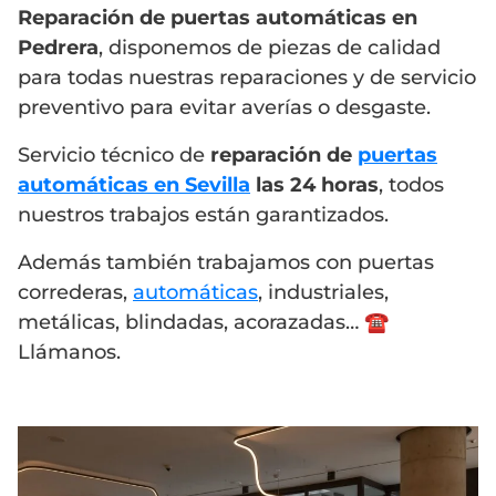
Reparación de puertas automáticas en
Pedrera
, disponemos de piezas de calidad
para todas nuestras reparaciones y de servicio
preventivo para evitar averías o desgaste.
Servicio técnico de
reparación de
puertas
automáticas en Sevilla
las 24 horas
, todos
nuestros trabajos están garantizados.
Además también trabajamos con puertas
correderas,
automáticas
, industriales,
metálicas, blindadas, acorazadas… ☎️
Llámanos.