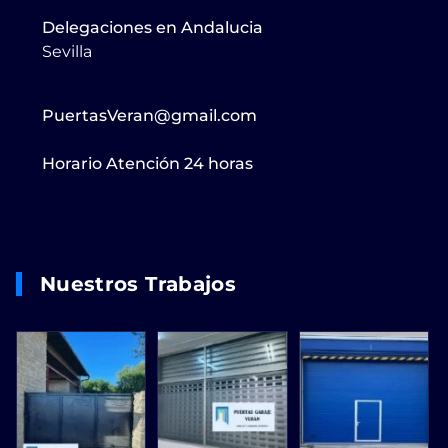
Delegaciones en Andalucia
Sevilla
PuertasVeran@gmail.com
Horario Atención 24 horas
Nuestros Trabajos