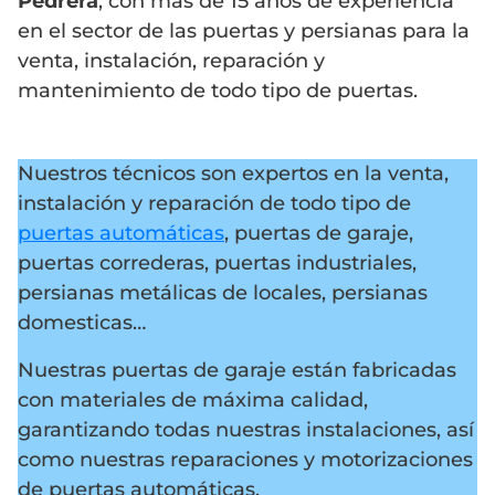
Pedrera
, con más de 15 años de experiencia
en el sector de las puertas y persianas para la
venta, instalación, reparación y
mantenimiento de todo tipo de puertas.
Nuestros técnicos son expertos en la venta,
instalación y reparación de todo tipo de
puertas automáticas
, puertas de garaje,
puertas correderas, puertas industriales,
persianas metálicas de locales, persianas
domesticas…
Nuestras puertas de garaje están fabricadas
con materiales de máxima calidad,
garantizando todas nuestras instalaciones, así
como nuestras reparaciones y motorizaciones
de puertas automáticas.