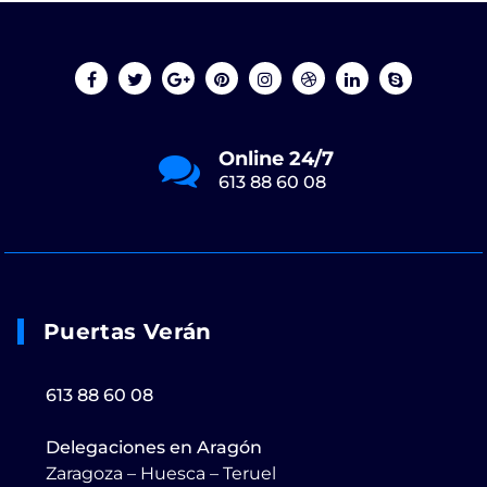
Online 24/7
613 88 60 08
Puertas Verán
613 88 60 08
Delegaciones en Aragón
Zaragoza – Huesca – Teruel