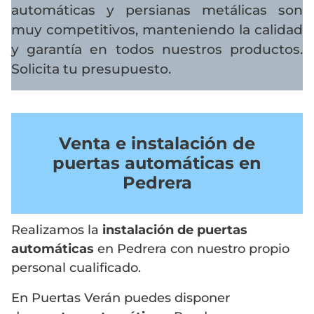
automáticas y persianas metálicas son
muy competitivos, manteniendo la calidad
y garantía en todos nuestros productos.
Solicita tu presupuesto.
Venta e instalación de
puertas automáticas en
Pedrera
Realizamos la
instalación de puertas
automáticas
en Pedrera con nuestro propio
personal cualificado.
En Puertas Verán puedes disponer