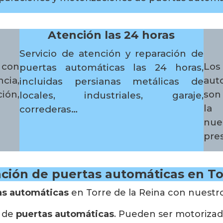
Atención las 24 horas
Servicio de atención y reparación de
 con
Los
puertas automáticas las 24 horas,
cia,
aut
incluidas persianas metálicas de
ión,
son
locales, industriales, garaje,
la 
correderas…
nue
pre
ación de puertas automáticas en To
as automáticas
en Torre de la Reina con nuestro
r de
puertas automáticas
. Pueden ser motorizad