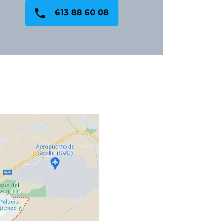
613 88 60 08