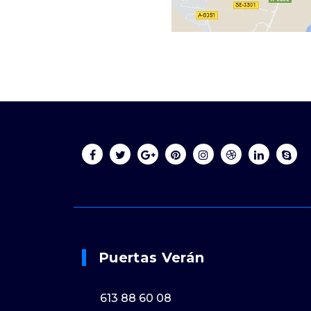
Online 24/7
Envianos un 
613 88 60 08
Puertasveran
Puertas Verán
613 88 60 08