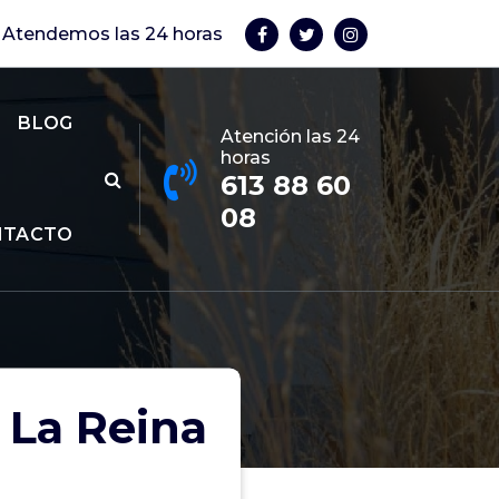
Atendemos las 24 horas
BLOG
Atención las 24
horas
613 88 60
08
NTACTO
 La Reina