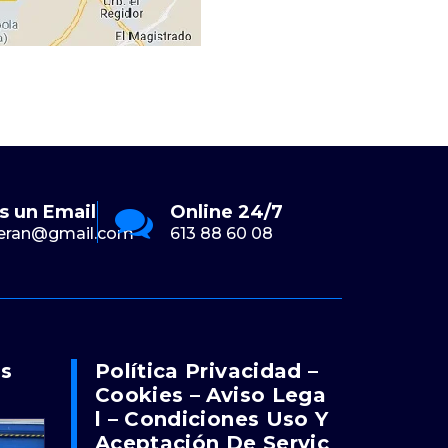
s un Email
Online 24/7
En
eran@gmail.com
613 88 60 08
Pue
os
Política Privacidad –
Cookies – Aviso Lega
L – Condiciones Uso Y
Aceptación De Servic