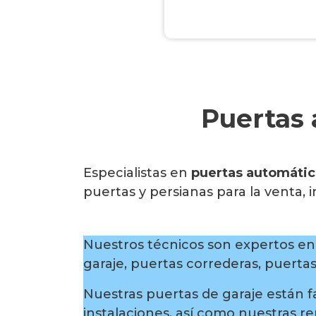
Puertas 
Especialistas en
puertas automática
puertas y persianas para la venta, 
Nuestros técnicos son expertos en 
garaje, puertas correderas, puertas
Nuestras puertas de garaje están f
instalaciones, así como nuestras r