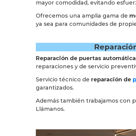
mayor comodidad, evitando esfuerz
Ofrecemos una amplia gama de
mo
ya sea para comunidades de propieta
Reparación
Reparación de puertas automáticas
reparaciones y de servicio preventi
Servicio técnico de
reparación de
p
garantizados.
Además también trabajamos con p
Llámanos.