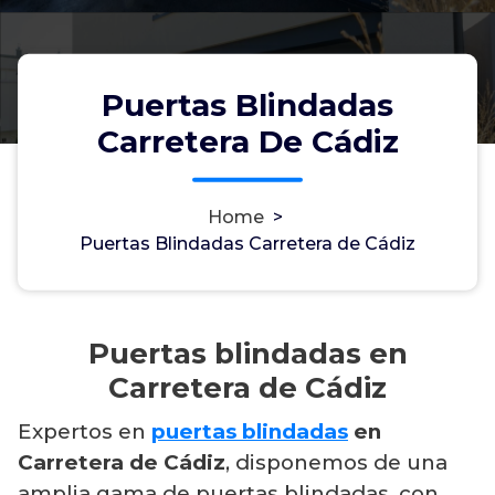
Puertas Blindadas
Carretera De Cádiz
Home
>
Puertas Blindadas Carretera de Cádiz
Puertas blindadas en
Carretera de Cádiz
Expertos en
puertas blindadas
en
Carretera de Cádiz
, disponemos de una
amplia gama de puertas blindadas, con