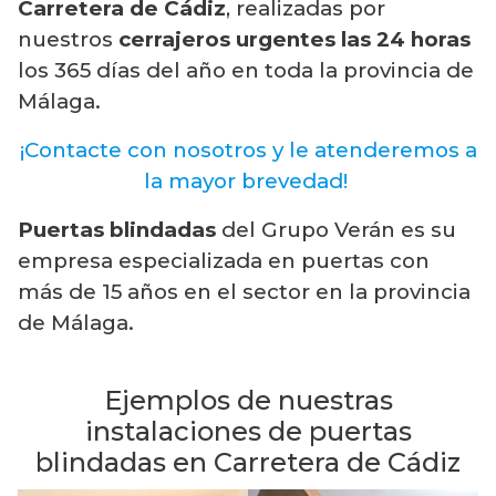
Carretera de Cádiz
, realizadas por
nuestros
cerrajeros urgentes las 24 horas
los 365 días del año en toda la provincia de
Málaga.
¡Contacte con nosotros y le atenderemos a
la mayor brevedad!
Puertas blindadas
del Grupo Verán es su
empresa especializada en puertas con
más de 15 años en el sector en la provincia
de Málaga.
Ejemplos de nuestras
instalaciones de puertas
blindadas en Carretera de Cádiz