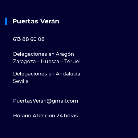
Puertas Verán
613 88 60 08
Delegaciones en Aragón
Zaragoza – Huesca – Teruel
Delegaciones en Andalucia
Sevilla
PuertasVeran@gmail.com
Horario Atención 24 horas