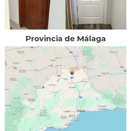
Provincia de Málaga