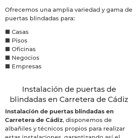
Ofrecemos una amplia variedad y gama de
puertas blindadas para:
■ Casas
■ Pisos
■ Oficinas
■ Negocios
■ Empresas
Instalación de puertas de
blindadas en Carretera de Cádiz
Instalación de puertas blindadas en
Carretera de Cádiz
, disponemos de
albañiles y técnicos propios para realizar
estas instalaciones, garantizando así el