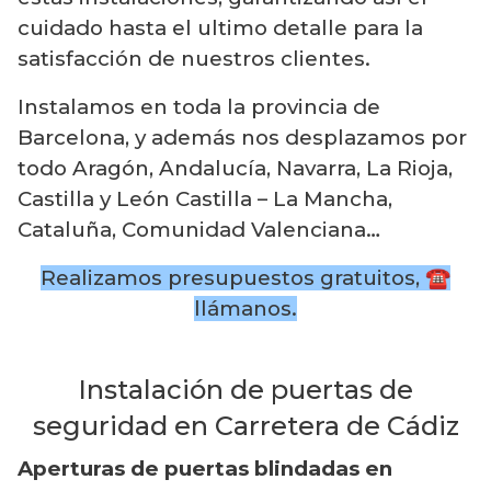
cuidado hasta el ultimo detalle para la
satisfacción de nuestros clientes.
Instalamos en toda la provincia de
Barcelona, y además nos desplazamos por
todo Aragón, Andalucía, Navarra, La Rioja,
Castilla y León Castilla – La Mancha,
Cataluña, Comunidad Valenciana…
Realizamos presupuestos gratuitos, ☎️
llámanos.
Instalación de puertas de
seguridad en Carretera de Cádiz
Aperturas de puertas blindadas en