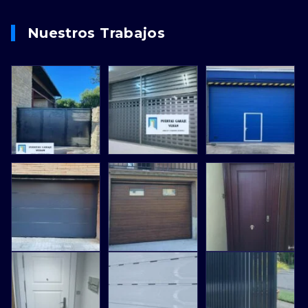
Nuestros Trabajos