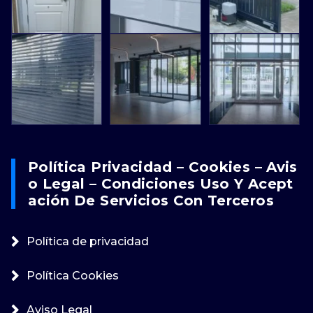
Política Privacidad – Cookies – Avis
O Legal – Condiciones Uso Y Acept
Ación De Servicios Con Terceros
Política de privacidad
Política Cookies
Aviso Legal