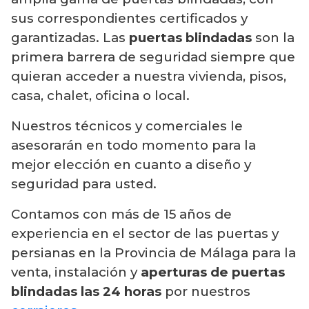
sus correspondientes certificados y
garantizadas. Las
puertas blindadas
son la
primera barrera de seguridad siempre que
quieran acceder a nuestra vivienda, pisos,
casa, chalet, oficina o local.
Nuestros técnicos y comerciales le
asesorarán en todo momento para la
mejor elección en cuanto a diseño y
seguridad para usted.
Contamos con más de 15 años de
experiencia en el sector de las puertas y
persianas en la Provincia de Málaga para la
venta, instalación y
aperturas de puertas
blindadas las 24 horas
por nuestros