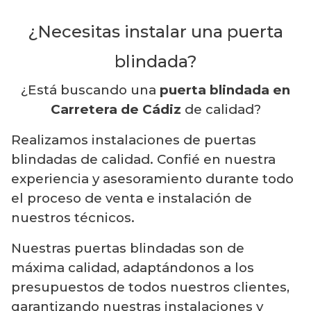
¿Necesitas instalar una puerta
blindada?
¿Está buscando una
puerta blindada en
Carretera de Cádiz
de calidad?
Realizamos instalaciones de puertas
blindadas de calidad. Confié en nuestra
experiencia y asesoramiento durante todo
el proceso de venta e instalación de
nuestros técnicos.
Nuestras puertas blindadas son de
máxima calidad, adaptándonos a los
presupuestos de todos nuestros clientes,
garantizando nuestras instalaciones y