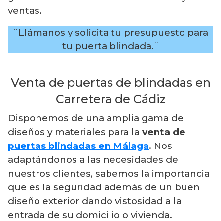
ventas.
¨Llámanos y solicita tu presupuesto para
tu puerta blindada.¨
Venta de puertas de blindadas en
Carretera de Cádiz
Disponemos de una amplia gama de
diseños y materiales para la
venta de
puertas blindadas en Málaga
. Nos
adaptándonos a las necesidades de
nuestros clientes, sabemos la importancia
que es la seguridad además de un buen
diseño exterior dando vistosidad a la
entrada de su domicilio o vivienda.