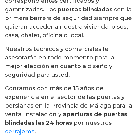
correspondientes certificados y
garantizadas. Las
puertas blindadas
son la
primera barrera de seguridad siempre que
quieran acceder a nuestra vivienda, pisos,
casa, chalet, oficina o local.
Nuestros técnicos y comerciales le
asesorarán en todo momento para la
mejor elección en cuanto a diseño y
seguridad para usted.
Contamos con más de 15 años de
experiencia en el sector de las puertas y
persianas en la Provincia de Málaga para la
venta, instalación y
aperturas de puertas
blindadas las 24 horas
por nuestros
cerrajeros
.