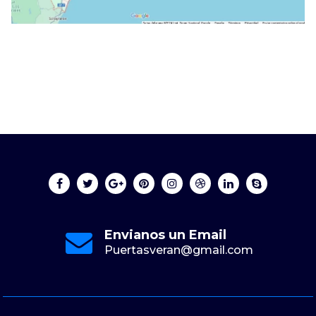
Envianos un Email
Puertasveran@gmail.com