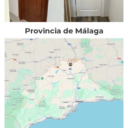
Provincia de Málaga