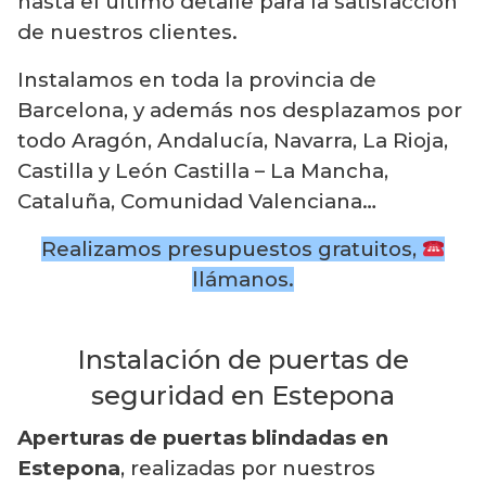
hasta el ultimo detalle para la satisfacción
de nuestros clientes.
Instalamos en toda la provincia de
Barcelona, y además nos desplazamos por
todo Aragón, Andalucía, Navarra, La Rioja,
Castilla y León Castilla – La Mancha,
Cataluña, Comunidad Valenciana…
Realizamos presupuestos gratuitos,
llámanos.
Instalación de puertas de
seguridad en Estepona
Aperturas de puertas blindadas en
Estepona
, realizadas por nuestros