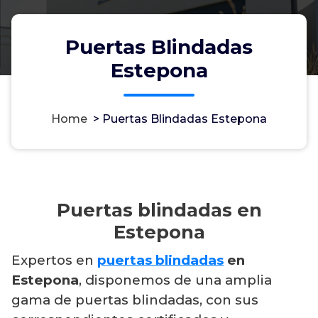
Puertas Blindadas
Estepona
Home
>
Puertas Blindadas Estepona
Puertas blindadas en
Estepona
Expertos en
puertas blindadas
en
Estepona
, disponemos de una amplia
gama de puertas blindadas, con sus