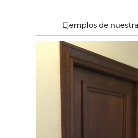
Ejemplos de nuestra