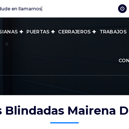
SIANAS
PUERTAS
CERRAJEROS
TRABAJOS
CO
 Blindadas Mairena D