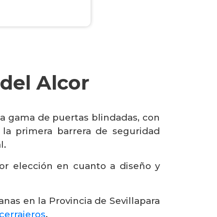
del Alcor
a gama de puertas blindadas, con
la primera barrera de seguridad
l.
or elección en cuanto a diseño y
nas en la Provincia de Sevillapara
cerrajeros
.