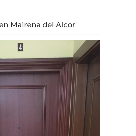
en Mairena del Alcor