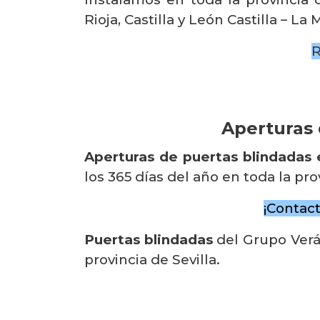
Rioja, Castilla y León Castilla – 
R
Aperturas 
Aperturas de puertas blindadas 
los 365 días del año en toda la prov
¡Contac
Puertas blindadas
del Grupo Verá
provincia de Sevilla.