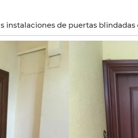
s instalaciones de puertas blindadas 