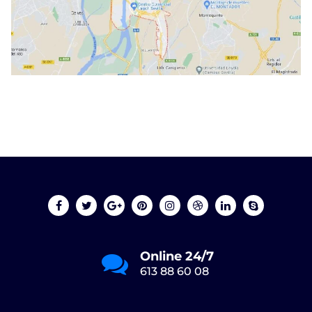
Online 24/7
613 88 60 08