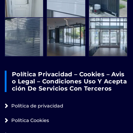
Política Privacidad – Cookies – Avis
O Legal – Condiciones Uso Y Acepta
Ción De Servicios Con Terceros
Política de privacidad
Política Cookies