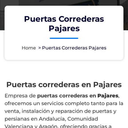
Puertas Correderas
Pajares
Home
>
Puertas Correderas Pajares
Puertas correderas en Pajares
Empresa de
puertas correderas en
Pajares
,
ofrecemos un servicios completo tanto para la
venta, instalación y reparación de puertas y
persianas en Andalucía, Comunidad
Valenciana y Aragón, ofreciendo gracias a