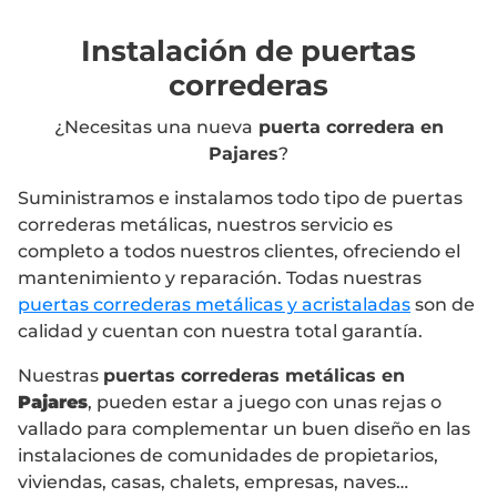
Instalación de puertas
correderas
¿Necesitas una nueva
puerta corredera en
Pajares
?
Suministramos e instalamos todo tipo de puertas
correderas metálicas, nuestros servicio es
completo a todos nuestros clientes, ofreciendo el
mantenimiento y reparación. Todas nuestras
puertas correderas metálicas y acristaladas
son de
calidad y cuentan con nuestra total garantía.
Nuestras
puertas correderas metálicas en
Pajares
, pueden estar a juego con unas rejas o
vallado para complementar un buen diseño en las
instalaciones de comunidades de propietarios,
viviendas, casas, chalets, empresas, naves…