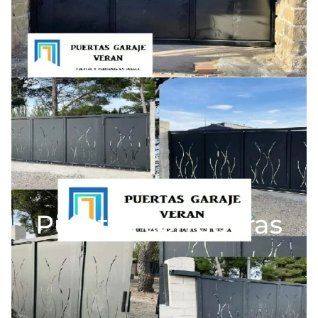
Puertas correderas