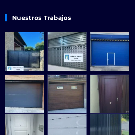
Nuestros Trabajos