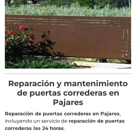
Reparación y mantenimiento
de puertas correderas en
Pajares
Reparación de puertas correderas en Pajares
,
incluyendo un servicio de
reparación de puertas
correderas las 24 horas
.