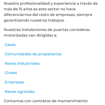
Nuestra profesionalidad y experiencia a través de
más de 15 años es este sector no hace
diferenciarnos del resto de empresas, siempre
garantizando nuestros trabajos.
Nuestras instalaciones de puertas correderas
motorizadas van dirigidas a:
Casas
Comunidades de propietarios
Naves industriales
Chalet
Empresas
Naves agrícolas
Contamos con contratos de mantenimiento