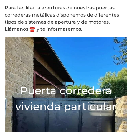
Para facilitar la aperturas de nuestras puertas
correderas metálicas disponemos de diferentes
tipos de sistemas de apertura y de motores.
Llámanos ☎️ y te informaremos.
Puerta corredera
vivienda particular