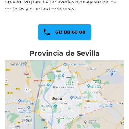
preventivo para evitar averías o desgaste de los
motores y puertas correderas.
613 88 60 08
Provincia de Sevilla