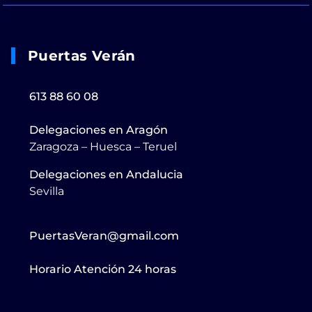
Puertas Verán
613 88 60 08
Delegaciones en Aragón
Zaragoza – Huesca – Teruel
Delegaciones en Andalucia
Sevilla
PuertasVeran@gmail.com
Horario Atención 24 horas