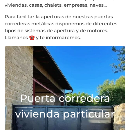
viviendas, casas, chalets, empresas, naves…
Para facilitar la aperturas de nuestras puertas
correderas metálicas disponemos de diferentes
tipos de sistemas de apertura y de motores.
Llámanos ☎️ y te informaremos.
Puerta corredera
vivienda particular