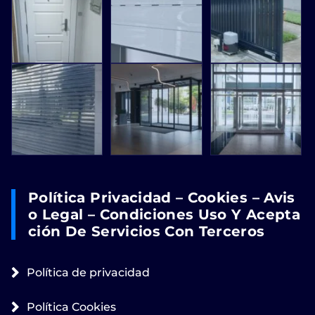
Política Privacidad – Cookies – Avis
O Legal – Condiciones Uso Y Acepta
Ción De Servicios Con Terceros
Política de privacidad
Política Cookies