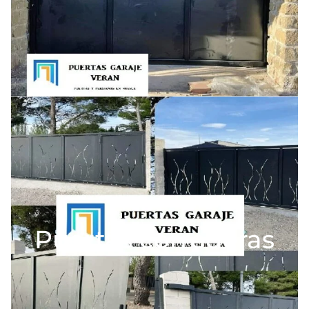
Puertas correderas