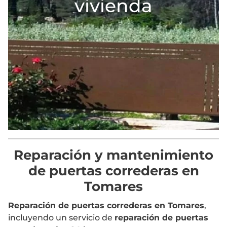
vivienda
Reparación y mantenimiento
de puertas correderas en
Tomares
Reparación de puertas correderas en Tomares
,
incluyendo un servicio de
reparación de puertas