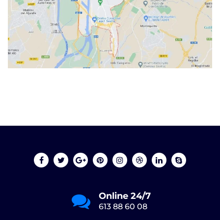
Online 24/7
613 88 60 08