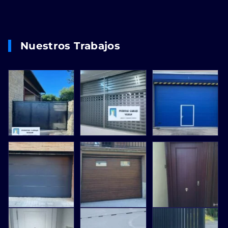
Nuestros Trabajos