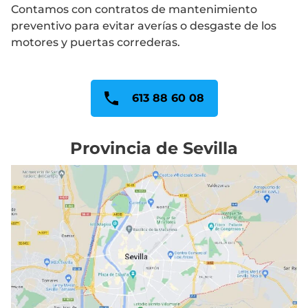
Contamos con contratos de mantenimiento
preventivo para evitar averías o desgaste de los
motores y puertas correderas.
613 88 60 08
Provincia de Sevilla