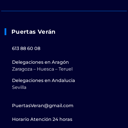
Puertas Verán
613 88 60 08
Delegaciones en Aragón
Zaragoza – Huesca – Teruel
Delegaciones en Andalucia
Sevilla
PuertasVeran@gmail.com
Horario Atención 24 horas