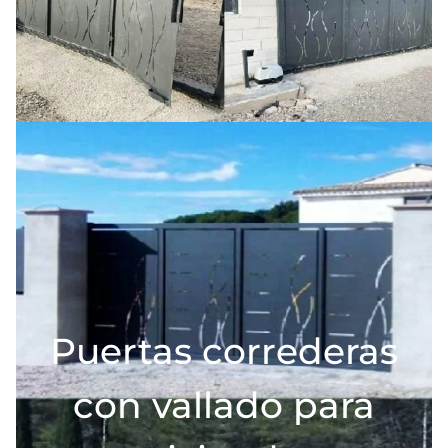
Puertas correderas
con vallado para