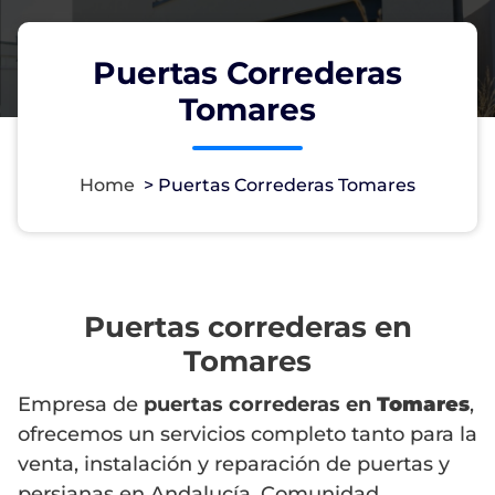
Puertas Correderas
Tomares
Home
>
Puertas Correderas Tomares
Puertas correderas en
Tomares
Empresa de
puertas correderas en
Tomares
,
ofrecemos un servicios completo tanto para la
venta, instalación y reparación de puertas y
persianas en Andalucía, Comunidad