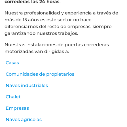
correderas las 24 horas
.
Nuestra profesionalidad y experiencia a través de
más de 15 años es este sector no hace
diferenciarnos del resto de empresas, siempre
garantizando nuestros trabajos.
Nuestras instalaciones de puertas correderas
motorizadas van dirigidas a:
Casas
Comunidades de propietarios
Naves industriales
Chalet
Empresas
Naves agrícolas