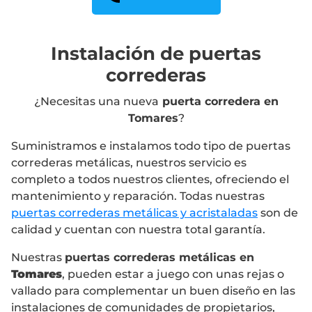
Instalación de puertas
correderas
¿Necesitas una nueva
puerta corredera en
Tomares
?
Suministramos e instalamos todo tipo de puertas
correderas metálicas, nuestros servicio es
completo a todos nuestros clientes, ofreciendo el
mantenimiento y reparación. Todas nuestras
puertas correderas metálicas y acristaladas
son de
calidad y cuentan con nuestra total garantía.
Nuestras
puertas correderas metálicas en
Tomares
, pueden estar a juego con unas rejas o
vallado para complementar un buen diseño en las
instalaciones de comunidades de propietarios,