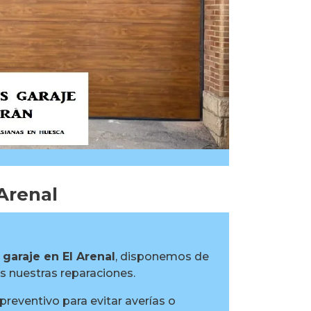
Arenal
garaje en El Arenal
, disponemos de
s nuestras reparaciones.
reventivo para evitar averías o