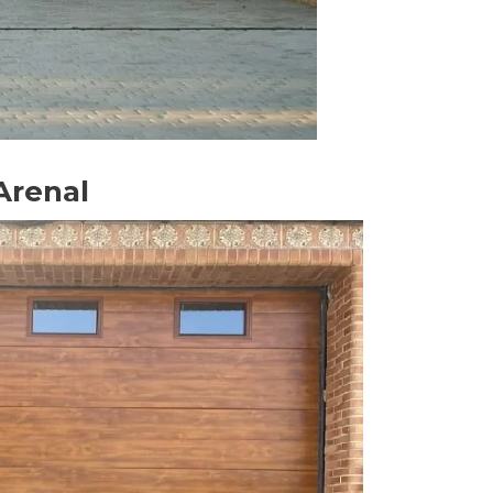
Arenal