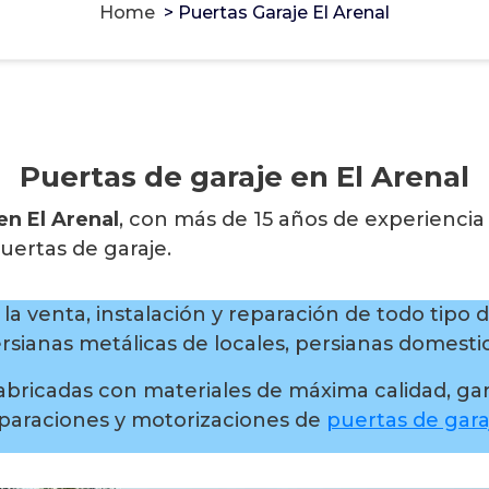
Home
>
Puertas Garaje El Arenal
Puertas de garaje en El Arenal
en El Arenal
, con más de 15 años de experiencia 
uertas de garaje.
a venta, instalación y reparación de todo tipo 
ersianas metálicas de locales, persianas domesti
abricadas con materiales de máxima calidad, ga
eparaciones y motorizaciones de
puertas de gara