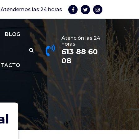
Atendemos las 24 horas
BLOG
Atención las 24
horas
613 88 60
08
NTACTO
al