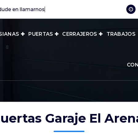
SIANAS
PUERTAS
CERRAJEROS
TRABAJOS
CO
uertas Garaje El Aren