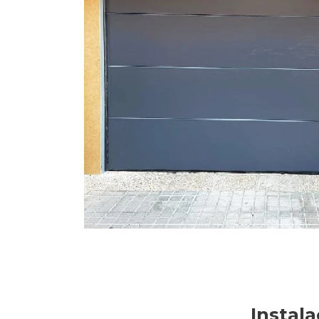
Instala