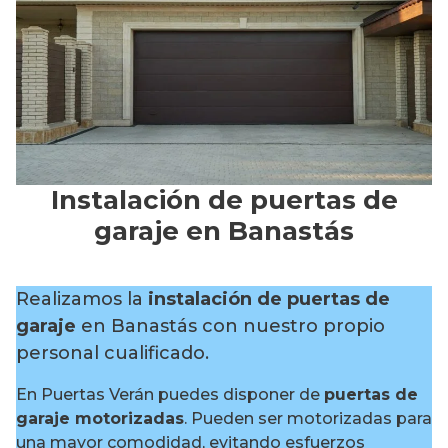
Instalación de puertas de
garaje en Banastás
Realizamos la
instalación de puertas de
garaje
en Banastás con nuestro propio
personal cualificado.
En Puertas Verán puedes disponer de
puertas de
garaje motorizadas
. Pueden ser motorizadas para
una mayor comodidad, evitando esfuerzos