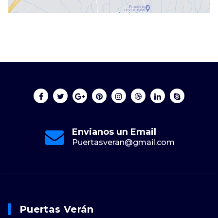
Envianos un Email
Puertasveran@gmail.com
Puertas Verán