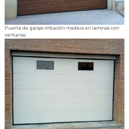
Puerta de garaje imitación madera en laminas con
ventanas