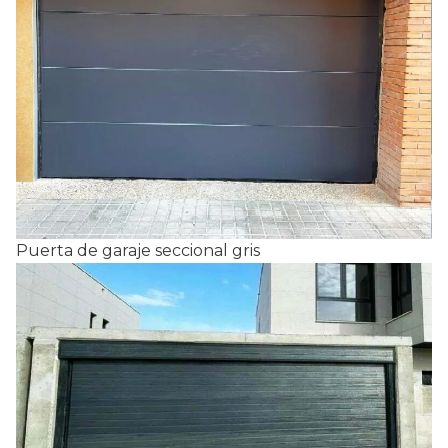
Puerta de garaje seccional gris