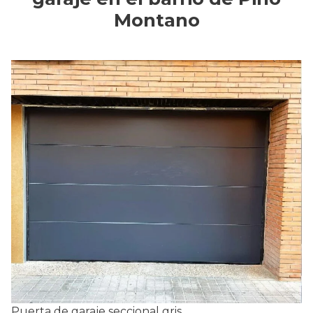
Montano
Puerta de garaje seccional gris