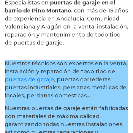
Especialistas en
puertas de garaje en el
barrio de Pino Montano
, con más de 15 años
de experiencia en Andalucía, Comunidad
Valenciana y Aragón en la venta, instalación,
reparación y mantenimiento de todo tipo
de puertas de garaje.
Nuestros técnicos son expertos en la venta,
instalación y reparación de todo tipo de
puertas de garaje
, puertas correderas,
puertas industriales, persianas metálicas de
locales, persianas domesticas…
Nuestras puertas de garaje están fabricadas
con materiales de máxima calidad,
garantizando todas nuestras instalaciones,
así como nuestras reparaciones y