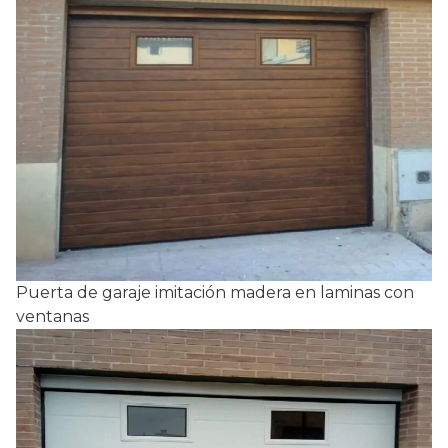
Puerta de garaje imitación madera en laminas con
ventanas