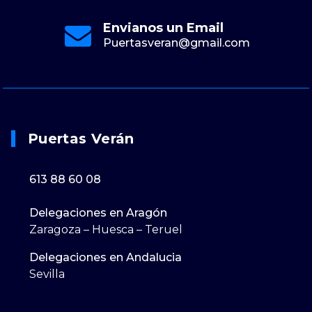
Envianos un Email
Puertasveran@gmail.com
Puertas Verán
613 88 60 08
Delegaciones en Aragón
Zaragoza – Huesca – Teruel
Delegaciones en Andalucia
Sevilla