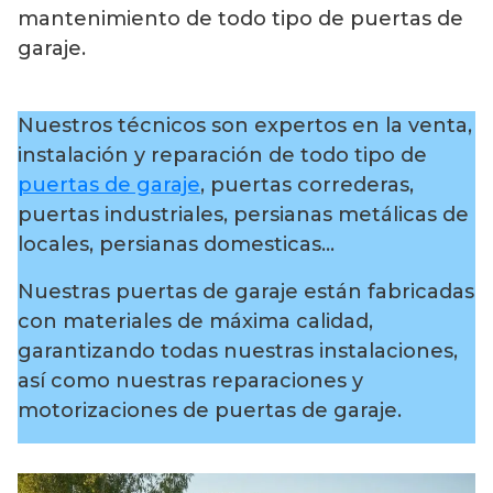
mantenimiento de todo tipo de puertas de
garaje.
Nuestros técnicos son expertos en la venta,
instalación y reparación de todo tipo de
puertas de garaje
, puertas correderas,
puertas industriales, persianas metálicas de
locales, persianas domesticas…
Nuestras puertas de garaje están fabricadas
con materiales de máxima calidad,
garantizando todas nuestras instalaciones,
así como nuestras reparaciones y
motorizaciones de puertas de garaje.