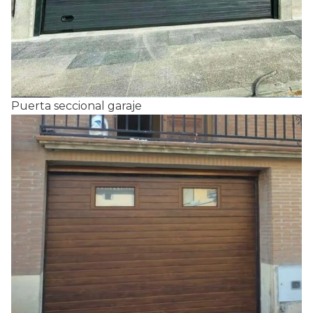
Puerta seccional garaje