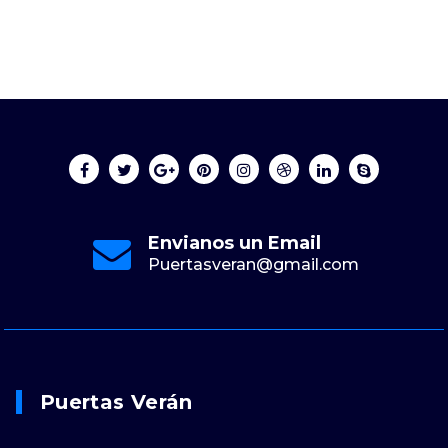
Envianos un Email
Puertasveran@gmail.com
Puertas Verán