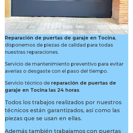
Reparación de puertas de garaje en Tocina
,
disponemos de piezas de calidad para todas
nuestras reparaciones.
Servicio de mantenimiento preventivo para evitar
averías o desgaste con el paso del tiempo.
Servicio técnico de
reparación de puertas de
garaje en Tocina
las 24 horas
.
Todos los trabajos realizados por nuestros
técnicos están garantizados, así como las
piezas que se usan en ellas.
Además también trabajamos con puertas