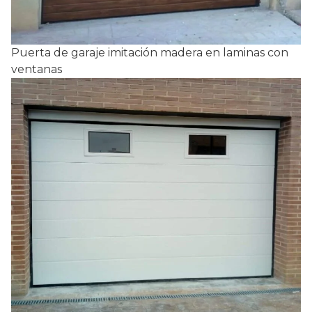
Puerta de garaje imitación madera en laminas con
ventanas