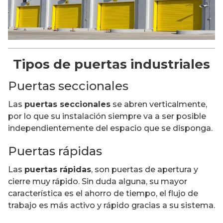
Tipos de puertas industriales
Puertas seccionales
Las
puertas seccionales
se abren verticalmente,
por lo que su instalación siempre va a ser posible
independientemente del espacio que se disponga.
Puertas rápidas
Las
puertas rápidas
, son puertas de apertura y
cierre muy rápido. Sin duda alguna, su mayor
característica es el ahorro de tiempo, el flujo de
trabajo es más activo y rápido gracias a su sistema.