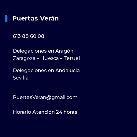
Puertas Verán
613 88 60 08
Delegaciones en Aragón
Zaragoza – Huesca – Teruel
Delegaciones en Andalucia
Sevilla
PuertasVeran@gmail.com
Horario Atención 24 horas