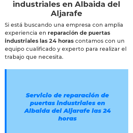
industriales en Albaida del
Aljarafe
Si está buscando una empresa con amplia
experiencia en
reparación de puertas
industriales las 24 horas
contamos con un
equipo cualificado y experto para realizar el
trabajo que necesita.
Servicio de reparación de
puertas industriales en
Albaida del Aljarafe
las 24
horas