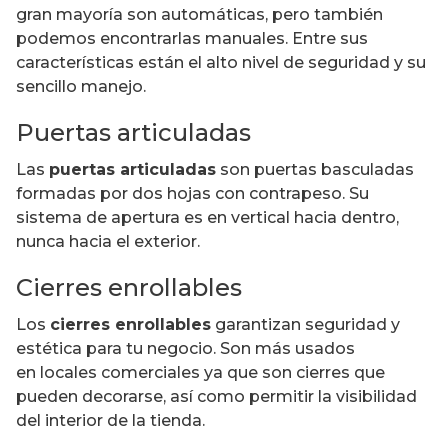
gran mayoría son automáticas, pero también
podemos encontrarlas manuales. Entre sus
características están el alto nivel de seguridad y su
sencillo manejo.
Puertas articuladas
Las
puertas articuladas
son puertas basculadas
formadas por dos hojas con contrapeso. Su
sistema de apertura es en vertical hacia dentro,
nunca hacia el exterior.
Cierres enrollables
Los
cierres enrollables
garantizan seguridad y
estética para tu negocio. Son más usados
en locales comerciales ya que son cierres que
pueden decorarse, así como permitir la visibilidad
del interior de la tienda.