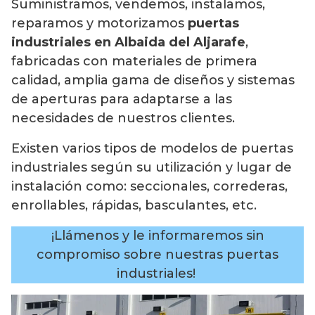
Suministramos, vendemos, instalamos,
reparamos y motorizamos
puertas
industriales en Albaida del Aljarafe
,
fabricadas con materiales de primera
calidad, amplia gama de diseños y sistemas
de aperturas para adaptarse a las
necesidades de nuestros clientes.
Existen varios tipos de modelos de puertas
industriales según su utilización y lugar de
instalación como: seccionales, correderas,
enrollables, rápidas, basculantes, etc.
¡Llámenos y le informaremos sin
compromiso sobre nuestras puertas
industriales!