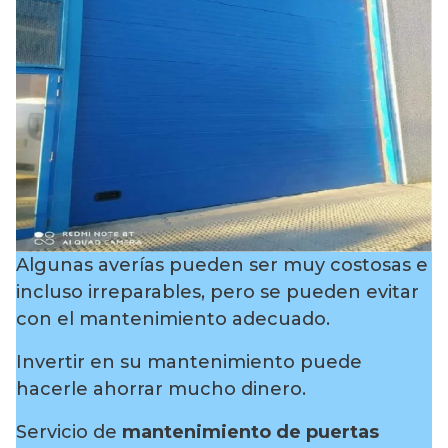
Algunas averías pueden ser muy costosas e
incluso irreparables, pero se pueden evitar
con el mantenimiento adecuado.
Invertir en su mantenimiento puede
hacerle ahorrar mucho dinero.
Servicio de
mantenimiento de puertas