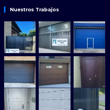
Nuestros Trabajos