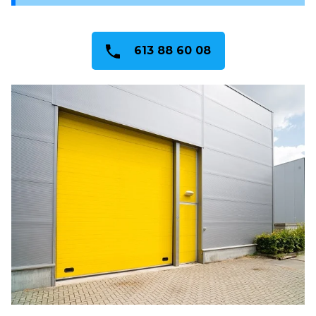
613 88 60 08