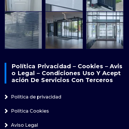
Política Privacidad – Cookies – Avis
O Legal – Condiciones Uso Y Acept
Ación De Servicios Con Terceros
Política de privacidad
Política Cookies
Aviso Legal