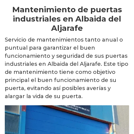
Mantenimiento de puertas
industriales en Albaida del
Aljarafe
Servicio de mantenimientos tanto anual o
puntual para garantizar el buen
funcionamiento y seguridad de sus puertas
industriales en Albaida del Aljarafe. Este tipo
de mantenimiento tiene como objetivo
principal el buen funcionamiento de su
puerta, evitando así posibles averías y
alargar la vida de su puerta.