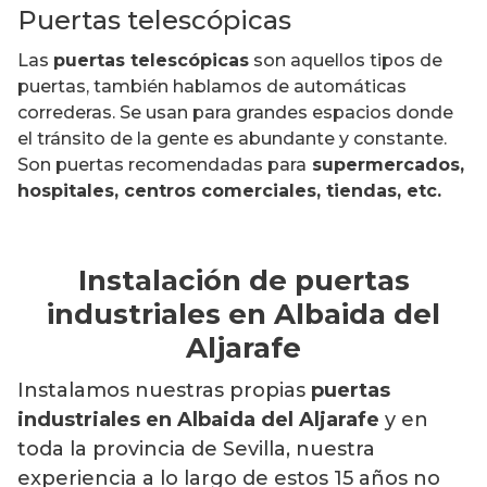
Puertas telescópicas
Las
puertas telescópicas
son aquellos tipos de
puertas, también hablamos de automáticas
correderas. Se usan para grandes espacios donde
el tránsito de la gente es abundante y constante.
Son puertas recomendadas para
supermercados,
hospitales, centros comerciales, tiendas, etc.
Instalación de puertas
industriales en Albaida del
Aljarafe
Instalamos nuestras propias
puertas
industriales en Albaida del Aljarafe
y en
toda la provincia de Sevilla, nuestra
experiencia a lo largo de estos 15 años no