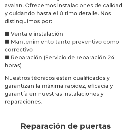
avalan. Ofrecemos instalaciones de calidad
y cuidando hasta el último detalle. Nos
distinguimos por:
■ Venta e instalación
■ Mantenimiento tanto preventivo como
correctivo
■ Reparación (Servicio de reparación 24
horas)
Nuestros técnicos están cualificados y
garantizan la máxima rapidez, eficacia y
garantía en nuestras instalaciones y
reparaciones.
Reparación de puertas