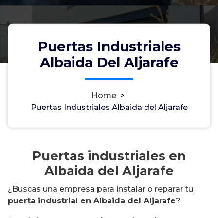
Puertas Industriales
Albaida Del Aljarafe
Home
>
Puertas Industriales Albaida del Aljarafe
Puertas industriales en
Albaida del Aljarafe
¿Buscas una empresa para instalar o reparar tu
puerta industrial en Albaida del Aljarafe
?