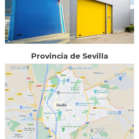
Provincia de Sevilla