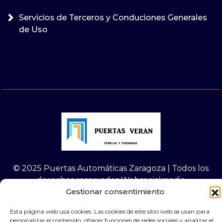
Servicios de Terceros y Conduciones Generales
de Uso
© 2025 Puertas Automáticas Zaragoza | Todos los
derechos reservados Websocialmedia
Gestionar consentimiento
Esta página web usa cookies. Las cookies de este sitio web se usan para
personalizar el contenido, ofrecer funciones de redes sociales y analizar el