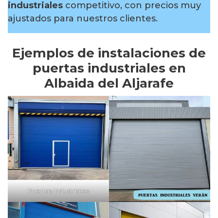
industriales
competitivo, con precios muy
ajustados para nuestros clientes.
Ejemplos de instalaciones de
puertas industriales en
Albaida del Aljarafe
Puertas industriales