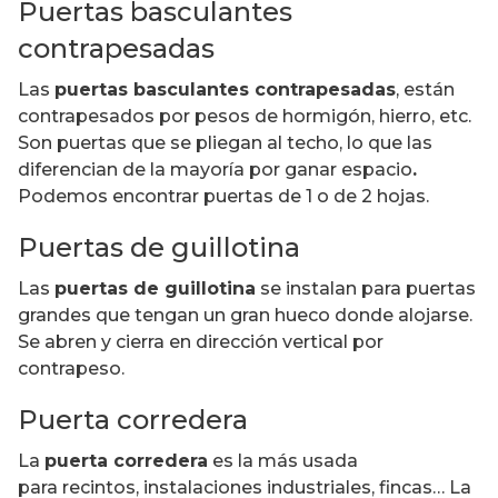
Puertas basculantes
contrapesadas
Las
puertas basculantes contrapesadas
, están
contrapesados por pesos de hormigón, hierro, etc.
Son puertas que se pliegan al techo, lo que las
diferencian de la mayoría por ganar espacio
.
Podemos encontrar puertas de 1 o de 2 hojas.
Puertas de guillotina
Las
puertas de guillotina
se instalan para puertas
grandes que tengan un gran hueco donde alojarse.
Se abren y cierra en dirección vertical por
contrapeso.
Puerta corredera
La
puerta corredera
es la más usada
para recintos, instalaciones industriales, fincas… La