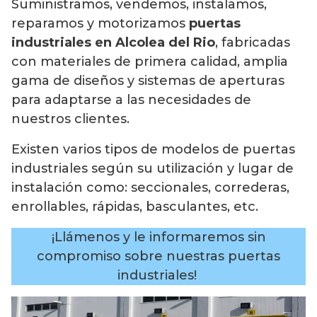
Suministramos, vendemos, instalamos,
reparamos y motorizamos
puertas
industriales en Alcolea del Rio
, fabricadas
con materiales de primera calidad, amplia
gama de diseños y sistemas de aperturas
para adaptarse a las necesidades de
nuestros clientes.
Existen varios tipos de modelos de puertas
industriales según su utilización y lugar de
instalación como: seccionales, correderas,
enrollables, rápidas, basculantes, etc.
¡Llámenos y le informaremos sin
compromiso sobre nuestras puertas
industriales!