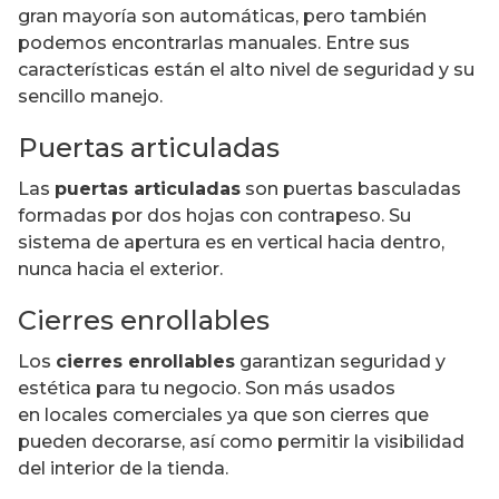
gran mayoría son automáticas, pero también
podemos encontrarlas manuales. Entre sus
características están el alto nivel de seguridad y su
sencillo manejo.
Puertas articuladas
Las
puertas articuladas
son puertas basculadas
formadas por dos hojas con contrapeso. Su
sistema de apertura es en vertical hacia dentro,
nunca hacia el exterior.
Cierres enrollables
Los
cierres enrollables
garantizan seguridad y
estética para tu negocio. Son más usados
en locales comerciales ya que son cierres que
pueden decorarse, así como permitir la visibilidad
del interior de la tienda.