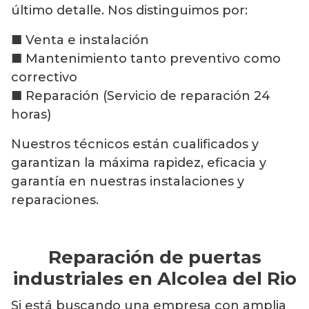
último detalle. Nos distinguimos por:
■ Venta e instalación
■ Mantenimiento tanto preventivo como
correctivo
■ Reparación (Servicio de reparación 24
horas)
Nuestros técnicos están cualificados y
garantizan la máxima rapidez, eficacia y
garantía en nuestras instalaciones y
reparaciones.
Reparación de puertas
industriales en Alcolea del Rio
Si está buscando una empresa con amplia