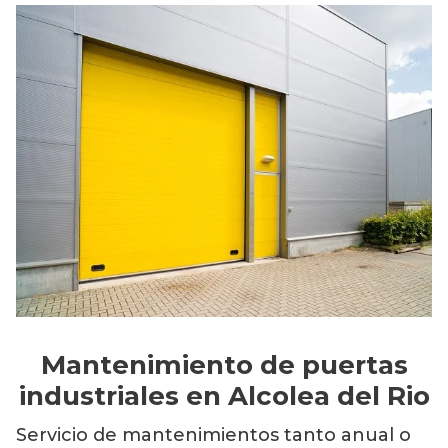
Mantenimiento de puertas
industriales en Alcolea del Rio
Servicio de mantenimientos tanto anual o