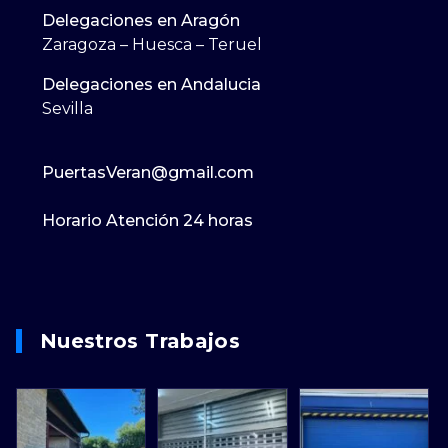
Delegaciones en Aragón
Zaragoza – Huesca – Teruel
Delegaciones en Andalucia
Sevilla
PuertasVeran@gmail.com
Horario Atención 24 horas
Nuestros Trabajos