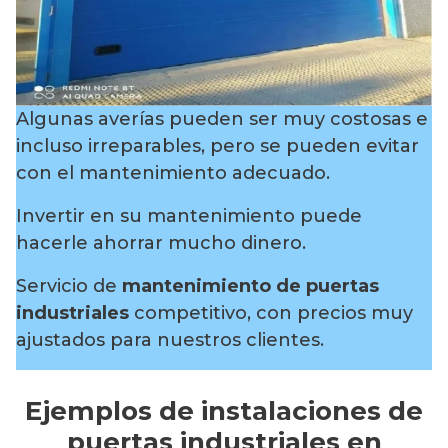
Algunas averías pueden ser muy costosas e
incluso irreparables, pero se pueden evitar
con el mantenimiento adecuado.
Invertir en su mantenimiento puede
hacerle ahorrar mucho dinero.
Servicio de
mantenimiento de puertas
industriales
competitivo, con precios muy
ajustados para nuestros clientes.
Ejemplos de instalaciones de
puertas industriales en