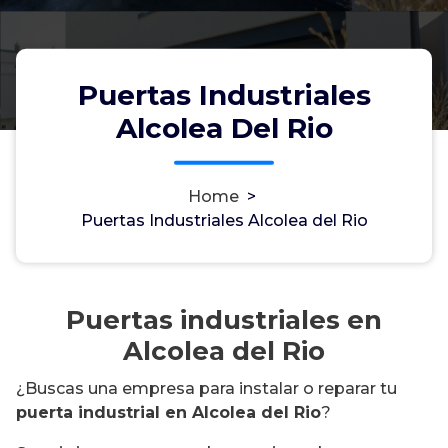
Puertas Industriales
Alcolea Del Rio
Home
>
Puertas Industriales Alcolea del Rio
Puertas industriales en
Alcolea del Rio
¿Buscas una empresa para instalar o reparar tu
puerta industrial en Alcolea del Rio
?