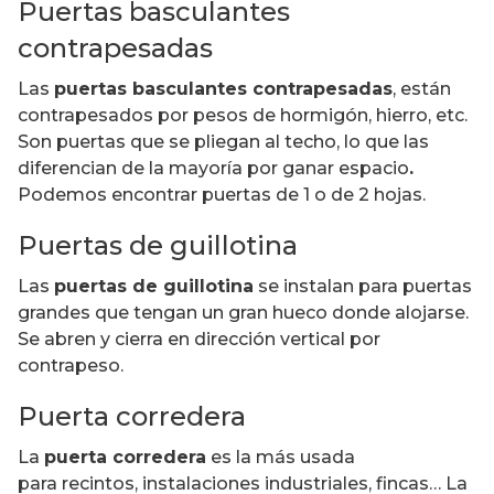
Puertas basculantes
contrapesadas
Las
puertas basculantes contrapesadas
, están
contrapesados por pesos de hormigón, hierro, etc.
Son puertas que se pliegan al techo, lo que las
diferencian de la mayoría por ganar espacio
.
Podemos encontrar puertas de 1 o de 2 hojas.
Puertas de guillotina
Las
puertas de guillotina
se instalan para puertas
grandes que tengan un gran hueco donde alojarse.
Se abren y cierra en dirección vertical por
contrapeso.
Puerta corredera
La
puerta corredera
es la más usada
para recintos, instalaciones industriales, fincas… La