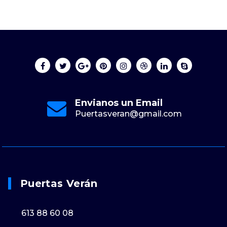
Envianos un Email
Puertasveran@gmail.com
Puertas Verán
613 88 60 08