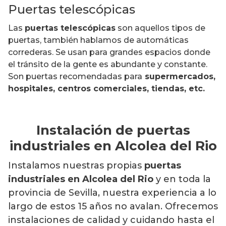
Puertas telescópicas
Las
puertas telescópicas
son aquellos tipos de
puertas, también hablamos de automáticas
correderas. Se usan para grandes espacios donde
el tránsito de la gente es abundante y constante.
Son puertas recomendadas para
supermercados,
hospitales, centros comerciales, tiendas, etc.
Instalación de puertas
industriales en Alcolea del Rio
Instalamos nuestras propias
puertas
industriales en Alcolea del Rio
y en toda la
provincia de Sevilla, nuestra experiencia a lo
largo de estos 15 años no avalan. Ofrecemos
instalaciones de calidad y cuidando hasta el