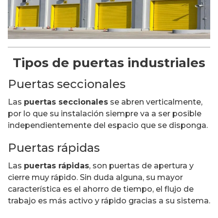
Tipos de puertas industriales
Puertas seccionales
Las
puertas seccionales
se abren verticalmente,
por lo que su instalación siempre va a ser posible
independientemente del espacio que se disponga.
Puertas rápidas
Las
puertas rápidas
, son puertas de apertura y
cierre muy rápido. Sin duda alguna, su mayor
característica es el ahorro de tiempo, el flujo de
trabajo es más activo y rápido gracias a su sistema.