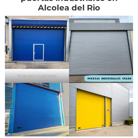
Alcolea del Rio
Puertas industriales