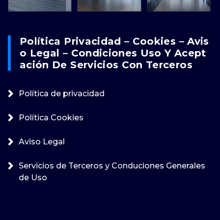
Política Privacidad – Cookies – Avis
O Legal – Condiciones Uso Y Acept
Ación De Servicios Con Terceros
Política de privacidad
Política Cookies
Aviso Legal
Servicios de Terceros y Conduciones Generales
de Uso