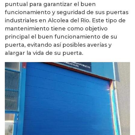
puntual para garantizar el buen
funcionamiento y seguridad de sus puertas
industriales en Alcolea del Rio. Este tipo de
mantenimiento tiene como objetivo
principal el buen funcionamiento de su
puerta, evitando así posibles averías y
alargar la vida de su puerta.