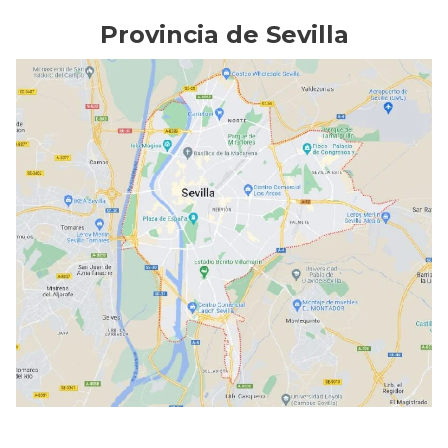
Provincia de Sevilla