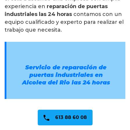
experiencia en
reparación de puertas
industriales las 24 horas
contamos con un
equipo cualificado y experto para realizar el
trabajo que necesita.
Servicio de reparación de
puertas industriales en
Alcolea del Rio
las 24 horas
613 88 60 08