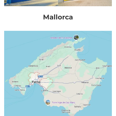
Mallorca