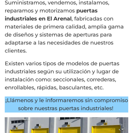
Suministramos, vendemos, instalamos,
reparamos y motorizamos
puertas
industriales en El Arenal
, fabricadas con
materiales de primera calidad, amplia gama
de diseños y sistemas de aperturas para
adaptarse a las necesidades de nuestros
clientes.
Existen varios tipos de modelos de puertas
industriales según su utilización y lugar de
instalación como: seccionales, correderas,
enrollables, rápidas, basculantes, etc.
¡Llámenos y le informaremos sin compromiso
sobre nuestras puertas industriales!