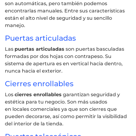
son automáticas, pero también podemos
encontrarlas manuales. Entre sus características
están el alto nivel de seguridad y su sencillo
manejo.
Puertas articuladas
Las
puertas articuladas
son puertas basculadas
formadas por dos hojas con contrapeso. Su
sistema de apertura es en vertical hacia dentro,
nunca hacia el exterior.
Cierres enrollables
Los
cierres enrollables
garantizan seguridad y
estética para tu negocio. Son más usados
en locales comerciales ya que son cierres que
pueden decorarse, así como permitir la visibilidad
del interior de la tienda.