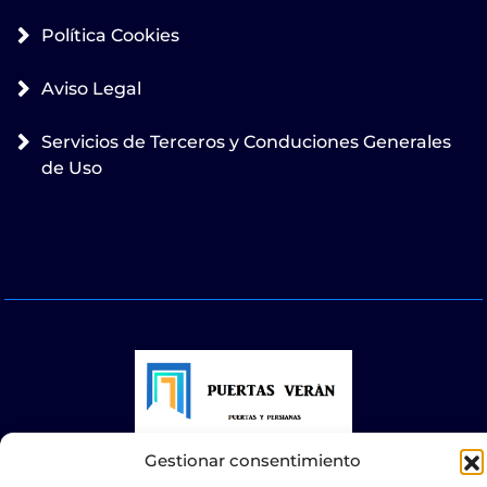
Política Cookies
Aviso Legal
Servicios de Terceros y Conduciones Generales
de Uso
Gestionar consentimiento
© 2025 Puertas Automáticas Zaragoza | Todos los