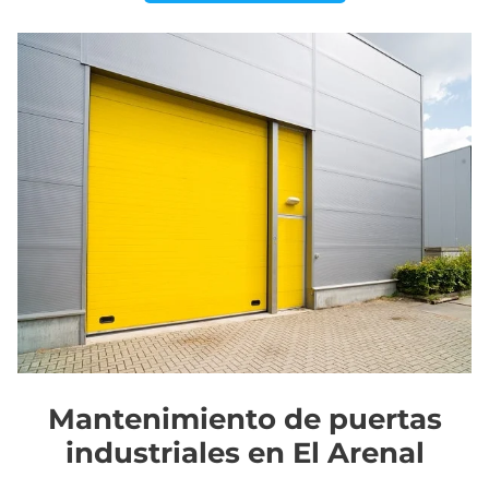
Mantenimiento de puertas
industriales en El Arenal