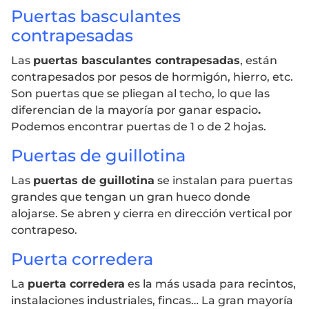
Puertas basculantes
contrapesadas
Las
puertas basculantes contrapesadas
, están
contrapesados por pesos de hormigón, hierro, etc.
Son puertas que se pliegan al techo, lo que las
diferencian de la mayoría por ganar espacio
.
Podemos encontrar puertas de 1 o de 2 hojas.
Puertas de guillotina
Las
puertas de guillotina
se instalan para puertas
grandes que tengan un gran hueco donde
alojarse. Se abren y cierra en dirección vertical por
contrapeso.
Puerta corredera
La
puerta corredera
es la más usada para recintos,
instalaciones industriales, fincas… La gran mayoría