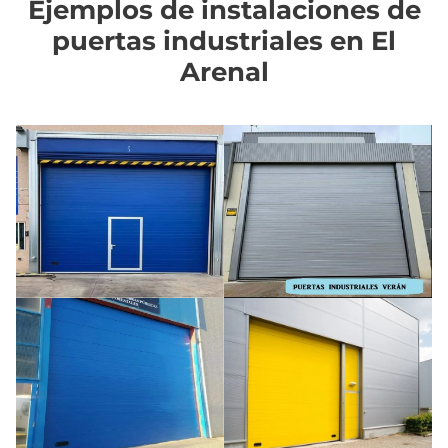
Ejemplos de instalaciones de
puertas industriales en El
Arenal