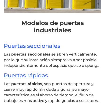
Modelos de puertas
industriales
Puertas seccionales
Las
puertas seccionales
se abren verticalmente,
por lo que su instalación siempre va a ser posible
independientemente del espacio que se disponga.
Puertas rápidas
Las
puertas rápidas
, son puertas de apertura y
cierre muy rápido. Sin duda alguna, su mayor
característica es el ahorro de tiempo, el flujo de
trabajo es más activo y rápido gracias a su sistema.