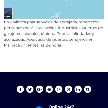
En Mallorca para servicios de cerrajería, reparación
persianas metálicas, locales. industriales, puertas de
garaje, seccionales, rápidas. Puertas blindadas y
acorazadas. Aperturas de puertas, cerrajeros en
Mallorca urgentes las 24 horas.
Online 24/7