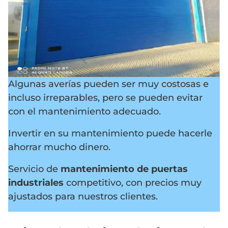
Algunas averías pueden ser muy costosas e
incluso irreparables, pero se pueden evitar
con el mantenimiento adecuado.
Invertir en su mantenimiento puede hacerle
ahorrar mucho dinero.
Servicio de
mantenimiento de puertas
industriales
competitivo, con precios muy
ajustados para nuestros clientes.