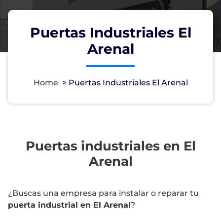
Puertas Industriales El
Arenal
Home
>
Puertas Industriales El Arenal
Puertas industriales en El
Arenal
¿Buscas una empresa para instalar o reparar tu
puerta industrial en El Arenal
?