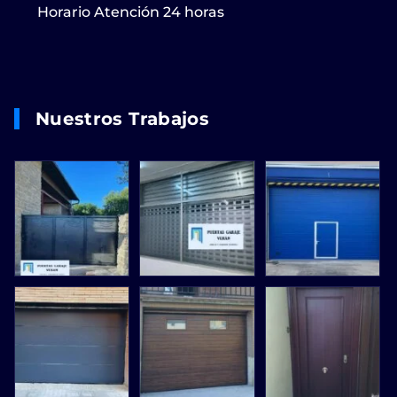
Horario Atención 24 horas
Nuestros Trabajos