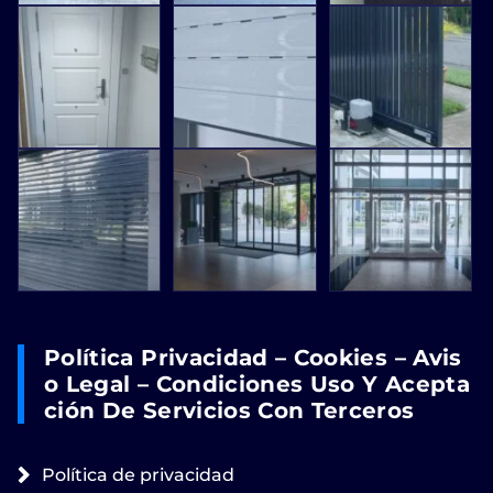
Política Privacidad – Cookies – Avis
O Legal – Condiciones Uso Y Acepta
Ción De Servicios Con Terceros
Política de privacidad