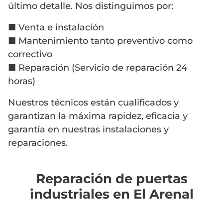
último detalle. Nos distinguimos por:
■ Venta e instalación
■ Mantenimiento tanto preventivo como
correctivo
■ Reparación (Servicio de reparación 24
horas)
Nuestros técnicos están cualificados y
garantizan la máxima rapidez, eficacia y
garantía en nuestras instalaciones y
reparaciones.
Reparación de puertas
industriales en El Arenal