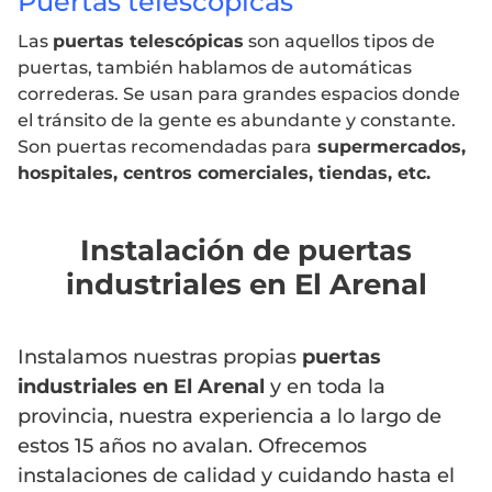
Puertas telescópicas
Las
puertas telescópicas
son aquellos tipos de
puertas, también hablamos de automáticas
correderas. Se usan para grandes espacios donde
el tránsito de la gente es abundante y constante.
Son puertas recomendadas para
supermercados,
hospitales, centros comerciales, tiendas, etc.
Instalación de puertas
industriales en El Arenal
Instalamos nuestras propias
puertas
industriales en El Arenal
y en toda la
provincia, nuestra experiencia a lo largo de
estos 15 años no avalan. Ofrecemos
instalaciones de calidad y cuidando hasta el