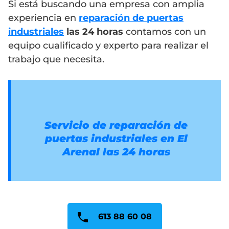
Si está buscando una empresa con amplia
experiencia en
reparación de puertas
industriales
las 24 horas
contamos con un
equipo cualificado y experto para realizar el
trabajo que necesita.
Servicio de reparación de
puertas industriales en El
Arenal las 24 horas
613 88 60 08