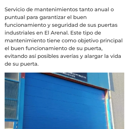
Servicio de mantenimientos tanto anual o
puntual para garantizar el buen
funcionamiento y seguridad de sus puertas
industriales en El Arenal. Este tipo de
mantenimiento tiene como objetivo principal
el buen funcionamiento de su puerta,
evitando así posibles averías y alargar la vida
de su puerta.