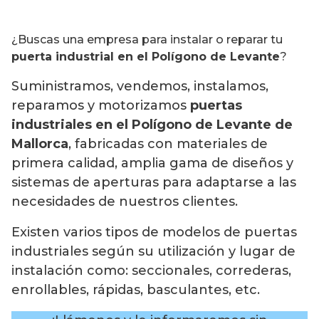
¿Buscas una empresa para instalar o reparar tu
puerta industrial en el Polígono de Levante
?
Suministramos, vendemos, instalamos,
reparamos y motorizamos
puertas
industriales en el Polígono de Levante de
Mallorca
, fabricadas con materiales de
primera calidad, amplia gama de diseños y
sistemas de aperturas para adaptarse a las
necesidades de nuestros clientes.
Existen varios tipos de modelos de puertas
industriales según su utilización y lugar de
instalación como: seccionales, correderas,
enrollables, rápidas, basculantes, etc.