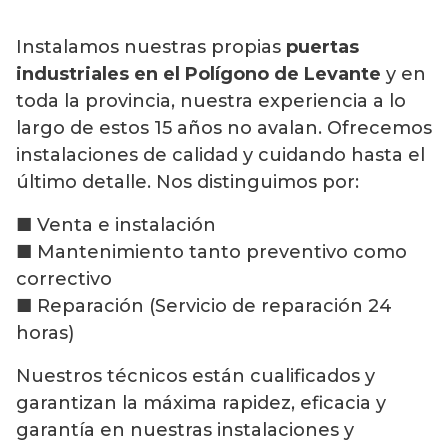
Instalamos nuestras propias
puertas
industriales en el Polígono de Levante
y en
toda la provincia, nuestra experiencia a lo
largo de estos 15 años no avalan. Ofrecemos
instalaciones de calidad y cuidando hasta el
último detalle. Nos distinguimos por:
■ Venta e instalación
■ Mantenimiento tanto preventivo como
correctivo
■ Reparación (Servicio de reparación 24
horas)
Nuestros técnicos están cualificados y
garantizan la máxima rapidez, eficacia y
garantía en nuestras instalaciones y