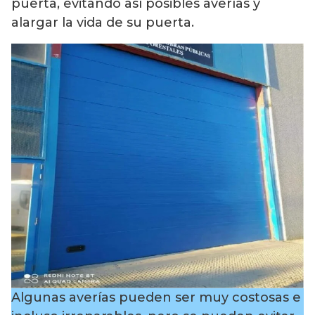
puerta, evitando así posibles averías y
alargar la vida de su puerta.
Algunas averías pueden ser muy costosas e