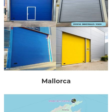
Mallorca