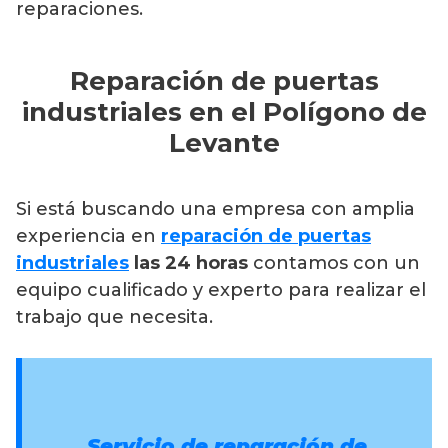
reparaciones.
Reparación de puertas
industriales en el Polígono de
Levante
Si está buscando una empresa con amplia
experiencia en
reparación de puertas
industriales
las 24 horas
contamos con un
equipo cualificado y experto para realizar el
trabajo que necesita.
Servicio de reparación de