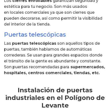
Los
cierres enrollables
garantizan seguridad y
estética para tu negocio. Son más usados
en locales comerciales ya que son cierres que
pueden decorarse, así como permitir la visibilidad
del interior de la tienda.
Puertas telescópicas
Las
puertas telescópicas
son aquellos tipos de
puertas, también hablamos de automáticas
correderas. Se usan para grandes espacios donde
el tránsito de la gente es abundante y constante.
Son puertas recomendadas para
supermercados,
hospitales, centros comerciales, tiendas, etc.
Instalación de puertas
industriales en el Polígono de
Levante