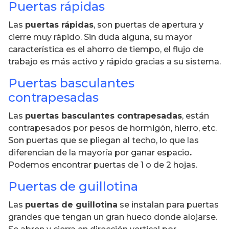
Puertas rápidas
Las
puertas rápidas
, son puertas de apertura y
cierre muy rápido. Sin duda alguna, su mayor
característica es el ahorro de tiempo, el flujo de
trabajo es más activo y rápido gracias a su sistema.
Puertas basculantes
contrapesadas
Las
puertas basculantes contrapesadas
, están
contrapesados por pesos de hormigón, hierro, etc.
Son puertas que se pliegan al techo, lo que las
diferencian de la mayoría por ganar espacio
.
Podemos encontrar puertas de 1 o de 2 hojas.
Puertas de guillotina
Las
puertas de guillotina
se instalan para puertas
grandes que tengan un gran hueco donde alojarse.