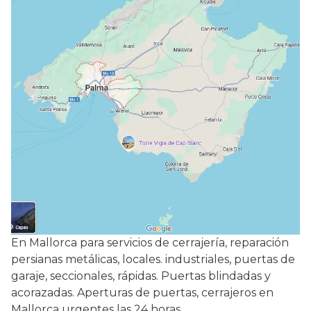
En Mallorca para servicios de cerrajería, reparación
persianas metálicas, locales. industriales, puertas de
garaje, seccionales, rápidas. Puertas blindadas y
acorazadas. Aperturas de puertas, cerrajeros en
Mallorca urgentes las 24 horas.