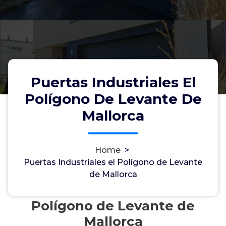
Puertas Industriales El
Polígono De Levante De
Mallorca
Home
>
Puertas Industriales el Polígono de Levante
de Mallorca
Puertas industriales en el
Polígono de Levante de
Mallorca