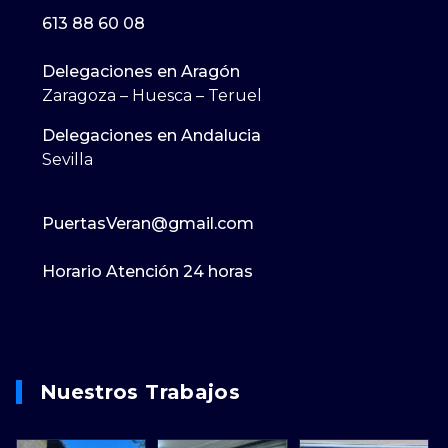
613 88 60 08
Delegaciones en Aragón
Zaragoza – Huesca – Teruel
Delegaciones en Andalucia
Sevilla
PuertasVeran@gmail.com
Horario Atención 24 horas
Nuestros Trabajos