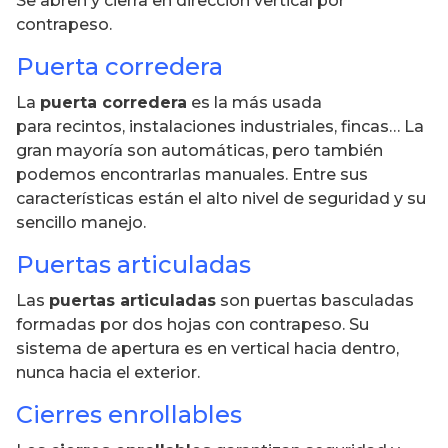
Se abren y cierra en dirección vertical por
contrapeso.
Puerta corredera
La
puerta corredera
es la más usada
para recintos, instalaciones industriales, fincas… La
gran mayoría son automáticas, pero también
podemos encontrarlas manuales. Entre sus
características están el alto nivel de seguridad y su
sencillo manejo.
Puertas articuladas
Las
puertas articuladas
son puertas basculadas
formadas por dos hojas con contrapeso. Su
sistema de apertura es en vertical hacia dentro,
nunca hacia el exterior.
Cierres enrollables