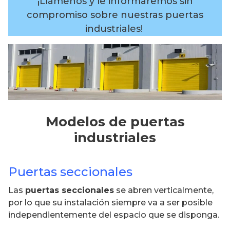
¡Llámenos y le informaremos sin
compromiso sobre nuestras puertas
industriales!
Modelos de puertas
industriales
Puertas seccionales
Las
puertas seccionales
se abren verticalmente,
por lo que su instalación siempre va a ser posible
independientemente del espacio que se disponga.