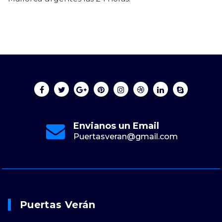
Envianos un Email
Puertasveran@gmail.com
Puertas Verán