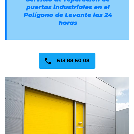
puertas industriales en el
Polígono de Levante las 24
horas
613 88 60 08