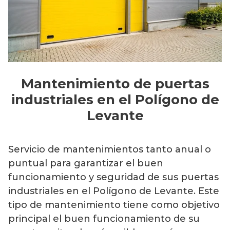
Mantenimiento de puertas
industriales en el Polígono de
Levante
Servicio de mantenimientos tanto anual o
puntual para garantizar el buen
funcionamiento y seguridad de sus puertas
industriales en el Polígono de Levante. Este
tipo de mantenimiento tiene como objetivo
principal el buen funcionamiento de su