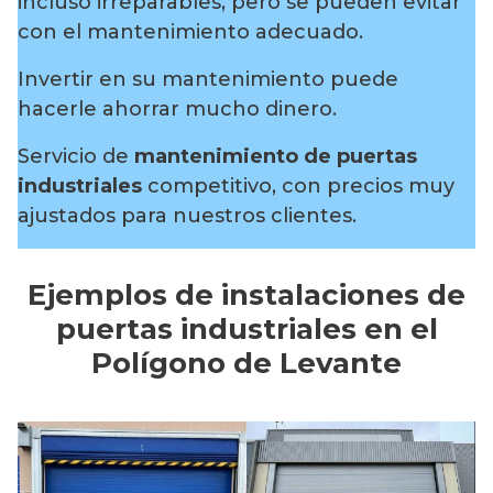
incluso irreparables, pero se pueden evitar
con el mantenimiento adecuado.
Invertir en su mantenimiento puede
hacerle ahorrar mucho dinero.
Servicio de
mantenimiento de puertas
industriales
competitivo, con precios muy
ajustados para nuestros clientes.
Ejemplos de instalaciones de
puertas industriales en el
Polígono de Levante