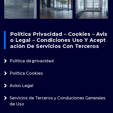
Política Privacidad – Cookies – Avis
O Legal – Condiciones Uso Y Acept
Ación De Servicios Con Terceros
Política de privacidad
Política Cookies
Aviso Legal
Servicios de Terceros y Conduciones Generales
de Uso