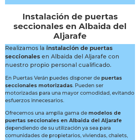
Instalación de puertas
seccionales en Albaida del
Aljarafe
Realizamos la
instalación de puertas
seccionales
en Albaida del Aljarafe con
nuestro propio personal cualificado.
En Puertas Verán puedes disponer de
puertas
seccionales motorizadas
. Pueden ser
motorizadas para una mayor comodidad, evitando
esfuerzos innecesarios.
Ofrecemos una amplia gama de
modelos de
puertas seccionales en Albaida del Aljarafe
dependiendo de su utilización ya sea para
comunidades de propietarios, viviendas, chalets,