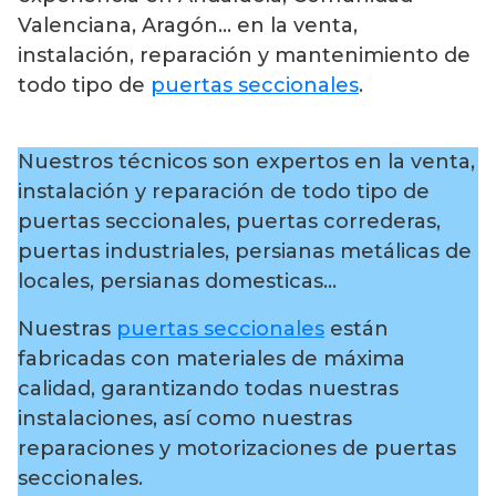
Valenciana, Aragón… en la venta,
instalación, reparación y mantenimiento de
todo tipo de
puertas seccionales
.
Nuestros técnicos son expertos en la venta,
instalación y reparación de todo tipo de
puertas seccionales, puertas correderas,
puertas industriales, persianas metálicas de
locales, persianas domesticas…
Nuestras
puertas seccionales
están
fabricadas con materiales de máxima
calidad, garantizando todas nuestras
instalaciones, así como nuestras
reparaciones y motorizaciones de puertas
seccionales.