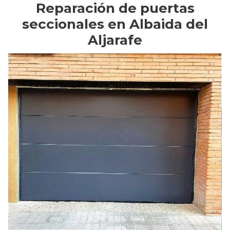
Reparación de puertas
seccionales en Albaida del
Aljarafe