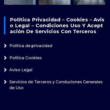
Política Privacidad – Cookies – Avis
O Legal – Condiciones Uso Y Acept
Ación De Servicios Con Terceros
Política de privacidad
Política Cookies
Aviso Legal
Servicios de Terceros y Conduciones Generales
de Uso