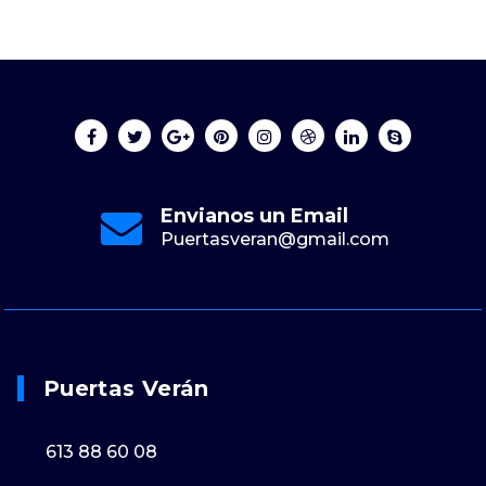
Envianos un Email
Puertasveran@gmail.com
Puertas Verán
613 88 60 08