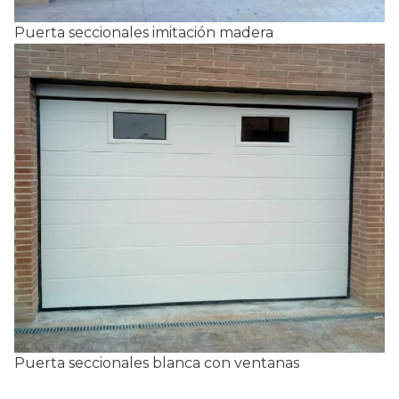
Puerta seccionales imitación madera
Puerta seccionales blanca con ventanas