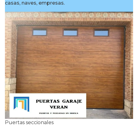
casas, naves, empresas.
Puertas seccionales