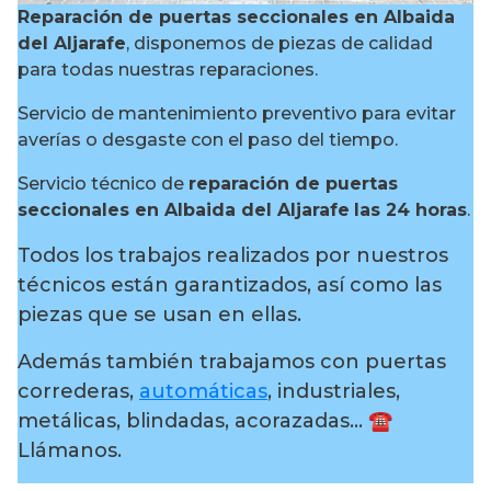
Reparación de puertas seccionales en Albaida
del Aljarafe
, disponemos de piezas de calidad
para todas nuestras reparaciones.
Servicio de mantenimiento preventivo para evitar
averías o desgaste con el paso del tiempo.
Servicio técnico de
reparación de puertas
seccionales en Albaida del Aljarafe
las 24 horas
.
Todos los trabajos realizados por nuestros
técnicos están garantizados, así como las
piezas que se usan en ellas.
Además también trabajamos con puertas
correderas,
automáticas
, industriales,
metálicas, blindadas, acorazadas… ☎️
Llámanos.