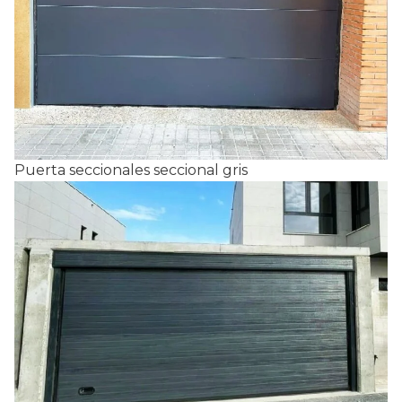
Puerta seccionales seccional gris