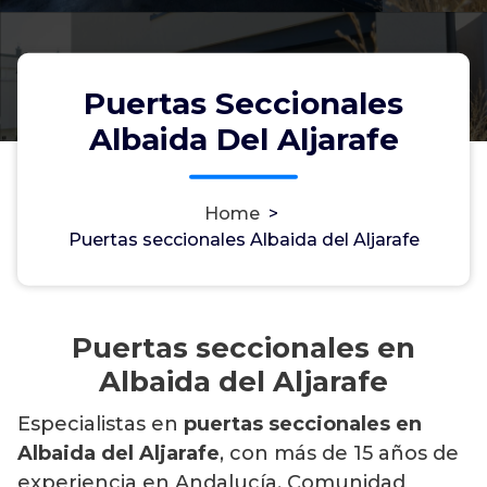
Puertas Seccionales
Albaida Del Aljarafe
Home
>
Puertas seccionales Albaida del Aljarafe
Puertas seccionales en
Albaida del Aljarafe
Especialistas en
puertas seccionales en
Albaida del Aljarafe
, con más de 15 años de
experiencia en Andalucía, Comunidad