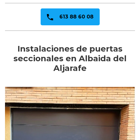
613 88 60 08
Instalaciones de puertas
seccionales en Albaida del
Aljarafe