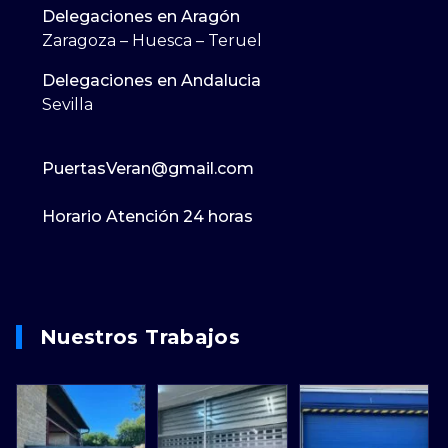
Delegaciones en Aragón
Zaragoza – Huesca – Teruel
Delegaciones en Andalucia
Sevilla
PuertasVeran@gmail.com
Horario Atención 24 horas
Nuestros Trabajos