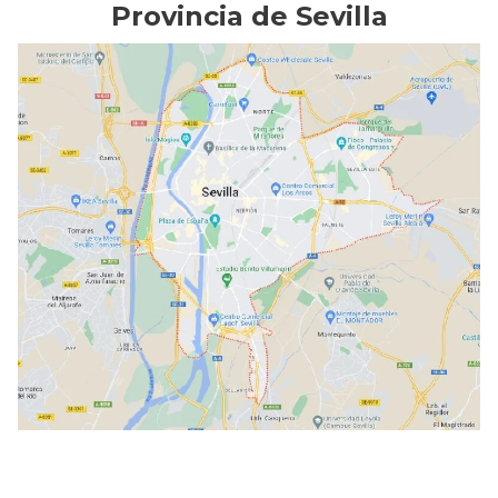
Provincia de Sevilla