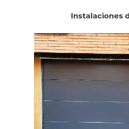
Instalaciones 