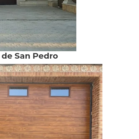
o de San Pedro