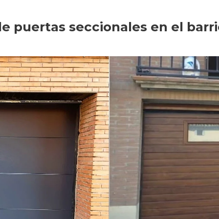
de puertas seccionales en el barr