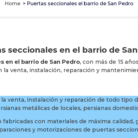
Home
>
Puertas seccionales el barrio de San Pedro
s seccionales en el barrio de Sa
s en el barrio de San Pedro
, con más de 15 año
la venta, instalación, reparación y mantenimie
la venta, instalación y reparación de todo tipo 
ersianas metálicas de locales, persianas domesti
 fabricadas con materiales de máxima calidad, 
eparaciones y motorizaciones de puertas seccion