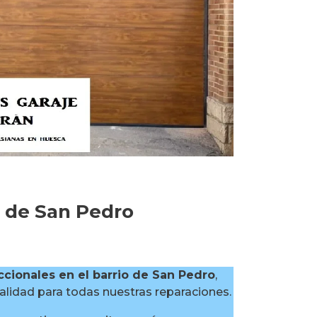
o de San Pedro
cionales en el barrio de San Pedro
,
lidad para todas nuestras reparaciones.