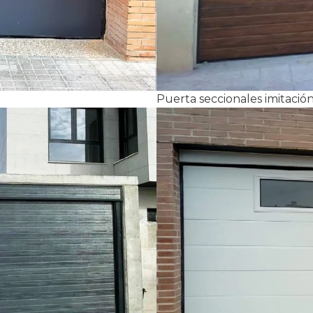
Puerta seccionales imitaci