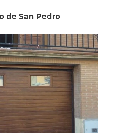
io de San Pedro