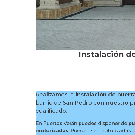
Instalación d
Realizamos la
instalación de puert
barrio de San Pedro con nuestro p
cualificado.
En Puertas Verán puedes disponer de
pu
motorizadas
. Pueden ser motorizadas 