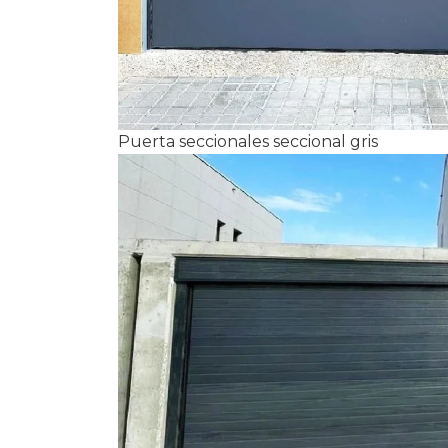
Puerta seccionales seccional gris