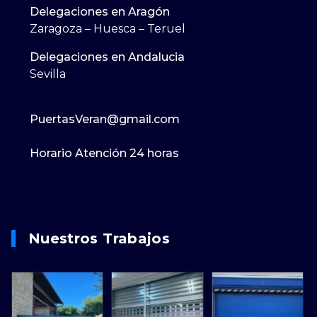
Delegaciones en Aragón
Zaragoza – Huesca – Teruel
Delegaciones en Andalucia
Sevilla
PuertasVeran@gmail.com
Horario Atención 24 horas
Nuestros Trabajos