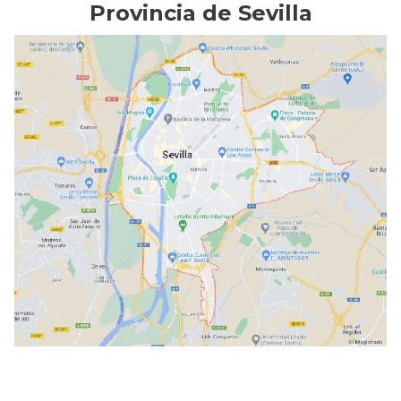
Provincia de Sevilla