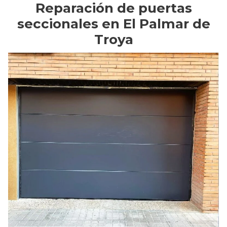
Reparación de puertas
seccionales en El Palmar de
Troya