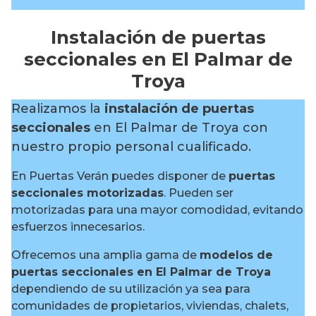
Instalación de puertas
seccionales en El Palmar de
Troya
Realizamos la
instalación de puertas
seccionales
en El Palmar de Troya con
nuestro propio personal cualificado.
En Puertas Verán puedes disponer de
puertas
seccionales motorizadas
. Pueden ser
motorizadas para una mayor comodidad, evitando
esfuerzos innecesarios.
Ofrecemos una amplia gama de
modelos de
puertas seccionales en El Palmar de Troya
dependiendo de su utilización ya sea para
comunidades de propietarios, viviendas, chalets,