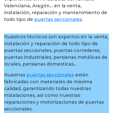
Valenciana, Aragón… en la venta,
instalación, reparación y mantenimiento de
todo tipo de
puertas seccionales
.
Nuestros técnicos son expertos en la venta,
instalación y reparación de todo tipo de
puertas seccionales, puertas correderas,
puertas industriales, persianas metálicas de
locales, persianas domesticas…
Nuestras
puertas seccionales
están
fabricadas con materiales de máxima
calidad, garantizando todas nuestras
instalaciones, así como nuestras
reparaciones y motorizaciones de puertas
seccionales.