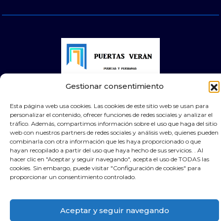
Gestionar consentimiento
© 2026 Puertas Automáticas Zaragoza | Todos los
derechos reservados Websocialmedia
Esta página web usa cookies. Las cookies de este sitio web se usan para
personalizar el contenido, ofrecer funciones de redes sociales y analizar el
tráfico. Además, compartimos información sobre el uso que haga del sitio
web con nuestros partners de redes sociales y análisis web, quienes pueden
combinarla con otra información que les haya proporcionado o que
hayan recopilado a partir del uso que haya hecho de sus servicios. . Al
hacer clic en "Aceptar y seguir navegando", acepta el uso de TODAS las
cookies. Sin embargo, puede visitar "Configuración de cookies" para
proporcionar un consentimiento controlado.
Aceptar y seguir navegando