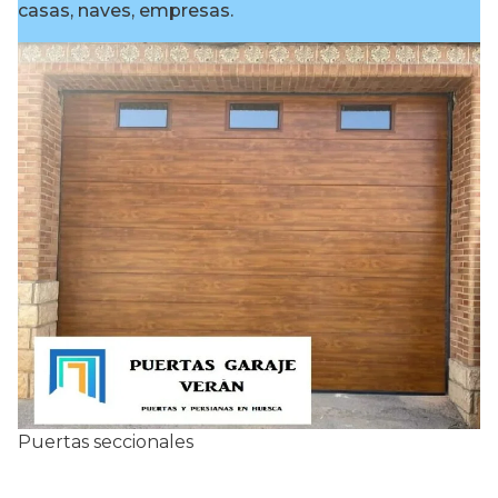
casas, naves, empresas.
Puertas seccionales