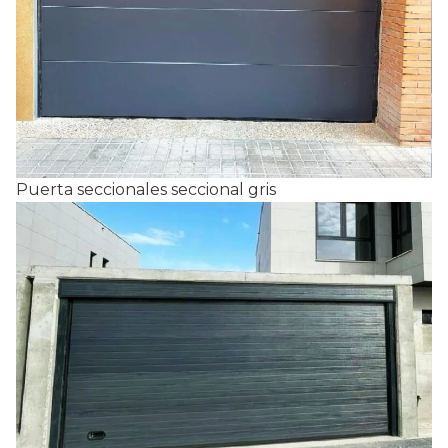
Puerta seccionales seccional gris