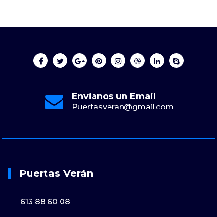
Envianos un Email
Puertasveran@gmail.com
Puertas Verán
613 88 60 08