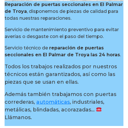
Reparación de puertas seccionales en El Palmar
de Troya
, disponemos de piezas de calidad para
todas nuestras reparaciones.
Servicio de mantenimiento preventivo para evitar
averías o desgaste con el paso del tiempo.
Servicio técnico de
reparación de puertas
seccionales en El Palmar de Troya
las 24 horas
.
Todos los trabajos realizados por nuestros
técnicos están garantizados, así como las
piezas que se usan en ellas.
Además también trabajamos con puertas
correderas,
automáticas
, industriales,
metálicas, blindadas, acorazadas…
Llámanos.