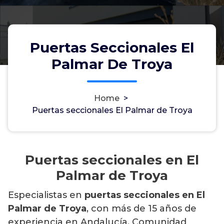
Puertas Seccionales El
Palmar De Troya
Home
>
Puertas seccionales El Palmar de Troya
Puertas seccionales en El
Palmar de Troya
Especialistas en
puertas seccionales en El
Palmar de Troya
, con más de 15 años de
experiencia en Andalucía, Comunidad