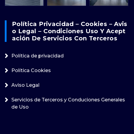
Política Privacidad – Cookies – Avis
O Legal – Condiciones Uso Y Acept
Ación De Servicios Con Terceros
Política de privacidad
Política Cookies
Aviso Legal
Servicios de Terceros y Conduciones Generales
de Uso