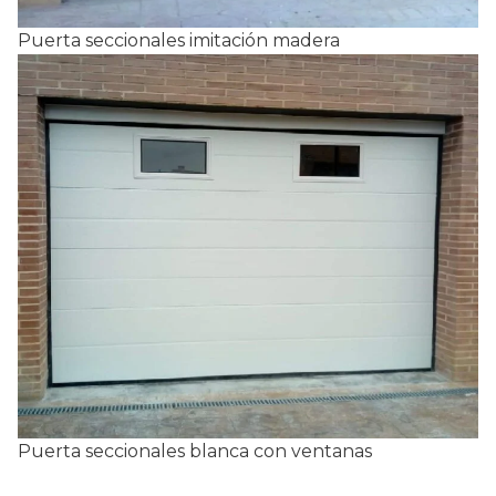
Puerta seccionales imitación madera
Puerta seccionales blanca con ventanas