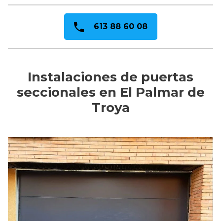
613 88 60 08
Instalaciones de puertas
seccionales en El Palmar de
Troya