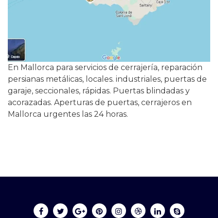
En Mallorca para servicios de cerrajería, reparación
persianas metálicas, locales. industriales, puertas de
garaje, seccionales, rápidas. Puertas blindadas y
acorazadas. Aperturas de puertas, cerrajeros en
Mallorca urgentes las 24 horas.