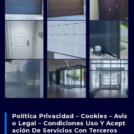
Política Privacidad – Cookies – Avis
O Legal – Condiciones Uso Y Acept
Ación De Servicios Con Terceros