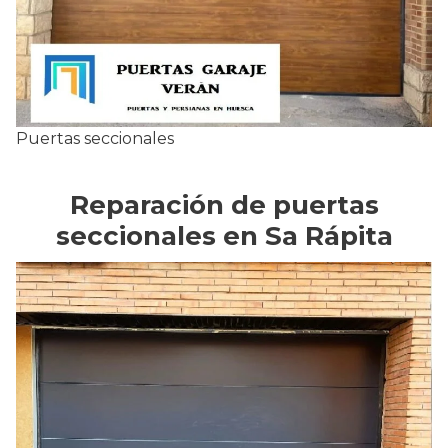
Puertas seccionales
Reparación de puertas
seccionales en Sa Rápita