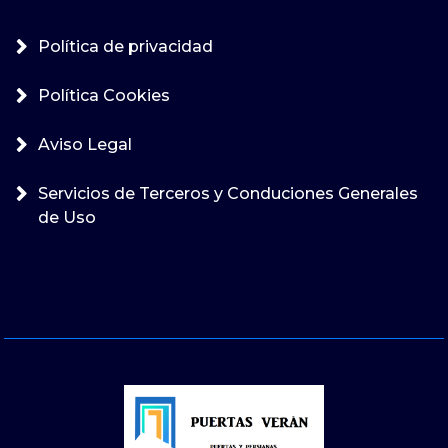
Política de privacidad
Política Cookies
Aviso Legal
Servicios de Terceros y Conduciones Generales
de Uso