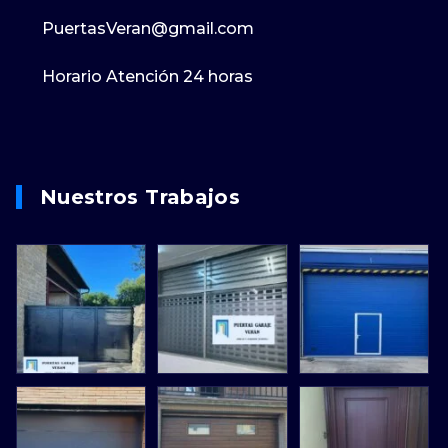
PuertasVeran@gmail.com
Horario Atención 24 horas
Nuestros Trabajos