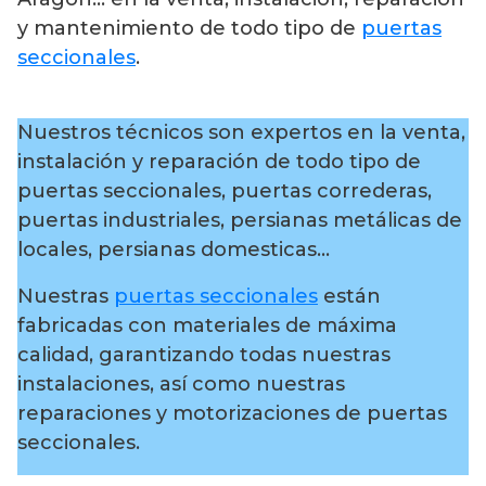
y mantenimiento de todo tipo de
puertas
seccionales
.
Nuestros técnicos son expertos en la venta,
instalación y reparación de todo tipo de
puertas seccionales, puertas correderas,
puertas industriales, persianas metálicas de
locales, persianas domesticas…
Nuestras
puertas seccionales
están
fabricadas con materiales de máxima
calidad, garantizando todas nuestras
instalaciones, así como nuestras
reparaciones y motorizaciones de puertas
seccionales.