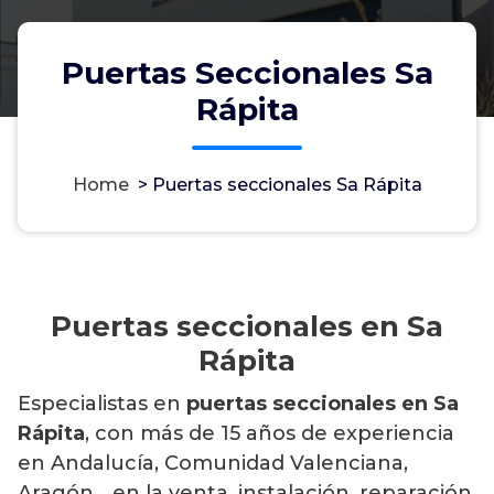
Puertas Seccionales Sa
Rápita
Home
>
Puertas seccionales Sa Rápita
Puertas seccionales en Sa
Rápita
Especialistas en
puertas seccionales en Sa
Rápita
, con más de 15 años de experiencia
en Andalucía, Comunidad Valenciana,
Aragón… en la venta, instalación, reparación