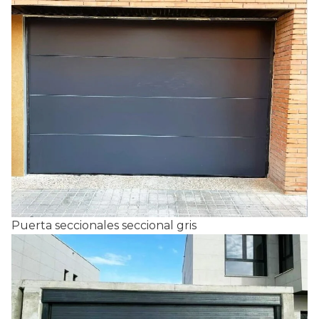
Puerta seccionales seccional gris