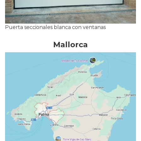
Puerta seccionales blanca con ventanas
Mallorca