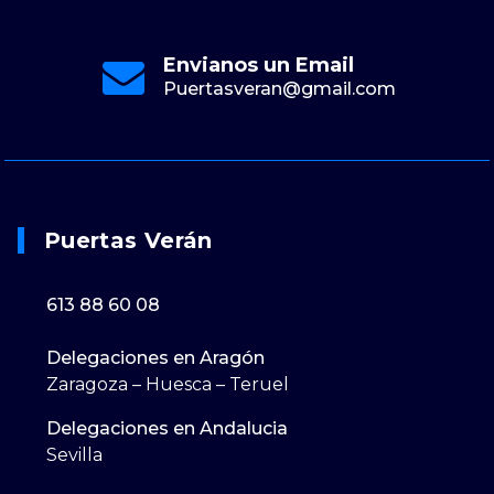
Envianos un Email
Puertasveran@gmail.com
Puertas Verán
613 88 60 08
Delegaciones en Aragón
Zaragoza – Huesca – Teruel
Delegaciones en Andalucia
Sevilla