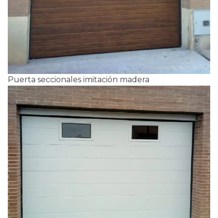
Puerta seccionales imitación madera