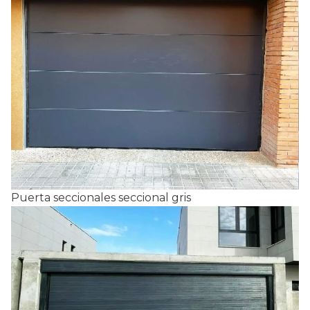
Puerta seccionales seccional gris