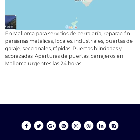
En Mallorca para servicios de cerrajería, reparación
persianas metálicas, locales. industriales, puertas de
garaje, seccionales, rápidas. Puertas blindadas y
acorazadas. Aperturas de puertas, cerrajeros en
Mallorca urgentes las 24 horas.