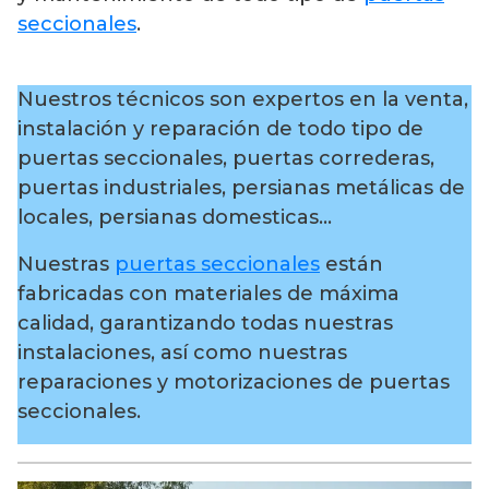
seccionales
.
Nuestros técnicos son expertos en la venta,
instalación y reparación de todo tipo de
puertas seccionales, puertas correderas,
puertas industriales, persianas metálicas de
locales, persianas domesticas…
Nuestras
puertas seccionales
están
fabricadas con materiales de máxima
calidad, garantizando todas nuestras
instalaciones, así como nuestras
reparaciones y motorizaciones de puertas
seccionales.