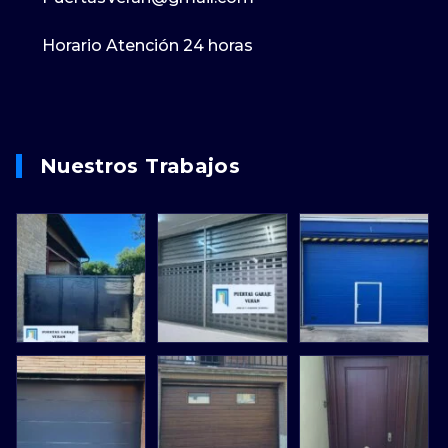
Horario Atención 24 horas
Nuestros Trabajos