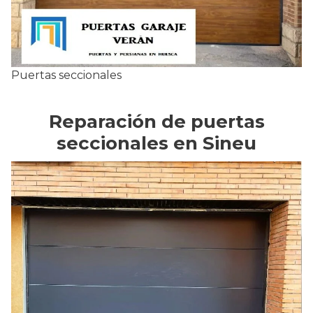
Puertas seccionales
Reparación de puertas
seccionales en Sineu