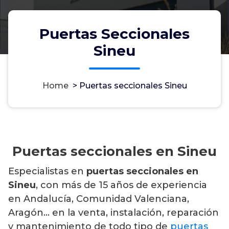
Puertas Seccionales
Sineu
Home
>
Puertas seccionales Sineu
Puertas seccionales en Sineu
Especialistas en
puertas seccionales en
Sineu
, con más de 15 años de experiencia
en Andalucía, Comunidad Valenciana,
Aragón… en la venta, instalación, reparación
y mantenimiento de todo tipo de
puertas