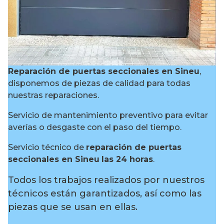
Reparación de puertas seccionales en Sineu
,
disponemos de piezas de calidad para todas
nuestras reparaciones.
Servicio de mantenimiento preventivo para evitar
averías o desgaste con el paso del tiempo.
Servicio técnico de
reparación de puertas
seccionales en Sineu
las 24 horas
.
Todos los trabajos realizados por nuestros
técnicos están garantizados, así como las
piezas que se usan en ellas.