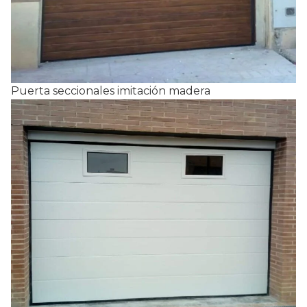
Puerta seccionales imitación madera