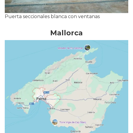
Puerta seccionales blanca con ventanas
Mallorca