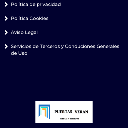
Política de privacidad
Política Cookies
Aviso Legal
Servicios de Terceros y Conduciones Generales
de Uso