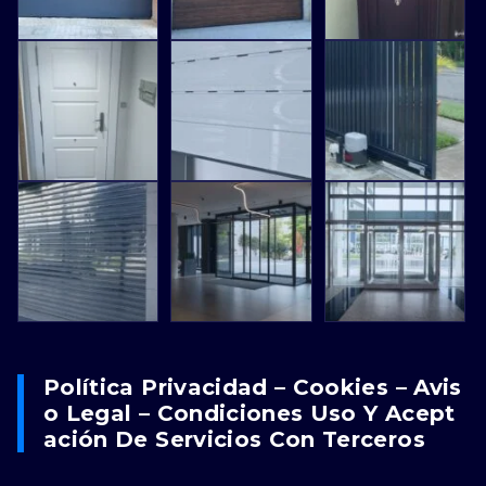
Política Privacidad – Cookies – Avis
O Legal – Condiciones Uso Y Acept
Ación De Servicios Con Terceros