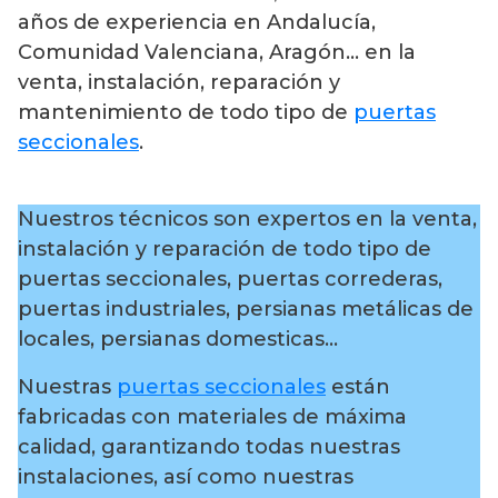
años de experiencia en Andalucía,
Comunidad Valenciana, Aragón… en la
venta, instalación, reparación y
mantenimiento de todo tipo de
puertas
seccionales
.
Nuestros técnicos son expertos en la venta,
instalación y reparación de todo tipo de
puertas seccionales, puertas correderas,
puertas industriales, persianas metálicas de
locales, persianas domesticas…
Nuestras
puertas seccionales
están
fabricadas con materiales de máxima
calidad, garantizando todas nuestras
instalaciones, así como nuestras