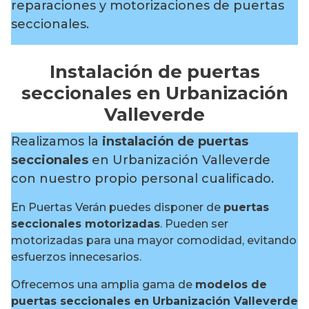
reparaciones y motorizaciones de puertas
seccionales.
Instalación de puertas
seccionales en Urbanización
Valleverde
Realizamos la
instalación de puertas
seccionales
en Urbanización Valleverde
con nuestro propio personal cualificado.
En Puertas Verán puedes disponer de
puertas
seccionales motorizadas
. Pueden ser
motorizadas para una mayor comodidad, evitando
esfuerzos innecesarios.
Ofrecemos una amplia gama de
modelos de
puertas seccionales en Urbanización Valleverde