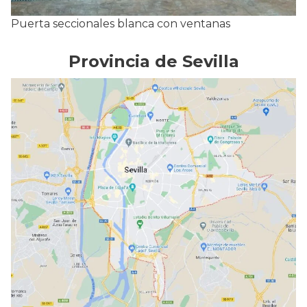
Puerta seccionales blanca con ventanas
Provincia de Sevilla