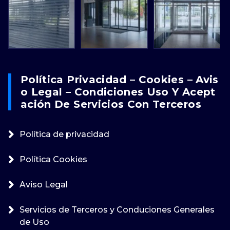
Política Privacidad – Cookies – Avis
O Legal – Condiciones Uso Y Acept
Ación De Servicios Con Terceros
Política de privacidad
Política Cookies
Aviso Legal
Servicios de Terceros y Conduciones Generales
de Uso