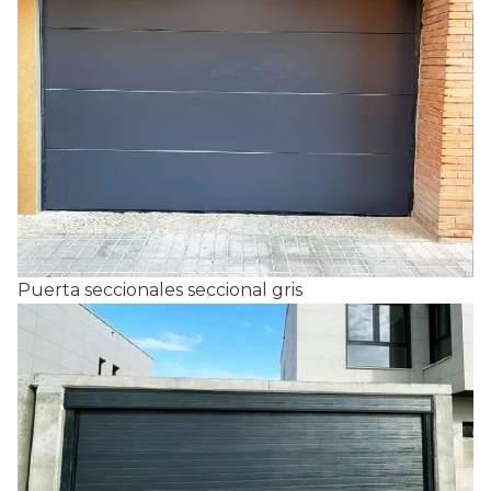
Puerta seccionales seccional gris