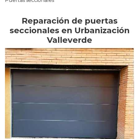
Puertas seccionales
Reparación de puertas
seccionales en Urbanización
Valleverde