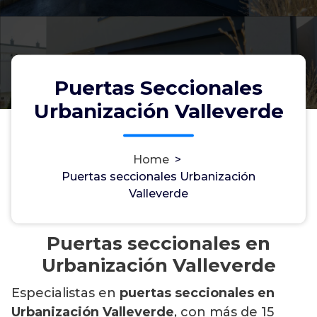
Puertas Seccionales
Urbanización Valleverde
Home
>
Puertas seccionales Urbanización
Valleverde
Puertas seccionales en
Urbanización Valleverde
Especialistas en
puertas seccionales en
Urbanización Valleverde
, con más de 15