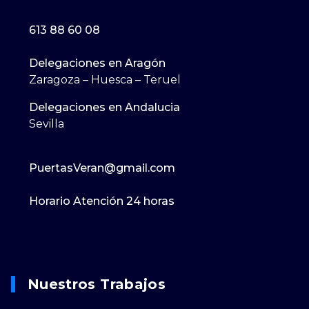
613 88 60 08
Delegaciones en Aragón
Zaragoza – Huesca – Teruel
Delegaciones en Andalucia
Sevilla
PuertasVeran@gmail.com
Horario Atención 24 horas
Nuestros Trabajos