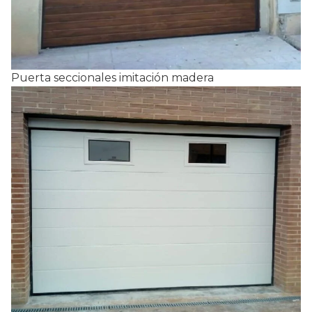
Puerta seccionales imitación madera