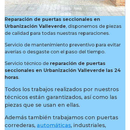
Reparación de puertas seccionales en
Urbanización Valleverde
, disponemos de piezas
de calidad para todas nuestras reparaciones.
Servicio de mantenimiento preventivo para evitar
averías o desgaste con el paso del tiempo.
Servicio técnico de
reparación de puertas
seccionales en Urbanización Valleverde
las 24
horas
.
Todos los trabajos realizados por nuestros
técnicos están garantizados, así como las
piezas que se usan en ellas.
Además también trabajamos con puertas
correderas,
automáticas
, industriales,