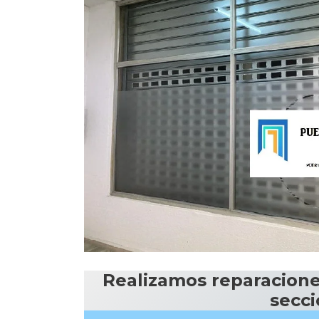
Realizamos reparaciones
secci