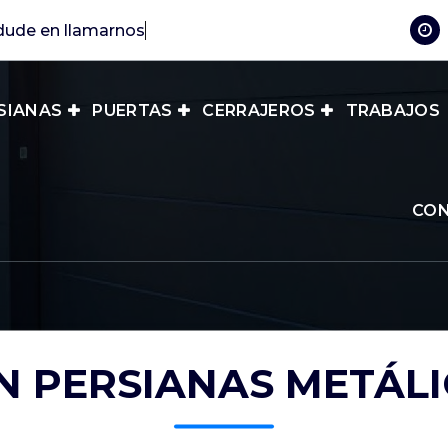
SIANAS
PUERTAS
CERRAJEROS
TRABAJOS
CO
N PERSIANAS METÁLI