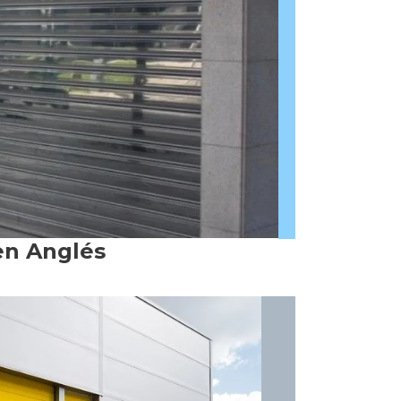
en Anglés