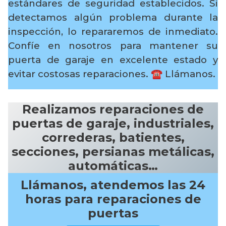
estándares de seguridad establecidos. Si
detectamos algún problema durante la
inspección, lo repararemos de inmediato.
Confíe en nosotros para mantener su
puerta de garaje en excelente estado y
evitar costosas reparaciones.
☎️ Llámanos.
Realizamos reparaciones de
puertas de garaje, industriales,
correderas, batientes,
secciones, persianas metálicas,
automáticas…
Llámanos, atendemos las 24
horas para reparaciones de
puertas