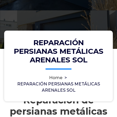
REPARACIÓN
PERSIANAS METÁLICAS
ARENALES SOL
Home
>
REPARACIÓN PERSIANAS METÁLICAS
ARENALES SOL
Reparación de
persianas metálicas