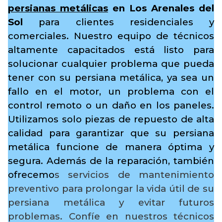
persianas metálicas
en Los Arenales del
Sol
para clientes residenciales y
comerciales. Nuestro equipo de técnicos
altamente capacitados está listo para
solucionar cualquier problema que pueda
tener con su persiana metálica, ya sea un
fallo en el motor, un problema con el
control remoto o un daño en los paneles.
Utilizamos solo piezas de repuesto de alta
calidad para garantizar que su persiana
metálica funcione de manera óptima y
segura. Además de la reparación, también
ofrecemo
s servicios de mantenimiento
preventivo para prolongar la vida útil de su
persiana metálica y evitar futuros
problemas. Confíe en nuestros técnicos