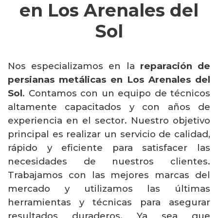
en Los Arenales del
Sol
Nos especializamos en la
reparación de
persianas metálicas en Los Arenales del
Sol
. Contamos con un equipo de técnicos
altamente capacitados y con años de
experiencia en el sector. Nuestro objetivo
principal es realizar un servicio de calidad,
rápido y eficiente para satisfacer las
necesidades de nuestros clientes.
Trabajamos con las mejores marcas del
mercado y utilizamos las últimas
herramientas y técnicas para asegurar
resultados duraderos. Ya sea que