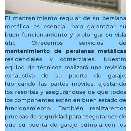
El mantenimiento regular de su persiana
metálica es esencial para garantizar su
buen funcionamiento y prolongar su vida
útil. Ofrecemos servicios de
mantenimiento de persianas metálicas
residenciales y comerciales. Nuestro
equipo de técnicos realizará una revisión
exhaustiva de su puerta de garaje,
lubricando las partes móviles, ajustando
los resortes y asegurándose de que todos
los componentes estén en buen estado de
funcionamiento. También realizaremos
pruebas de seguridad para asegurarnos de
que su puerta de garaje cumpla con los