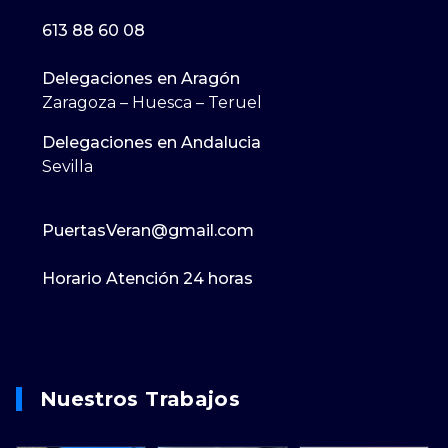
613 88 60 08
Delegaciones en Aragón
Zaragoza – Huesca – Teruel
Delegaciones en Andalucia
Sevilla
PuertasVeran@gmail.com
Horario Atención 24 horas
Nuestros Trabajos