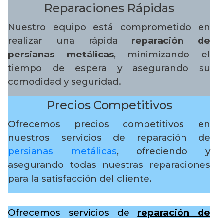
Reparaciones Rápidas
Nuestro equipo está comprometido en
realizar una rápida
reparación de
persianas metálicas
, minimizando el
tiempo de espera y asegurando su
comodidad y seguridad.
Precios Competitivos
Ofrecemos precios competitivos en
nuestros servicios de reparación de
persianas metálicas
, ofreciendo y
asegurando todas nuestras reparaciones
para la satisfacción del cliente.
Ofrecemos servicios de
reparación de