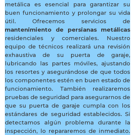
metálica es esencial para garantizar su
buen funcionamiento y prolongar su vida
útil. Ofrecemos servicios de
mantenimiento de persianas metálicas
residenciales y comerciales. Nuestro
equipo de técnicos realizará una revisión
exhaustiva de su puerta de garaje,
lubricando las partes móviles, ajustando
los resortes y asegurándose de que todos
los componentes estén en buen estado de
funcionamiento. También realizaremos
pruebas de seguridad para asegurarnos de
que su puerta de garaje cumpla con los
estándares de seguridad establecidos. Si
detectamos algún problema durante la
inspección, lo repararemos de inmediato.