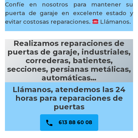
Confíe en nosotros para mantener su
puerta de garaje en excelente estado y
evitar costosas reparaciones.
Llámanos.
Realizamos reparaciones de
puertas de garaje, industriales,
correderas, batientes,
secciones, persianas metálicas,
automáticas…
Llámanos, atendemos las 24
horas para reparaciones de
puertas
613 88 60 08