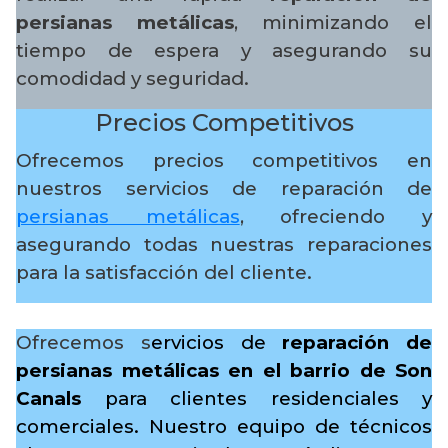
persianas metálicas
, minimizando el
tiempo de espera y asegurando su
comodidad y seguridad.
Precios Competitivos
Ofrecemos precios competitivos en
nuestros servicios de reparación de
persianas metálicas
, ofreciendo y
asegurando todas nuestras reparaciones
para la satisfacción del cliente.
Ofrecemos s
ervicios de
reparación de
persianas metálicas en el barrio de Son
Canals
para clientes residenciales y
comerciales. Nuestro equipo de técnicos