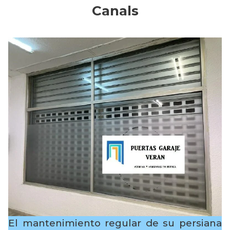
Canals
El mantenimiento regular de su persiana