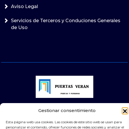
Aviso Legal
Servicios de Terceros y Conduciones Generales
de Uso
© 2026 Puertas Automáticas Zaragoza | Todos los
Gestionar consentimiento
derechos reservados Websocialmedia
Esta página web usa cookies. Las cookies de este sitio web se usan para
personalizar el contenido, ofrecer funciones de redes sociales y analizar el