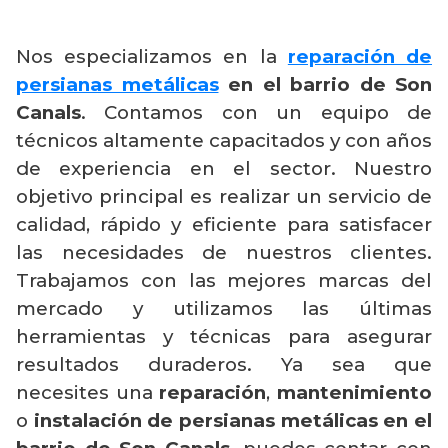
Nos especializamos en la
reparación de
persianas metálicas
en el barrio de Son
Canals
. Contamos con un equipo de
técnicos altamente capacitados y con años
de experiencia en el sector. Nuestro
objetivo principal es realizar un servicio de
calidad, rápido y eficiente para satisfacer
las necesidades de nuestros clientes.
Trabajamos con las mejores marcas del
mercado y utilizamos las últimas
herramientas y técnicas para asegurar
resultados duraderos. Ya sea que
necesites una
reparación
,
mantenimiento
o
instalación de persianas metálicas en el