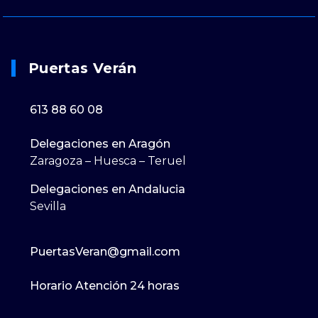
Puertas Verán
613 88 60 08
Delegaciones en Aragón
Zaragoza – Huesca – Teruel
Delegaciones en Andalucia
Sevilla
PuertasVeran@gmail.com
Horario Atención 24 horas