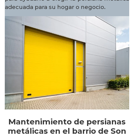
adecuada para su hogar o negocio.
Mantenimiento de persianas
metálicas en el barrio de Son