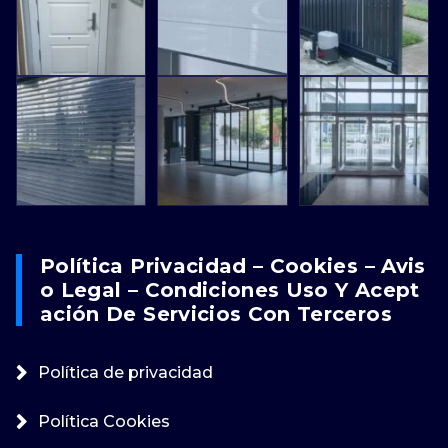
Política Privacidad – Cookies – Avis
O Legal – Condiciones Uso Y Acept
Ación De Servicios Con Terceros
Política de privacidad
Política Cookies