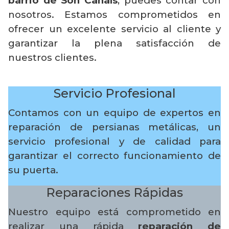
barrio de Son Canals
, puedes contar con
nosotros. Estamos comprometidos en
ofrecer un excelente servicio al cliente y
garantizar la plena satisfacción de
nuestros clientes.
Servicio Profesional
Contamos con un equipo de expertos en
reparación de persianas metálicas, un
servicio profesional y de calidad para
garantizar el correcto funcionamiento de
su puerta.
Reparaciones Rápidas
Nuestro equipo está comprometido en
realizar una rápida
reparación de