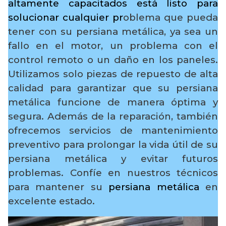
altamente capacitados está listo para
solucionar cualquier pr
oblema que pueda
tener con su persiana metálica, ya sea un
fallo en el motor, un problema con el
control remoto o un daño en los paneles.
Utilizamos solo piezas de repuesto de alta
calidad para garantizar que su persiana
metálica funcione de manera óptima y
segura. Además de la reparación, también
ofrecemos servicios de mantenimiento
preventivo para prolongar la vida útil de su
persiana metálica y evitar futuros
problemas. Confíe en nuestros técnicos
para mantener su
persiana metálica
en
excelente estado.