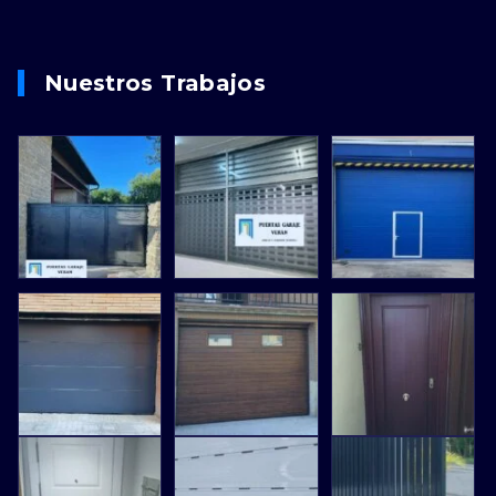
Nuestros Trabajos