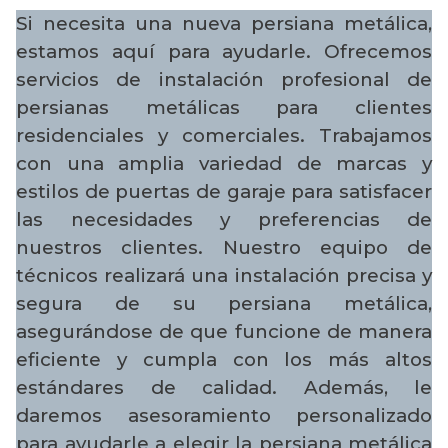
Si necesita una nueva persiana metálica,
estamos aquí para ayudarle. Ofrecemos
servicios de instalación profesional de
persianas metálicas para clientes
residenciales y comerciales. Trabajamos
con una amplia variedad de marcas y
estilos de puertas de garaje para satisfacer
las necesidades y preferencias de
nuestros clientes. Nuestro equipo de
técnicos realizará una instalación precisa y
segura de su persiana metálica,
asegurándose de que funcione de manera
eficiente y cumpla con los más altos
estándares de calidad. Además, le
daremos asesoramiento personalizado
para ayudarle a elegir la persiana metálica