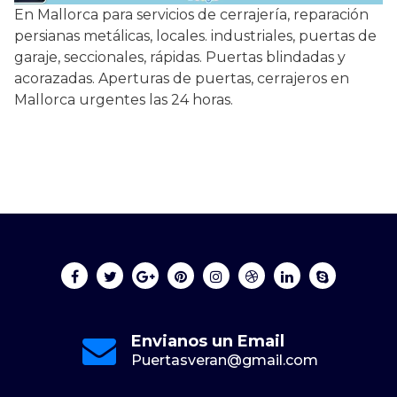
En Mallorca para servicios de cerrajería, reparación
persianas metálicas, locales. industriales, puertas de
garaje, seccionales, rápidas. Puertas blindadas y
acorazadas. Aperturas de puertas, cerrajeros en
Mallorca urgentes las 24 horas.
Envianos un Email
Puertasveran@gmail.com