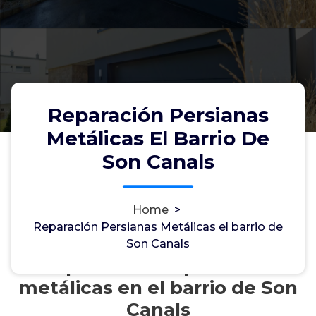
Reparación Persianas
Metálicas El Barrio De
Son Canals
Home
>
Reparación Persianas Metálicas el barrio de
Son Canals
Reparación de persianas
metálicas en el barrio de Son
Canals