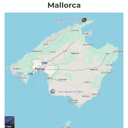
Mallorca