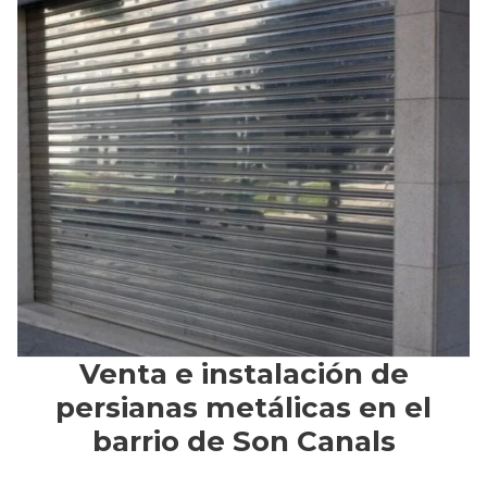
Venta e instalación de
persianas metálicas en el
barrio de Son Canals