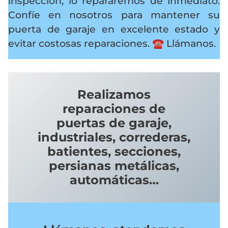
inspección, lo repararemos de inmediato.
Confíe en nosotros para mantener su
puerta de garaje en excelente estado y
evitar costosas reparaciones.
☎️ Llámanos.
Realizamos
reparaciones de
puertas de garaje,
industriales, correderas,
batientes, secciones,
persianas metálicas,
automáticas…