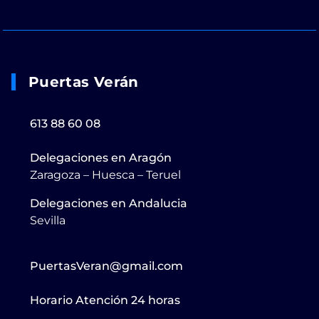
Puertas Verán
613 88 60 08
Delegaciones en Aragón
Zaragoza – Huesca – Teruel
Delegaciones en Andalucia
Sevilla
PuertasVeran@gmail.com
Horario Atención 24 horas