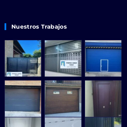
Nuestros Trabajos