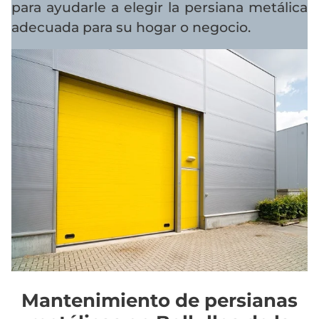
para ayudarle a elegir la persiana metálica
adecuada para su hogar o negocio.
Mantenimiento de persianas