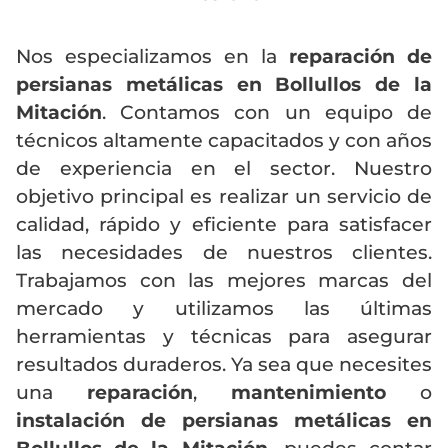
Nos especializamos en la
reparación de
persianas metálicas en Bollullos de la
Mitación
. Contamos con un equipo de
técnicos altamente capacitados y con años
de experiencia en el sector. Nuestro
objetivo principal es realizar un servicio de
calidad, rápido y eficiente para satisfacer
las necesidades de nuestros clientes.
Trabajamos con las mejores marcas del
mercado y utilizamos las últimas
herramientas y técnicas para asegurar
resultados duraderos. Ya sea que necesites
una
reparación
,
mantenimiento
o
instalación de persianas metálicas en