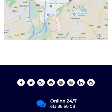
Online 24/7
613 88 60 08