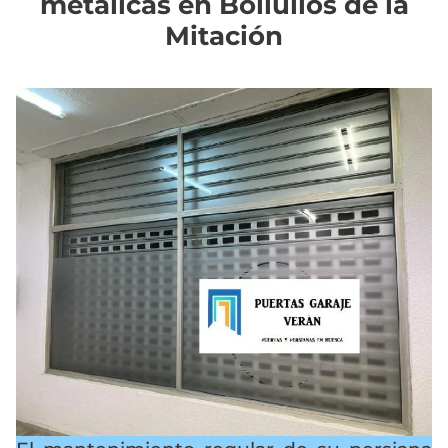
metálicas en Bollullos de la
Mitación