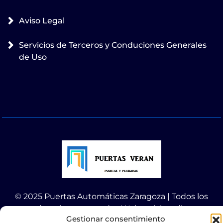
Aviso Legal
Servicios de Terceros y Conduciones Generales
de Uso
© 2025 Puertas Automáticas Zaragoza | Todos los
derechos reservados Websocialmedia
Gestionar consentimiento