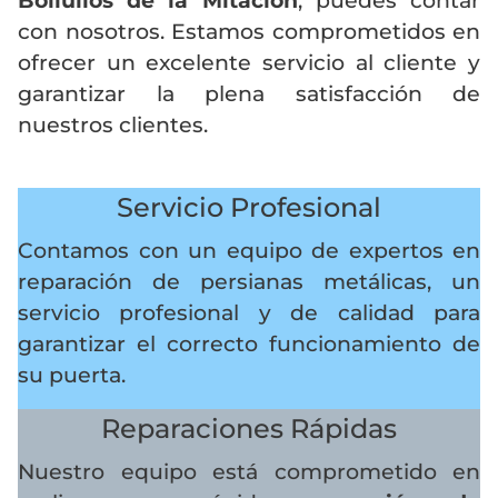
Bollullos de la Mitación
, puedes contar
con nosotros. Estamos comprometidos en
ofrecer un excelente servicio al cliente y
garantizar la plena satisfacción de
nuestros clientes.
Servicio Profesional
Contamos con un equipo de expertos en
reparación de persianas metálicas, un
servicio profesional y de calidad para
garantizar el correcto funcionamiento de
su puerta.
Reparaciones Rápidas
Nuestro equipo está comprometido en