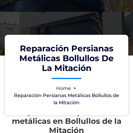
Reparación Persianas
Metálicas Bollullos De
La Mitación
Home
>
Reparación Persianas Metálicas Bollullos de
la Mitación
Reparación de persianas
metálicas en Bollullos de la
Mitación