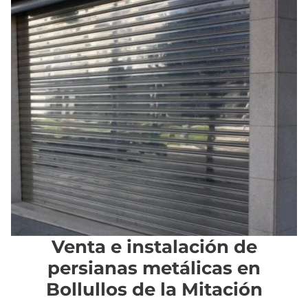
Venta e instalación de
persianas metálicas en
Bollullos de la Mitación