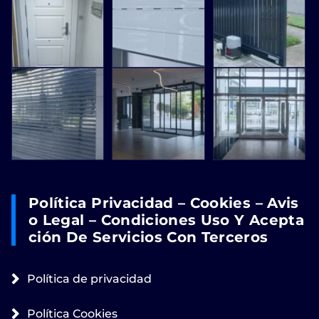
Política Privacidad – Cookies – Avis
O Legal – Condiciones Uso Y Acepta
Ción De Servicios Con Terceros
Política de privacidad
Política Cookies