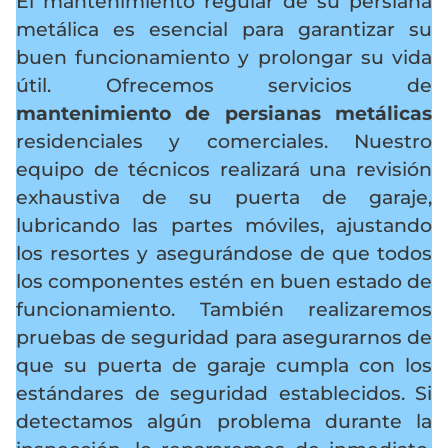
El mantenimiento regular de su persiana
metálica es esencial para garantizar su
buen funcionamiento y prolongar su vida
útil. Ofrecemos servicios de
mantenimiento de persianas metálicas
residenciales y comerciales. Nuestro
equipo de técnicos realizará una revisión
exhaustiva de su puerta de garaje,
lubricando las partes móviles, ajustando
los resortes y asegurándose de que todos
los componentes estén en buen estado de
funcionamiento. También realizaremos
pruebas de seguridad para asegurarnos de
que su puerta de garaje cumpla con los
estándares de seguridad establecidos. Si
detectamos algún problema durante la