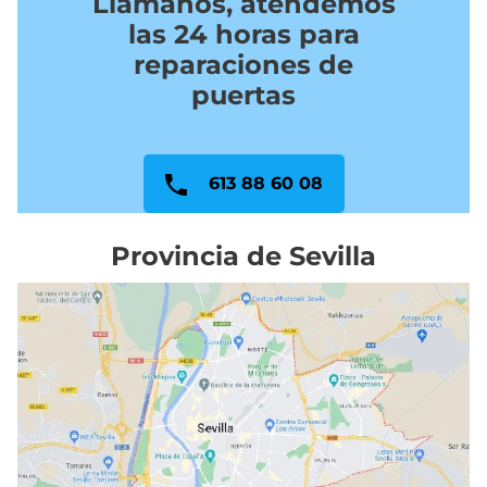
Llámanos, atendemos
las 24 horas para
reparaciones de
puertas
613 88 60 08
Provincia de Sevilla