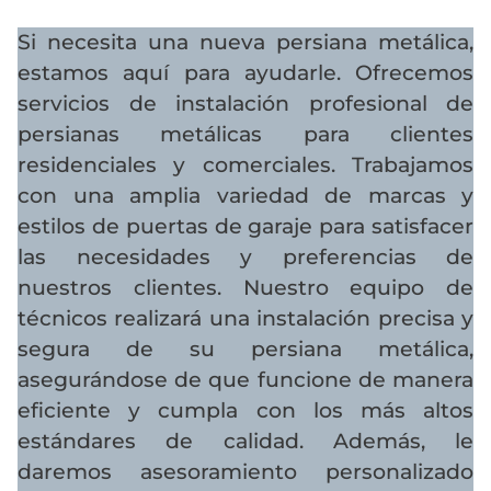
Si necesita una nueva persiana metálica,
estamos aquí para ayudarle. Ofrecemos
servicios de instalación profesional de
persianas metálicas para clientes
residenciales y comerciales. Trabajamos
con una amplia variedad de marcas y
estilos de puertas de garaje para satisfacer
las necesidades y preferencias de
nuestros clientes. Nuestro equipo de
técnicos realizará una instalación precisa y
segura de su persiana metálica,
asegurándose de que funcione de manera
eficiente y cumpla con los más altos
estándares de calidad. Además, le
daremos asesoramiento personalizado