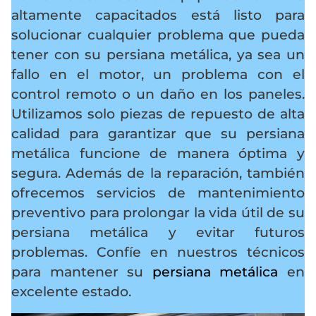
altamente capacitados está listo para
solucionar cualquier problema que pueda
tener con su persiana metálica, ya sea un
fallo en el motor, un problema con el
control remoto o un daño en los paneles.
Utilizamos solo piezas de repuesto de alta
calidad para garantizar que su persiana
metálica funcione de manera óptima y
segura. Además de la reparación, también
ofrecemos servicios de mantenimiento
preventivo para prolongar la vida útil de su
persiana metálica y evitar futuros
problemas. Confíe en nuestros técnicos
para mantener su
persiana metálica
en
excelente estado.