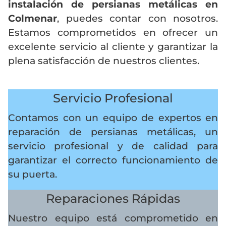
instalación de persianas metálicas en
Colmenar
, puedes contar con nosotros.
Estamos comprometidos en ofrecer un
excelente servicio al cliente y garantizar la
plena satisfacción de nuestros clientes.
Servicio Profesional
Contamos con un equipo de expertos en
reparación de persianas metálicas, un
servicio profesional y de calidad para
garantizar el correcto funcionamiento de
su puerta.
Reparaciones Rápidas
Nuestro equipo está comprometido en