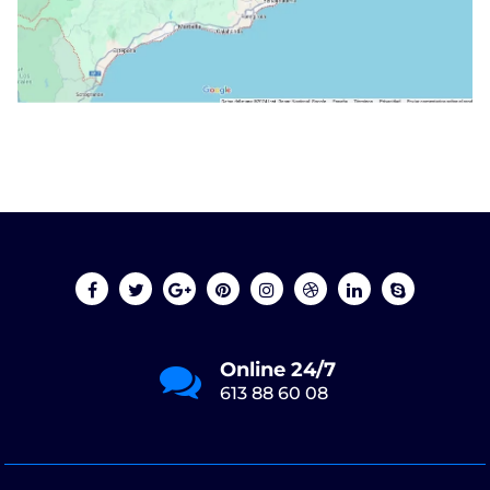
Online 24/7
613 88 60 08