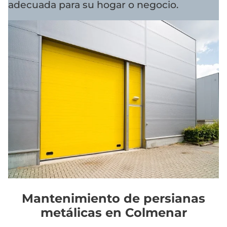
adecuada para su hogar o negocio.
Mantenimiento de persianas
metálicas en Colmenar