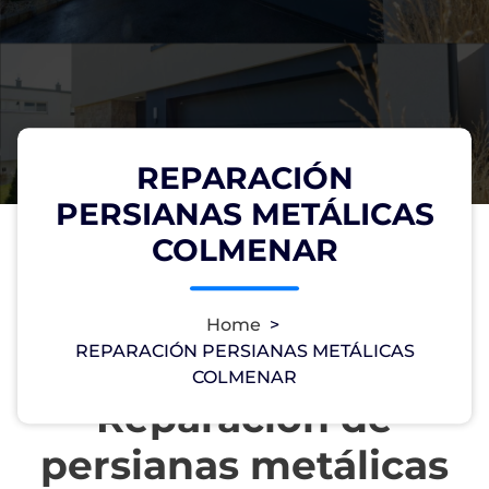
REPARACIÓN
PERSIANAS METÁLICAS
COLMENAR
Home
>
REPARACIÓN PERSIANAS METÁLICAS
COLMENAR
Reparación de
persianas metálicas