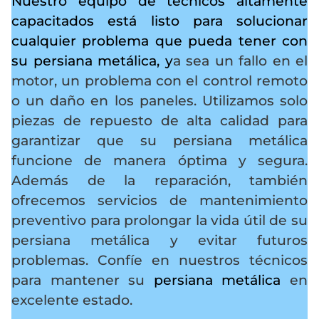
Nuestro equipo de técnicos altamente
capacitados está listo para solucionar
cualquier problema que pueda tener con
su persiana metálica, y
a sea un fallo en el
motor, un problema con el control remoto
o un daño en los paneles. Utilizamos solo
piezas de repuesto de alta calidad para
garantizar que su persiana metálica
funcione de manera óptima y segura.
Además de la reparación, también
ofrecemos servicios de mantenimiento
preventivo para prolongar la vida útil de su
persiana metálica y evitar futuros
problemas. Confíe en nuestros técnicos
para mantener su
persiana metálica
en
excelente estado.