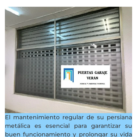
El mantenimiento regular de su persiana
metálica es esencial para garantizar su
buen funcionamiento y prolongar su vida