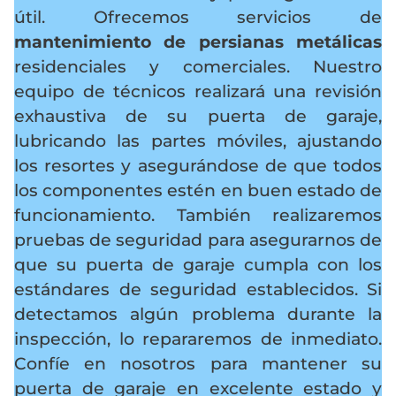
útil. Ofrecemos servicios de
mantenimiento de persianas metálicas
residenciales y comerciales. Nuestro
equipo de técnicos realizará una revisión
exhaustiva de su puerta de garaje,
lubricando las partes móviles, ajustando
los resortes y asegurándose de que todos
los componentes estén en buen estado de
funcionamiento. También realizaremos
pruebas de seguridad para asegurarnos de
que su puerta de garaje cumpla con los
estándares de seguridad establecidos. Si
detectamos algún problema durante la
inspección, lo repararemos de inmediato.
Confíe en nosotros para mantener su
puerta de garaje en excelente estado y