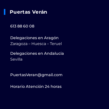
Puertas Verán
613 88 60 08
Delegaciones en Aragón
Zaragoza – Huesca – Teruel
Delegaciones en Andalucia
Sevilla
PuertasVeran@gmail.com
Horario Atención 24 horas