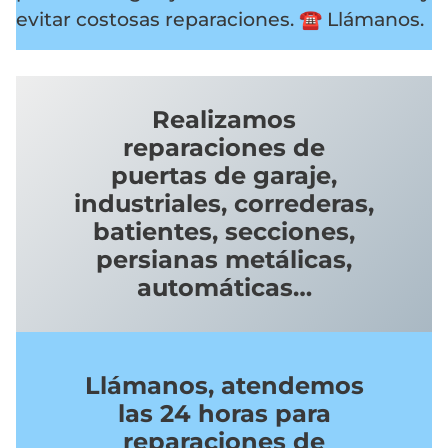
evitar costosas reparaciones.
☎️ Llámanos.
Realizamos
reparaciones de
puertas de garaje,
industriales, correderas,
batientes, secciones,
persianas metálicas,
automáticas…
Llámanos, atendemos
las 24 horas para
reparaciones de