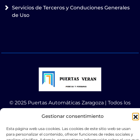
Servicios de Terceros y Conduciones Generales
de Uso
© 2025 Puertas Automáticas Zaragoza | Todos los
derechos reservados Websocialmedia
Gestionar consentimiento
Esta página web usa cookies. Las cookies de este sitio web se usan
para personalizar el contenido, ofrecer funciones de redes sociales y
analizar el tráfico. Además, compartimos información sobre el uso que