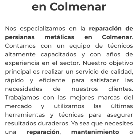
en Colmenar
Nos especializamos en la
reparación de
persianas metálicas en Colmenar
.
Contamos con un equipo de técnicos
altamente capacitados y con años de
experiencia en el sector. Nuestro objetivo
principal es realizar un servicio de calidad,
rápido y eficiente para satisfacer las
necesidades de nuestros clientes.
Trabajamos con las mejores marcas del
mercado y utilizamos las últimas
herramientas y técnicas para asegurar
resultados duraderos. Ya sea que necesites
una
reparación
,
mantenimiento
o