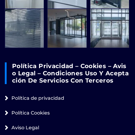
Política Privacidad – Cookies – Avis
O Legal – Condiciones Uso Y Acepta
Ción De Servicios Con Terceros
Política de privacidad
Política Cookies
Aviso Legal