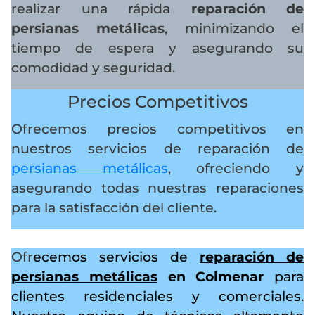
realizar una rápida
reparación de
persianas metálicas
, minimizando el
tiempo de espera y asegurando su
comodidad y seguridad.
Precios Competitivos
Ofrecemos precios competitivos en
nuestros servicios de reparación de
persianas metálicas
, ofreciendo y
asegurando todas nuestras reparaciones
para la satisfacción del cliente.
Ofr
ecemos servicios de
reparación de
persianas metálicas
en Colmenar
para
clientes residenciales y comerciales.