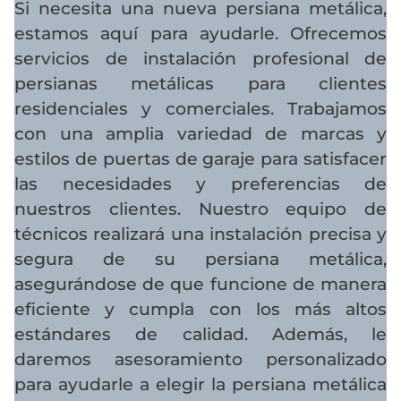
Si necesita una nueva persiana metálica,
estamos aquí para ayudarle. Ofrecemos
servicios de instalación profesional de
persianas metálicas para clientes
residenciales y comerciales. Trabajamos
con una amplia variedad de marcas y
estilos de puertas de garaje para satisfacer
las necesidades y preferencias de
nuestros clientes. Nuestro equipo de
técnicos realizará una instalación precisa y
segura de su persiana metálica,
asegurándose de que funcione de manera
eficiente y cumpla con los más altos
estándares de calidad. Además, le
daremos asesoramiento personalizado
para ayudarle a elegir la persiana metálica