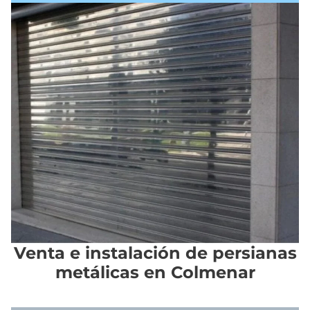
Venta e instalación de persianas
metálicas en Colmenar