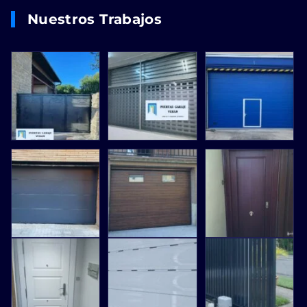
Nuestros Trabajos