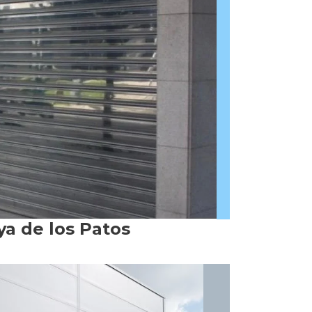
ya de los Patos