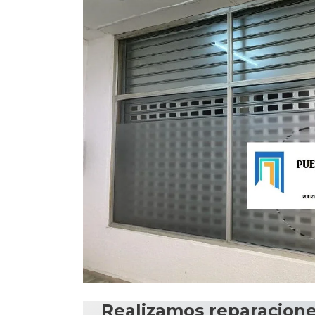
Realizamos reparaciones