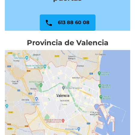
613 88 60 08
Provincia de Valencia