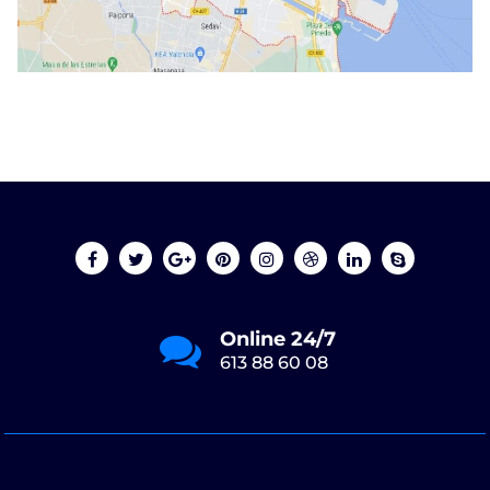
Online 24/7
613 88 60 08