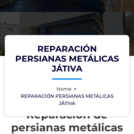
REPARACIÓN
PERSIANAS METÁLICAS
JÁTIVA
Home
>
REPARACIÓN PERSIANAS METÁLICAS
JÁTIVA
Reparación de
persianas metálicas