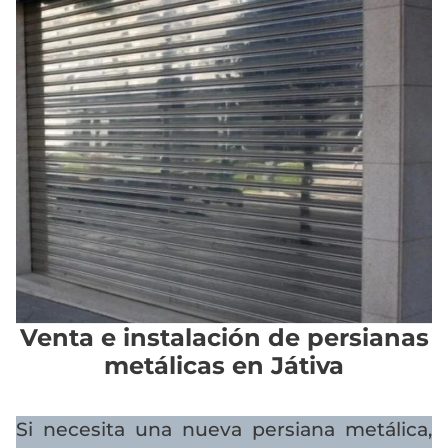
Venta e instalación de persianas
metálicas en Játiva
Si necesita una nueva persiana metálica,