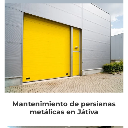
Mantenimiento de persianas
metálicas en Játiva