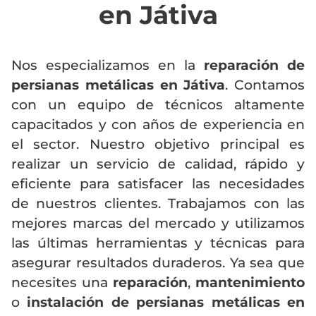
en Játiva
Nos especializamos en la
reparación de
persianas metálicas en Játiva
. Contamos
con un equipo de técnicos altamente
capacitados y con años de experiencia en
el sector. Nuestro objetivo principal es
realizar un servicio de calidad, rápido y
eficiente para satisfacer las necesidades
de nuestros clientes. Trabajamos con las
mejores marcas del mercado y utilizamos
las últimas herramientas y técnicas para
asegurar resultados duraderos. Ya sea que
necesites una
reparación
,
mantenimiento
o
instalación de persianas metálicas en