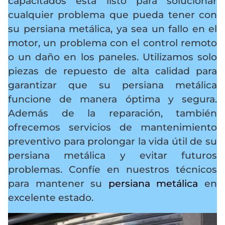
capacitados está listo para solucionar
cualquier problema que pueda tener con
su persiana metálica, ya sea un fallo en el
motor, un problema con el control remoto
o un daño en los paneles. Utilizamos solo
piezas de repuesto de alta calidad para
garantizar que su persiana metálica
funcione de manera óptima y segura.
Además de la reparación, también
ofrecemos servicios de mantenimiento
preventivo para prolongar la vida útil de su
persiana metálica y evitar futuros
problemas. Confíe en nuestros técnicos
para mantener su
persiana metálica
en
excelente estado.