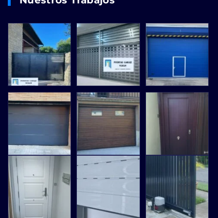
Nuestros Trabajos