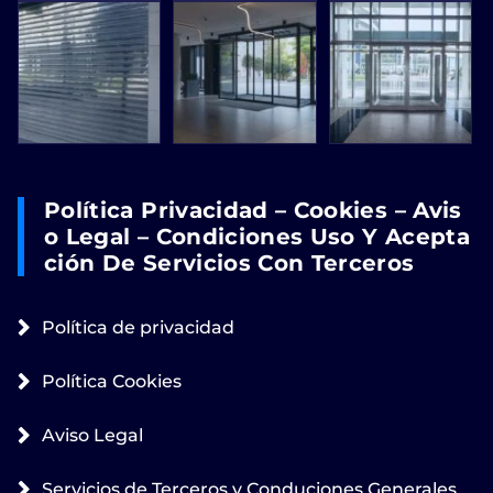
Política Privacidad – Cookies – Avis
O Legal – Condiciones Uso Y Acepta
Ción De Servicios Con Terceros
Política de privacidad
Política Cookies
Aviso Legal
Servicios de Terceros y Conduciones Generales