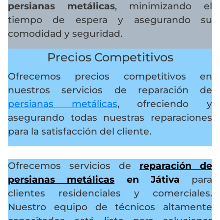
persianas metálicas
, minimizando el
tiempo de espera y asegurando su
comodidad y seguridad.
Precios Competitivos
Ofrecemos precios competitivos en
nuestros servicios de reparación de
persianas metálicas
, ofreciendo y
asegurando todas nuestras reparaciones
para la satisfacción del cliente.
Ofrecemos servicios de
reparación de
persianas metálicas
en Játiva
para
clientes residenciales y comerciales.
Nuestro equipo de técnicos altamente