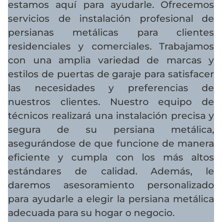
estamos aquí para ayudarle. Ofrecemos
servicios de instalación profesional de
persianas metálicas para clientes
residenciales y comerciales. Trabajamos
con una amplia variedad de marcas y
estilos de puertas de garaje para satisfacer
las necesidades y preferencias de
nuestros clientes. Nuestro equipo de
técnicos realizará una instalación precisa y
segura de su persiana metálica,
asegurándose de que funcione de manera
eficiente y cumpla con los más altos
estándares de calidad. Además, le
daremos asesoramiento personalizado
para ayudarle a elegir la persiana metálica
adecuada para su hogar o negocio.