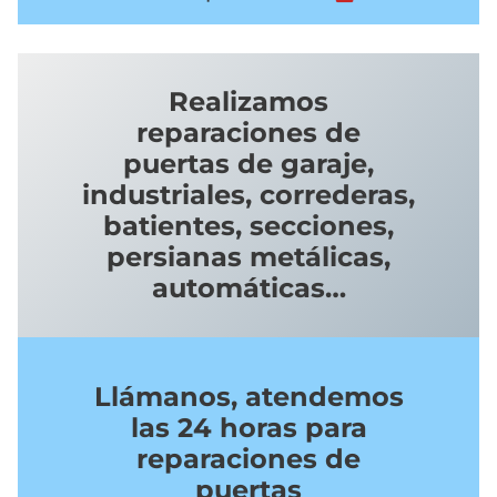
Realizamos
reparaciones de
puertas de garaje,
industriales, correderas,
batientes, secciones,
persianas metálicas,
automáticas…
Llámanos, atendemos
las 24 horas para
reparaciones de
puertas