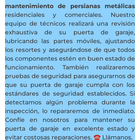
mantenimiento de persianas metálicas
residenciales y comerciales. Nuestro
equipo de técnicos realizará una revisión
exhaustiva de su puerta de garaje,
lubricando las partes móviles, ajustando
los resortes y asegurándose de que todos
los componentes estén en buen estado de
funcionamiento. También realizaremos
pruebas de seguridad para asegurarnos de
que su puerta de garaje cumpla con los
estándares de seguridad establecidos. Si
detectamos algún problema durante la
inspección, lo repararemos de inmediato.
Confíe en nosotros para mantener su
puerta de garaje en excelente estado y
evitar costosas reparaciones.
☎️ Llámanos.