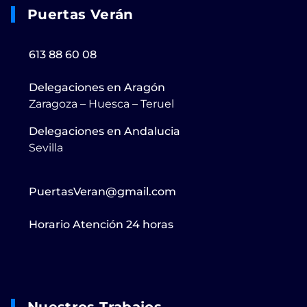
Puertas Verán
613 88 60 08
Delegaciones en Aragón
Zaragoza – Huesca – Teruel
Delegaciones en Andalucia
Sevilla
PuertasVeran@gmail.com
Horario Atención 24 horas