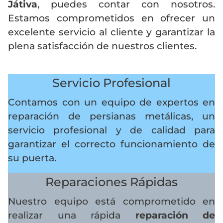
Játiva
, puedes contar con nosotros.
Estamos comprometidos en ofrecer un
excelente servicio al cliente y garantizar la
plena satisfacción de nuestros clientes.
Servicio Profesional
Contamos con un equipo de expertos en
reparación de persianas metálicas, un
servicio profesional y de calidad para
garantizar el correcto funcionamiento de
su puerta.
Reparaciones Rápidas
Nuestro equipo está comprometido en
realizar una rápida
reparación de